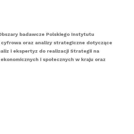
. Obszary badawcze Polskiego Instytutu
cyfrowa oraz analizy strategiczne dotyczące
iz i ekspertyz do realizacji Strategii na
 ekonomicznych i społecznych w kraju oraz