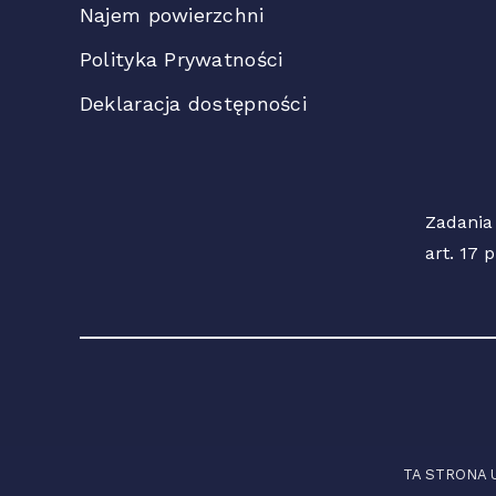
Najem powierzchni
Polityka Prywatności
Deklaracja dostępności
Zadania
art. 17 
TA STRONA 