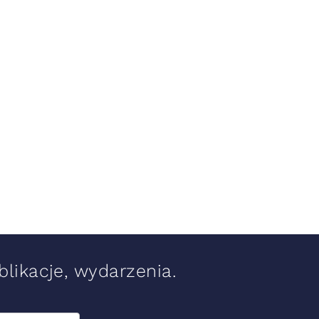
likacje, wydarzenia.