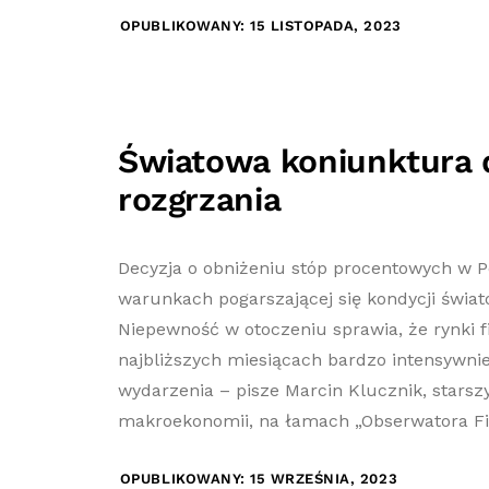
OPUBLIKOWANY: 15 LISTOPADA, 2023
Światowa koniunktura 
rozgrzania
Decyzja o obniżeniu stóp procentowych w P
warunkach pogarszającej się kondycji świat
Niepewność w otoczeniu sprawia, że rynki
najbliższych miesiącach bardzo intensywni
wydarzenia – pisze Marcin Klucznik, starszy
makroekonomii, na łamach „Obserwatora F
OPUBLIKOWANY: 15 WRZEŚNIA, 2023