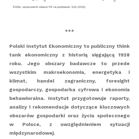
***
Polski Instytut Ekonomiczny to publiczny think
tank ekonomiczny z historią sięgającą 1928
roku. Jego obszary badawcze to przede
wszystkim makroekonomia, energetyka i
klimat, handel zagraniczny, foresight
gospodarczy, gospodarka cyfrowa i ekonomia
behawioralna. Instytut przygotowuje raporty,
analizy i rekomendacje dotyczące kluczowych
obszarów gospodarki oraz życia społecznego
w Polsce, z uwzględnieniem sytuacji
międzynarodowej.