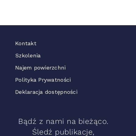
Kontakt
Szkolenia
Najem powierzchni
Polityka Prywatności
Deklaracja dostępności
Bądź z nami na bieżąco.
Śledź publikacje,