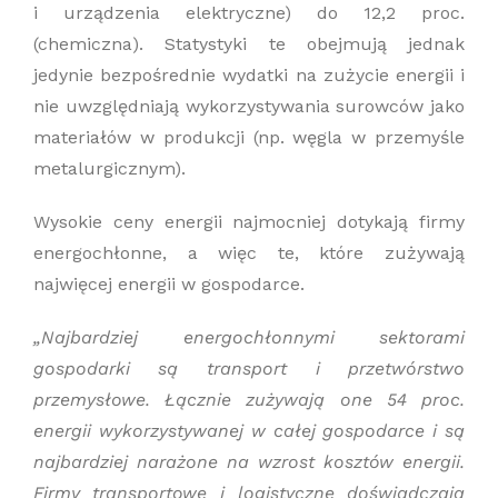
i urządzenia elektryczne) do 12,2 proc.
(chemiczna). Statystyki te obejmują jednak
jedynie bezpośrednie wydatki na zużycie energii i
nie uwzględniają wykorzystywania surowców jako
materiałów w produkcji (np. węgla w przemyśle
metalurgicznym).
Wysokie ceny energii najmocniej dotykają firmy
energochłonne, a więc te, które zużywają
najwięcej energii w gospodarce.
„Najbardziej energochłonnymi sektorami
gospodarki są transport i przetwórstwo
przemysłowe. Łącznie zużywają one 54 proc.
energii wykorzystywanej w całej gospodarce i są
najbardziej narażone na wzrost kosztów energii.
Firmy transportowe i logistyczne doświadczają