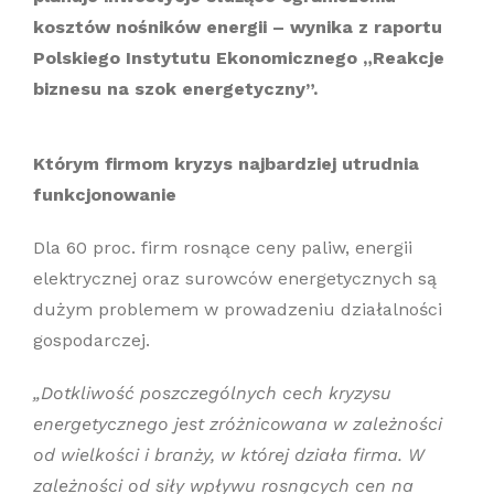
kosztów nośników energii – wynika z raportu
Polskiego Instytutu Ekonomicznego „Reakcje
biznesu na szok energetyczny”.
Którym firmom kryzys najbardziej utrudnia
funkcjonowanie
Dla 60 proc. firm rosnące ceny paliw, energii
elektrycznej oraz surowców energetycznych są
dużym problemem w prowadzeniu działalności
gospodarczej.
„Dotkliwość poszczególnych cech kryzysu
energetycznego jest zróżnicowana w zależności
od wielkości i branży, w której działa firma. W
zależności od siły wpływu rosnących cen na