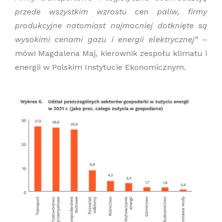
przede wszystkim wzrostu cen paliw, firmy
produkcyjne natomiast najmocniej dotknięte są
wysokimi cenami gazu i energii elektrycznej”
–
mówi Magdalena Maj, kierownik zespołu klimatu i
energii w Polskim Instytucie Ekonomicznym.