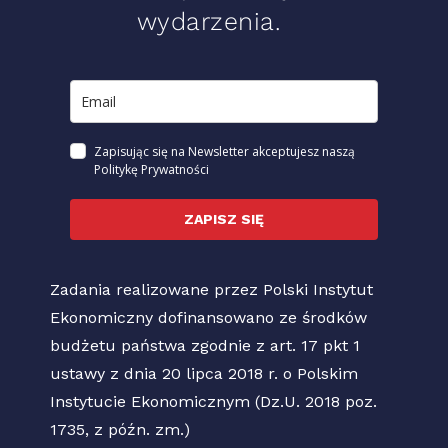
wydarzenia.
Zapisując się na Newsletter akceptujesz naszą
Politykę Prywatności
ZAPISZ SIĘ
Zadania realizowane przez Polski Instytut
Ekonomiczny dofinansowano ze środków
budżetu państwa zgodnie z art. 17 pkt 1
ustawy z dnia 20 lipca 2018 r. o Polskim
Instytucie Ekonomicznym (Dz.U. 2018 poz.
1735, z późn. zm.)