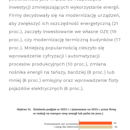
inwestycji zmniejszających wykorzystanie energii.
Firmy decydowały się na modernizację urządzeń,
aby zwiększyć ich oszczędność energetyczną (21
proc.), zaczęły inwestowanie we własne OZE (19
proc.), czy modernizację termiczną budynków (17
proc.). Mniejszą popularnością cieszyło się
wprowadzenie cyfryzacji i automatyzacji
procesów produkcyjnych (10 proc.), zmiana
nośnika energii na tańszy, bardziej (8 proc.) lub
mniej (6 proc.) emisyjny oraz wprowadzenie floty
pojazdów elektrycznych (6 proc.).