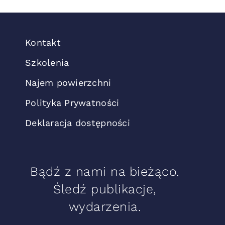
Kontakt
Szkolenia
Najem powierzchni
Polityka Prywatności
Deklaracja dostępności
Bądź z nami na bieżąco.
Śledź publikacje,
wydarzenia.