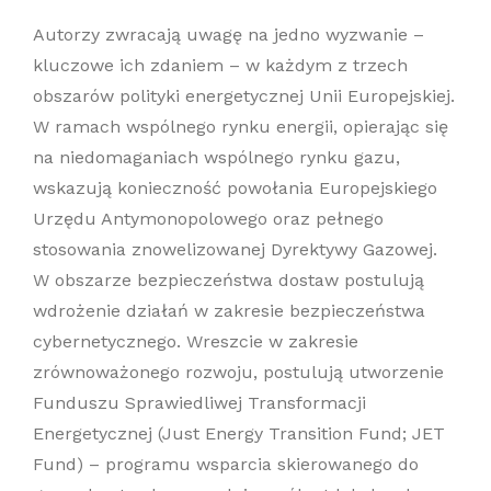
Autorzy zwracają uwagę na jedno wyzwanie –
kluczowe ich zdaniem – w każdym z trzech
obszarów polityki energetycznej Unii Europejskiej.
W ramach wspólnego rynku energii, opierając się
na niedomaganiach wspólnego rynku gazu,
wskazują konieczność powołania Europejskiego
Urzędu Antymonopolowego oraz pełnego
stosowania znowelizowanej Dyrektywy Gazowej.
W obszarze bezpieczeństwa dostaw postulują
wdrożenie działań w zakresie bezpieczeństwa
cybernetycznego. Wreszcie w zakresie
zrównoważonego rozwoju, postulują utworzenie
Funduszu Sprawiedliwej Transformacji
Energetycznej (Just Energy Transition Fund; JET
Fund) – programu wsparcia skierowanego do