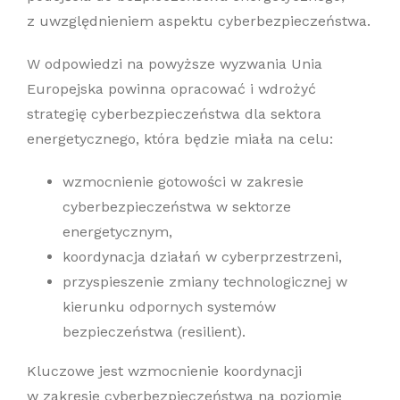
z uwzględnieniem aspektu cyberbezpieczeństwa.
W odpowiedzi na powyższe wyzwania Unia
Europejska powinna opracować i wdrożyć
strategię cyberbezpieczeństwa dla sektora
energetycznego, która będzie miała na celu:
wzmocnienie gotowości w zakresie
cyberbezpieczeństwa w sektorze
energetycznym,
koordynacja działań w cyberprzestrzeni,
przyspieszenie zmiany technologicznej w
kierunku odpornych systemów
bezpieczeństwa (resilient).
Kluczowe jest wzmocnienie koordynacji
w zakresie cyberbezpieczeństwa na poziomie