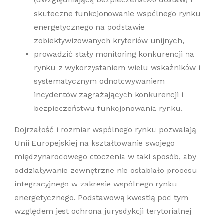
skuteczne funkcjonowanie wspólnego rynku
energetycznego na podstawie
zobiektywizowanych kryteriów unijnych,
prowadzić stały monitoring konkurencji na
rynku z wykorzystaniem wielu wskaźników i
systematycznym odnotowywaniem
incydentów zagrażających konkurencji i
bezpieczeństwu funkcjonowania rynku.
Dojrzałość i rozmiar wspólnego rynku pozwalają
Unii Europejskiej na kształtowanie swojego
międzynarodowego otoczenia w taki sposób, aby
oddziaływanie zewnętrzne nie osłabiało procesu
integracyjnego w zakresie wspólnego rynku
energetycznego. Podstawową kwestią pod tym
względem jest ochrona jurysdykcji terytorialnej