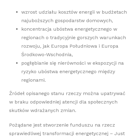
wzrost udziału kosztów energii w budżetach
najuboższych gospodarstw domowych,
koncentracja ubóstwa energetycznego w
regionach o tradycyjnie gorszych warunkach
rozwoju, jak Europa Południowa i Europa
Środkowo-Wschodnia,
pogłębianie się nierówności w ekspozycji na
ryzyko ubóstwa energetycznego między
regionami.
Źródeł opisanego stanu rzeczy można upatrywać
w braku odpowiedniej atencji dla społecznych
skutków wdrażanych zmian.
Pożądane jest stworzenie funduszu na rzecz
sprawiedliwej transformacji energetycznej – Just