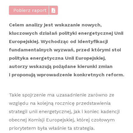
Pobierz raport
Celem analizy jest wskazanie nowych,
kluczowych działań polityki energetycznej Unii
Europejskiej. Wychodząc od identyfikacji
fundamentalnych wyzwań, przed którymi stoi
polityka energetyczna Unii Europejskiej,
autorzy wskazują pożądane kierunki zmian
i proponują wprowadzenie konkretnych reform.
Takie spojrzenie ma uzasadnienie zarówno ze
względu na kolejną rocznicę przedstawienia
strategii unii energetycznej, jak i koniec kadencji
obecnej Komisji Europejskiej, której czołowym
priorytetem była właśnie ta strategia.