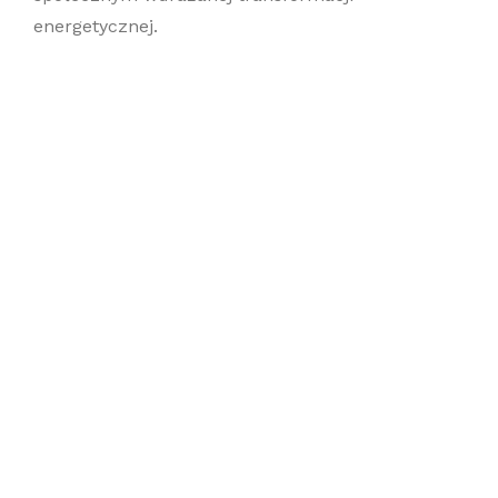
energetycznej.