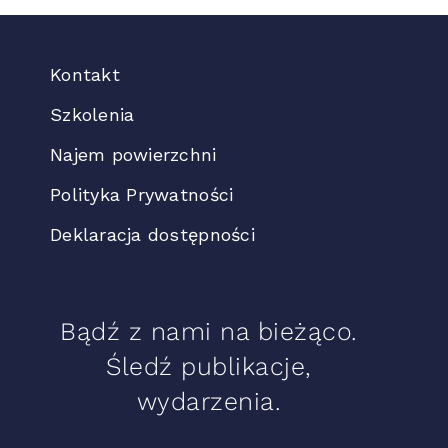
Kontakt
Szkolenia
Najem powierzchni
Polityka Prywatności
Deklaracja dostępności
Bądź z nami na bieżąco.
Śledź publikacje,
wydarzenia.