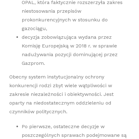
OPAL, która faktycznie rozszerzyła zakres
niestosowania przepisów
prokonkurencyjnych w stosunku do
gazociągu,
decyzja zobowiązująca wydana przez
Komisję Europejską w 2018 r. w sprawie
nadużywania pozycji dominującej przez
Gazprom.
Obecny system instytucjonalny ochrony
konkurencji rodzi zbyt wiele wątpliwości w
zakresie niezależności i obiektywności. Jest
oparty na niedostatecznym oddzieleniu od
czynników politycznych.
Po pierwsze, ostateczne decyzje w
poszczególnych sprawach podejmowane są