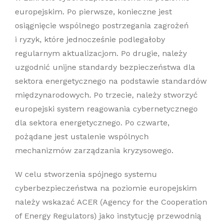
europejskim. Po pierwsze, konieczne jest
osiągnięcie wspólnego postrzegania zagrożeń
i ryzyk, które jednocześnie podlegałoby
regularnym aktualizacjom. Po drugie, należy
uzgodnić unijne standardy bezpieczeństwa dla
sektora energetycznego na podstawie standardów
międzynarodowych. Po trzecie, należy stworzyć
europejski system reagowania cybernetycznego
dla sektora energetycznego. Po czwarte,
pożądane jest ustalenie wspólnych
mechanizmów zarządzania kryzysowego.
W celu stworzenia spójnego systemu
cyberbezpieczeństwa na poziomie europejskim
należy wskazać ACER (Agency for the Cooperation
of Energy Regulators) jako instytucję przewodnią