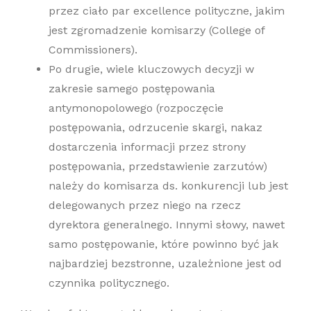
przez ciało par excellence polityczne, jakim
jest zgromadzenie komisarzy (College of
Commissioners).
Po drugie, wiele kluczowych decyzji w
zakresie samego postępowania
antymonopolowego (rozpoczęcie
postępowania, odrzucenie skargi, nakaz
dostarczenia informacji przez strony
postępowania, przedstawienie zarzutów)
należy do komisarza ds. konkurencji lub jest
delegowanych przez niego na rzecz
dyrektora generalnego. Innymi słowy, nawet
samo postępowanie, które powinno być jak
najbardziej bezstronne, uzależnione jest od
czynnika politycznego.