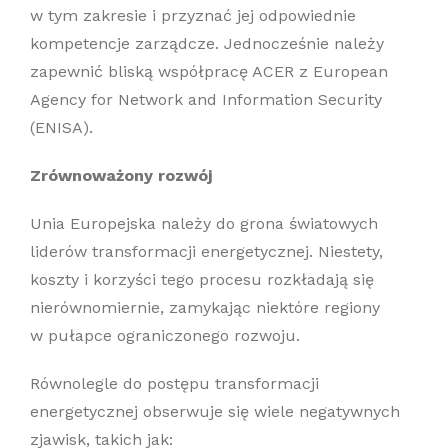
w tym zakresie i przyznać jej odpowiednie
kompetencje zarządcze. Jednocześnie należy
zapewnić bliską współpracę ACER z European
Agency for Network and Information Security
(ENISA).
Zrównoważony rozwój
Unia Europejska należy do grona światowych
liderów transformacji energetycznej. Niestety,
koszty i korzyści tego procesu rozkładają się
nierównomiernie, zamykając niektóre regiony
w pułapce ograniczonego rozwoju.
Równolegle do postępu transformacji
energetycznej obserwuje się wiele negatywnych
zjawisk, takich jak: