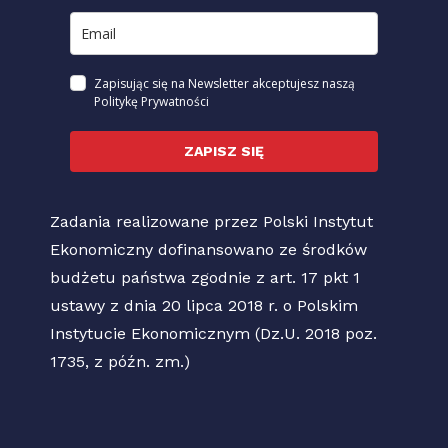
Zapisując się na Newsletter akceptujesz naszą
Politykę Prywatności
ZAPISZ SIĘ
Zadania realizowane przez Polski Instytut
Ekonomiczny dofinansowano ze środków
budżetu państwa zgodnie z art. 17 pkt 1
ustawy z dnia 20 lipca 2018 r. o Polskim
Instytucie Ekonomicznym (Dz.U. 2018 poz.
1735, z późn. zm.)