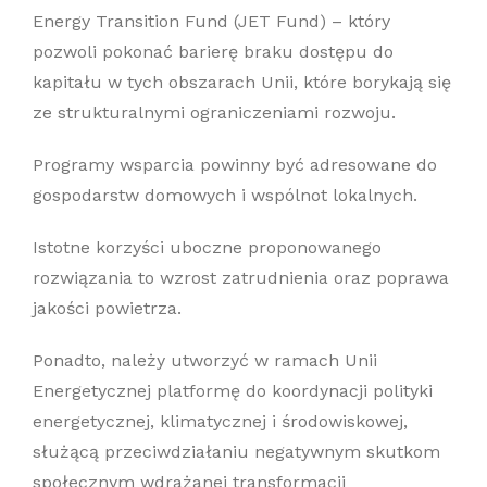
Energy Transition Fund (JET Fund) – który
pozwoli pokonać barierę braku dostępu do
kapitału w tych obszarach Unii, które borykają się
ze strukturalnymi ograniczeniami rozwoju.
Programy wsparcia powinny być adresowane do
gospodarstw domowych i wspólnot lokalnych.
Istotne korzyści uboczne proponowanego
rozwiązania to wzrost zatrudnienia oraz poprawa
jakości powietrza.
Ponadto, należy utworzyć w ramach Unii
Energetycznej platformę do koordynacji polityki
energetycznej, klimatycznej i środowiskowej,
służącą przeciwdziałaniu negatywnym skutkom
społecznym wdrażanej transformacji