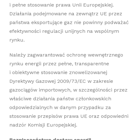
i pełne stosowanie prawa Unii Europejskiej.
Działania podejmowane na zewnątrz UE przez
państwa eksportujące gaz nie powinny podważać
efektywności regulacji unijnych na wspólnym
rynku.
Należy zagwarantować ochronę wewnętrznego
rynku energii przez pełne, transparentne
i obiektywne stosowanie znowelizowanej
Dyrektywy Gazowej 2009/73/EC w zakresie
gazociągów importowych, w szczególności przez
właściwe działania państw członkowskich
odpowiedzialnych w danym przypadku za
stosowanie przepisów prawa UE oraz odpowiedni
nadzór Komisji Europejskiej.
Bezpieczeństwo dostaw energii