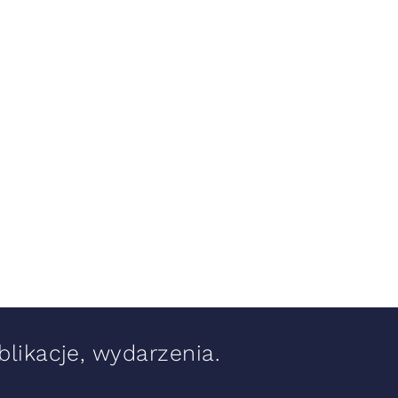
likacje, wydarzenia.