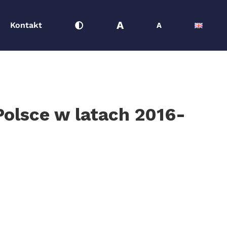
A
Kontakt
A
olsce w latach 2016-