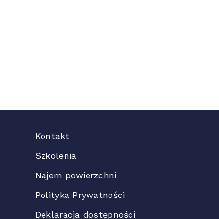
Kontakt
Szkolenia
Najem powierzchni
Polityka Prywatności
Deklaracja dostępności