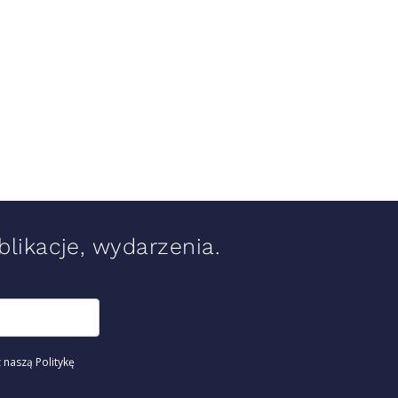
likacje, wydarzenia.
 naszą Politykę