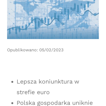
Opublikowano: 05/02/2023
Lepsza koniunktura w
strefie euro
Polska gospodarka uniknie