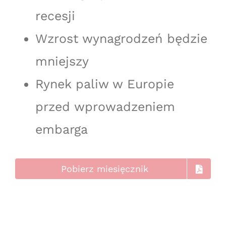
recesji
Wzrost wynagrodzeń będzie
mniejszy
Rynek paliw w Europie
przed wprowadzeniem
embarga
Pobierz miesięcznik