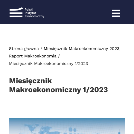
Przejdź
do
zawartości
Strona główna
Miesięcznik Makroekonomiczny 2023
Raport Makroekonomia
Miesięcznik Makroekonomiczny 1/2023
Miesięcznik
Makroekonomiczny 1/2023