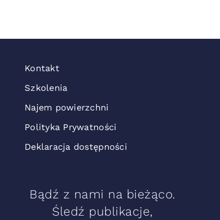
Kontakt
Szkolenia
Najem powierzchni
Polityka Prywatności
Deklaracja dostępności
Bądź z nami na bieżąco.
Śledź publikacje,