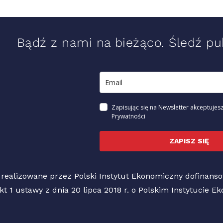
Bądź z nami na bieżąco. Śledź pub
Zapisując się na Newsletter akceptujesz
Prywatności
ZAPISZ SIĘ
 realizowane przez Polski Instytut Ekonomiczny dofinan
pkt 1 ustawy z dnia 20 lipca 2018 r. o Polskim Instytucie 