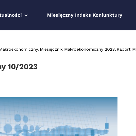
tualności
Miesięczny Indeks Koniunktury
 Makroekonomiczny
Miesięcznik Makroekonomiczny 2023
Raport M
y 10/2023