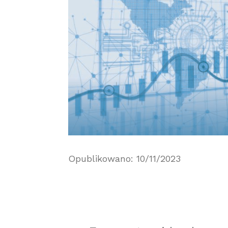
Opublikowano: 10/11/2023