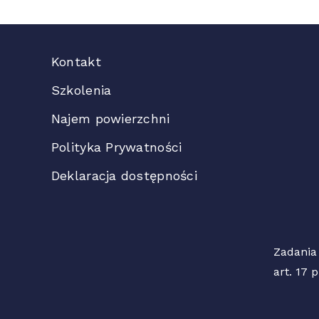
Kontakt
Szkolenia
Najem powierzchni
Polityka Prywatności
Deklaracja dostępności
Zadania
art. 17 