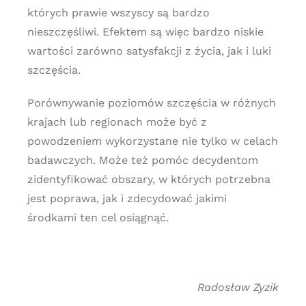
których prawie wszyscy są bardzo
nieszczęśliwi. Efektem są więc bardzo niskie
wartości zarówno satysfakcji z życia, jak i luki
szczęścia.
Porównywanie poziomów szczęścia w różnych
krajach lub regionach może być z
powodzeniem wykorzystane nie tylko w celach
badawczych. Może też pomóc decydentom
zidentyfikować obszary, w których potrzebna
jest poprawa, jak i zdecydować jakimi
środkami ten cel osiągnąć.
Radosław Zyzik