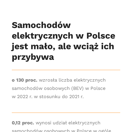
Samochodów
elektrycznych w Polsce
jest mało, ale wciąż ich
przybywa
o 130 proc.
wzrosła liczba elektrycznych
samochodów osobowych (BEV) w Polsce
w 2022 r. w stosunku do 2021 r.
0,12 proc.
wynosi udział elektrycznych
samochodów osobowych w Polsce w ogóle