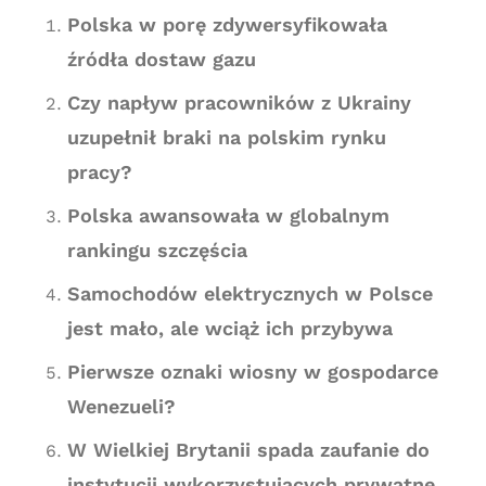
Polska w porę zdywersyfikowała
źródła dostaw gazu
Czy napływ pracowników z Ukrainy
uzupełnił braki na polskim rynku
pracy?
Polska awansowała w globalnym
rankingu szczęścia
Samochodów elektrycznych w Polsce
jest mało, ale wciąż ich przybywa
Pierwsze oznaki wiosny w gospodarce
Wenezueli?
W Wielkiej Brytanii spada zaufanie do
instytucji wykorzystujących prywatne