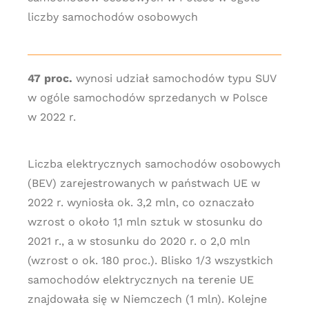
liczby samochodów osobowych
47 proc.
wynosi udział samochodów typu SUV
w ogóle samochodów sprzedanych w Polsce
w 2022 r.
Liczba elektrycznych samochodów osobowych
(BEV) zarejestrowanych w państwach UE w
2022 r. wyniosła ok. 3,2 mln, co oznaczało
wzrost o około 1,1 mln sztuk w stosunku do
2021 r., a w stosunku do 2020 r. o 2,0 mln
(wzrost o ok. 180 proc.). Blisko 1/3 wszystkich
samochodów elektrycznych na terenie UE
znajdowała się w Niemczech (1 mln). Kolejne