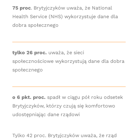
75 proc
. Brytyjczyków uważa, że National
Health Service (NHS) wykorzystuje dane dla
dobra społecznego
tylko 26 proc.
uważa, że sieci
społecznościowe wykorzystują dane dla dobra
społecznego
o 6 pkt. proc.
spadł w ciągu pół roku odsetek
Brytyjczyków, którzy czują się komfortowo
udostępniając dane rządowi
Tylko 42 proc. Brytyjczyków uważa, że rząd