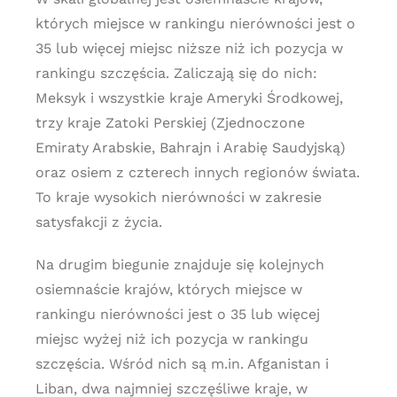
których miejsce w rankingu nierówności jest o
35 lub więcej miejsc niższe niż ich pozycja w
rankingu szczęścia. Zaliczają się do nich:
Meksyk i wszystkie kraje Ameryki Środkowej,
trzy kraje Zatoki Perskiej (Zjednoczone
Emiraty Arabskie, Bahrajn i Arabię Saudyjską)
oraz osiem z czterech innych regionów świata.
To kraje wysokich nierówności w zakresie
satysfakcji z życia.
Na drugim biegunie znajduje się kolejnych
osiemnaście krajów, których miejsce w
rankingu nierówności jest o 35 lub więcej
miejsc wyżej niż ich pozycja w rankingu
szczęścia. Wśród nich są m.in. Afganistan i
Liban, dwa najmniej szczęśliwe kraje, w