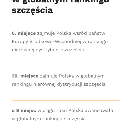
szczęścia
6. miejsce
zajmuje Polska wśród państw
Europy Środkowo-Wschodniej w rankingu
nierównej dystrybucji szczęścia
30. miejsce
zajmuje Polska w globalnym
rankingu nierównej dystrybucji szczęścia
o 9 miejsc
w ciągu roku Polska awansowała
w globalnym rankingu szczęścia