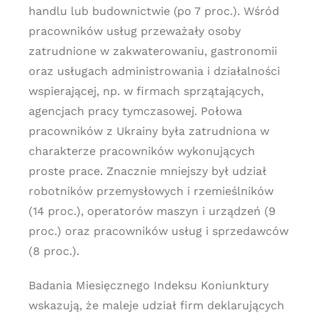
handlu lub budownictwie (po 7 proc.). Wśród
pracowników usług przeważały osoby
zatrudnione w zakwaterowaniu, gastronomii
oraz usługach administrowania i działalności
wspierającej, np. w firmach sprzątających,
agencjach pracy tymczasowej. Połowa
pracowników z Ukrainy była zatrudniona w
charakterze pracowników wykonujących
proste prace. Znacznie mniejszy był udział
robotników przemysłowych i rzemieślników
(14 proc.), operatorów maszyn i urządzeń (9
proc.) oraz pracowników usług i sprzedawców
(8 proc.).
Badania Miesięcznego Indeksu Koniunktury
wskazują, że maleje udział firm deklarujących