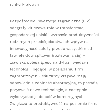
rynku krajowym
Bezpośrednie inwestycje zagraniczne (BIZ)
odegrały kluczową rolę w transformacji
gospodarczej Polski i wzroście produktywności
rodzimych przedsiębiorstw. Ich wpływ na
innowacyjność zależy przede wszystkim od
tzw. efektów spillover (rozlewania się) –
zjawiska polegającego na dyfuzji wiedzy i
technologii, będącej w posiadaniu firm
zagranicznych. Jeśli firmy krajowe mają
odpowiednią zdolność absorpcyjną, to potrafią
przyswoić nowe technologie, a następnie
wykorzystać je do celów komercyjnych.
Zwiększa to produktywność na poziomie firm,