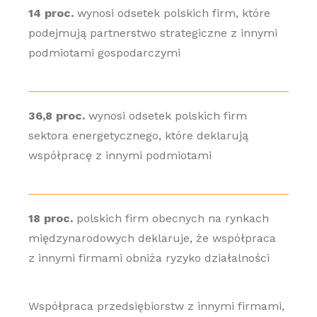
14 proc.
wynosi odsetek polskich firm, które
podejmują partnerstwo strategiczne z innymi
podmiotami gospodarczymi
36,8 proc.
wynosi odsetek polskich firm
sektora energetycznego, które deklarują
współpracę z innymi podmiotami
18 proc.
polskich firm obecnych na rynkach
międzynarodowych deklaruje, że współpraca
z innymi firmami obniża ryzyko działalności
Współpraca przedsiębiorstw z innymi firmami,