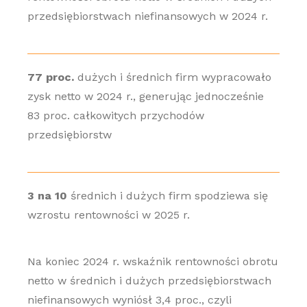
przedsiębiorstwach niefinansowych w 2024 r.
77 proc.
dużych i średnich firm wypracowało
zysk netto w 2024 r., generując jednocześnie
83 proc. całkowitych przychodów
przedsiębiorstw
3 na 10
średnich i dużych firm spodziewa się
wzrostu rentowności w 2025 r.
Na koniec 2024 r. wskaźnik rentowności obrotu
netto w średnich i dużych przedsiębiorstwach
niefinansowych wyniósł 3,4 proc., czyli