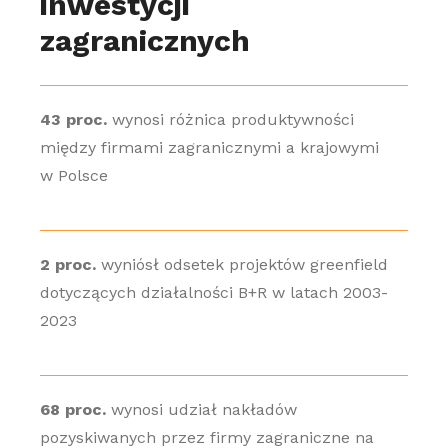
inwestycji
zagranicznych
43 proc.
wynosi różnica produktywności
między firmami zagranicznymi a krajowymi
w Polsce
2 proc.
wyniósł odsetek projektów greenfield
dotyczących działalności B+R w latach 2003-
2023
68 proc.
wynosi udział nakładów
pozyskiwanych przez firmy zagraniczne na