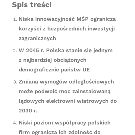
Spis treści
Niska innowacyjność MŚP ogranicza
korzyści z bezpośrednich inwestycji
zagranicznych
W 2045 r. Polska stanie się jednym
z najbardziej obciążonych
demograficznie państw UE
Zmiana wymogów odległościowych
może podwoić moc zainstalowaną
lądowych elektrowni wiatrowych do
2030 r.
Niski poziom współpracy polskich
firm ogranicza ich zdolność do