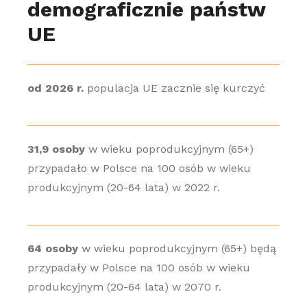
demograficznie państw
UE
od 2026 r.
populacja UE zacznie się kurczyć
31,9 osoby
w wieku poprodukcyjnym (65+)
przypadało w Polsce na 100 osób w wieku
produkcyjnym (20-64 lata) w 2022 r.
64 osoby
w wieku poprodukcyjnym (65+) będą
przypadały w Polsce na 100 osób w wieku
produkcyjnym (20-64 lata) w 2070 r.