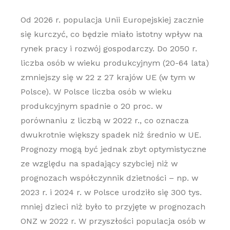
Od 2026 r. populacja Unii Europejskiej zacznie
się kurczyć, co będzie miało istotny wpływ na
rynek pracy i rozwój gospodarczy. Do 2050 r.
liczba osób w wieku produkcyjnym (20-64 lata)
zmniejszy się w 22 z 27 krajów UE (w tym w
Polsce). W Polsce liczba osób w wieku
produkcyjnym spadnie o 20 proc. w
porównaniu z liczbą w 2022 r., co oznacza
dwukrotnie większy spadek niż średnio w UE.
Prognozy mogą być jednak zbyt optymistyczne
ze względu na spadający szybciej niż w
prognozach współczynnik dzietności – np. w
2023 r. i 2024 r. w Polsce urodziło się 300 tys.
mniej dzieci niż było to przyjęte w prognozach
ONZ w 2022 r. W przyszłości populacja osób w