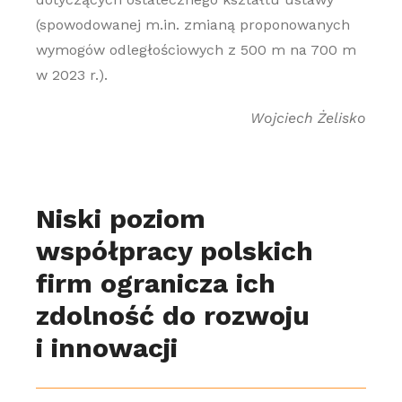
(spowodowanej m.in. zmianą proponowanych
wymogów odległościowych z 500 m na 700 m
w 2023 r.).
Wojciech Żelisko
Niski poziom
współpracy polskich
firm ogranicza ich
zdolność do rozwoju
i innowacji