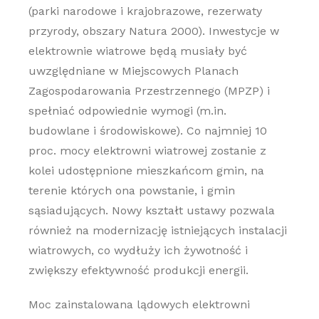
(parki narodowe i krajobrazowe, rezerwaty
przyrody, obszary Natura 2000). Inwestycje w
elektrownie wiatrowe będą musiały być
uwzględniane w Miejscowych Planach
Zagospodarowania Przestrzennego (MPZP) i
spełniać odpowiednie wymogi (m.in.
budowlane i środowiskowe). Co najmniej 10
proc. mocy elektrowni wiatrowej zostanie z
kolei udostępnione mieszkańcom gmin, na
terenie których ona powstanie, i gmin
sąsiadujących. Nowy kształt ustawy pozwala
również na modernizację istniejących instalacji
wiatrowych, co wydłuży ich żywotność i
zwiększy efektywność produkcji energii.
Moc zainstalowana lądowych elektrowni