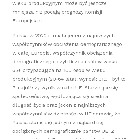
wieku produkcyjnym może być jeszcze
mniejsza niż podają prognozy Komisji
Europejskiej.
Polska w 2022 r. miała jeden z najniższych
współczynników obciążenia demograficznego
w całej Europie. Współczynnik obciążenia
demograficznego, czyli liczba osób w wieku
65+ przypadająca na 100 osób w wieku
produkcyjnym (20-64 lata), wynosił 31,9 i był to
7. najniższy wynik w całej UE. Starzejące się
społeczeństwo, wydłużająca się średnia
długość życia oraz jeden z najniższych
współczynników dzietności w UE sprawią, że
Polska stanie się jednym z najbardziej
obciążonych demograficznie państw UE. Z