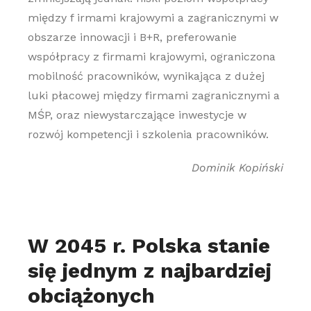
między f irmami krajowymi a zagranicznymi w
obszarze innowacji i B+R, preferowanie
współpracy z firmami krajowymi, ograniczona
mobilność pracowników, wynikająca z dużej
luki płacowej między firmami zagranicznymi a
MŚP, oraz niewystarczające inwestycje w
rozwój kompetencji i szkolenia pracowników.
Dominik Kopiński
W 2045 r. Polska stanie
się jednym z najbardziej
obciążonych