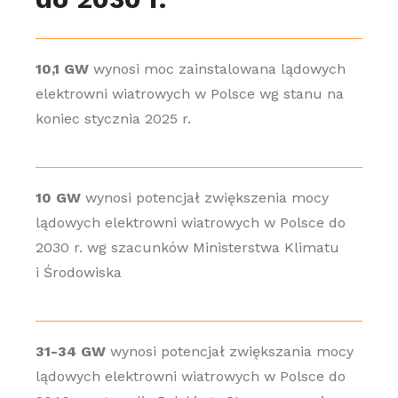
10,1 GW
wynosi moc zainstalowana lądowych
elektrowni wiatrowych w Polsce wg stanu na
koniec stycznia 2025 r.
10 GW
wynosi potencjał zwiększenia mocy
lądowych elektrowni wiatrowych w Polsce do
2030 r. wg szacunków Ministerstwa Klimatu
i Środowiska
31-34 GW
wynosi potencjał zwiększania mocy
lądowych elektrowni wiatrowych w Polsce do