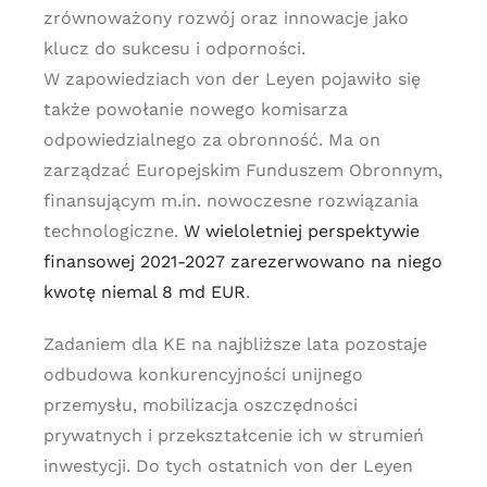
zrównoważony rozwój oraz innowacje jako
klucz do sukcesu i odporności.
W zapowiedziach von der Leyen pojawiło się
także powołanie nowego komisarza
odpowiedzialnego za obronność. Ma on
zarządzać Europejskim Funduszem Obronnym,
finansującym m.in. nowoczesne rozwiązania
technologiczne.
W wieloletniej perspektywie
finansowej 2021-2027 zarezerwowano na niego
kwotę niemal 8 md EUR
.
Zadaniem dla KE na najbliższe lata pozostaje
odbudowa konkurencyjności unijnego
przemysłu, mobilizacja oszczędności
prywatnych i przekształcenie ich w strumień
inwestycji. Do tych ostatnich von der Leyen