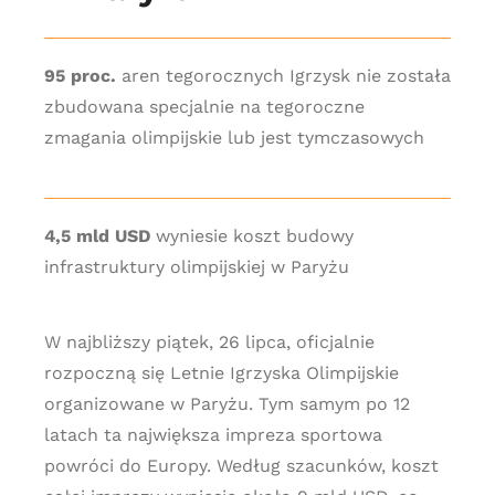
95 proc.
aren tegorocznych Igrzysk nie została
zbudowana specjalnie na tegoroczne
zmagania olimpijskie lub jest tymczasowych
4,5 mld USD
wyniesie koszt budowy
infrastruktury olimpijskiej w Paryżu
W najbliższy piątek, 26 lipca, oficjalnie
rozpoczną się Letnie Igrzyska Olimpijskie
organizowane w Paryżu. Tym samym po 12
latach ta największa impreza sportowa
powróci do Europy. Według szacunków, koszt