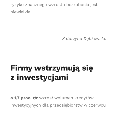
ryzyko znacznego wzrostu bezrobocia jest
niewielkie.
Katarzyna Dębkowska
Firmy wstrzymują się
z inwestycjami
o 1,7 proc. r/r
wzrósł wolumen kredytów
inwestycyjnych dla przedsiębiorstw w czerwcu