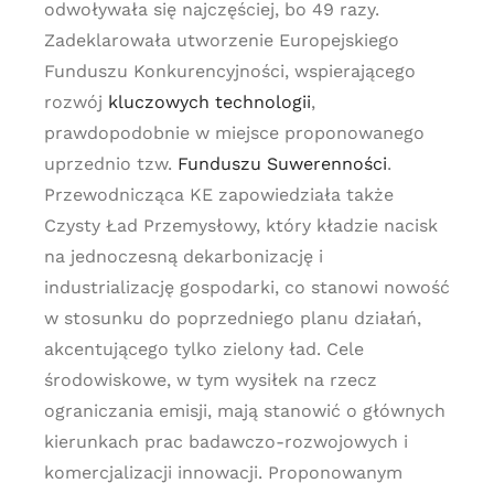
odwoływała się najczęściej, bo 49 razy.
Zadeklarowała utworzenie Europejskiego
Funduszu Konkurencyjności, wspierającego
rozwój
kluczowych technologii
,
prawdopodobnie w miejsce proponowanego
uprzednio tzw.
Funduszu Suwerenności
.
Przewodnicząca KE zapowiedziała także
Czysty Ład Przemysłowy, który kładzie nacisk
na jednoczesną dekarbonizację i
industrializację gospodarki, co stanowi nowość
w stosunku do poprzedniego planu działań,
akcentującego tylko zielony ład. Cele
środowiskowe, w tym wysiłek na rzecz
ograniczania emisji, mają stanowić o głównych
kierunkach prac badawczo-rozwojowych i
komercjalizacji innowacji. Proponowanym