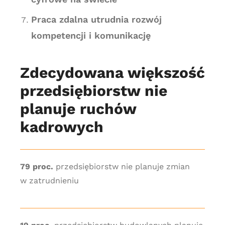
Praca zdalna utrudnia rozwój
kompetencji i komunikację
Zdecydowana większość
przedsiębiorstw nie
planuje ruchów
kadrowych
79 proc.
przedsiębiorstw nie planuje zmian
w zatrudnieniu