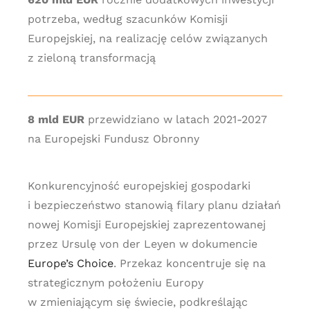
potrzeba, według szacunków Komisji
Europejskiej, na realizację celów związanych
z zieloną transformacją
8 mld EUR
przewidziano w latach 2021-2027
na Europejski Fundusz Obronny
Konkurencyjność europejskiej gospodarki
i bezpieczeństwo stanowią filary planu działań
nowej Komisji Europejskiej zaprezentowanej
przez Ursulę von der Leyen w dokumencie
Europe’s Choice
. Przekaz koncentruje się na
strategicznym położeniu Europy
w zmieniającym się świecie, podkreślając