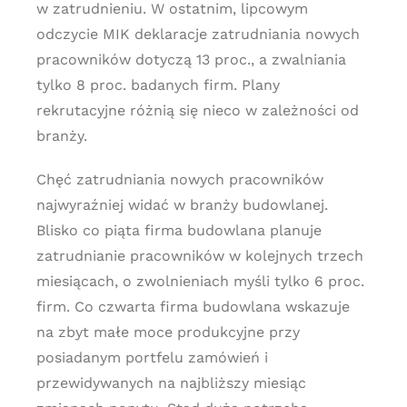
w zatrudnieniu. W ostatnim, lipcowym
odczycie MIK deklaracje zatrudniania nowych
pracowników dotyczą 13 proc., a zwalniania
tylko 8 proc. badanych firm. Plany
rekrutacyjne różnią się nieco w zależności od
branży.
Chęć zatrudniania nowych pracowników
najwyraźniej widać w branży budowlanej.
Blisko co piąta firma budowlana planuje
zatrudnianie pracowników w kolejnych trzech
miesiącach, o zwolnieniach myśli tylko 6 proc.
firm. Co czwarta firma budowlana wskazuje
na zbyt małe moce produkcyjne przy
posiadanym portfelu zamówień i
przewidywanych na najbliższy miesiąc