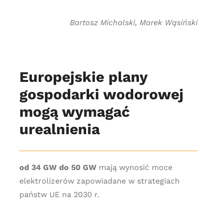
Bartosz Michalski, Marek Wąsiński
Europejskie plany
gospodarki wodorowej
mogą wymagać
urealnienia
od 34 GW do 50 GW
mają wynosić moce
elektrolizerów zapowiadane w strategiach
państw UE na 2030 r.