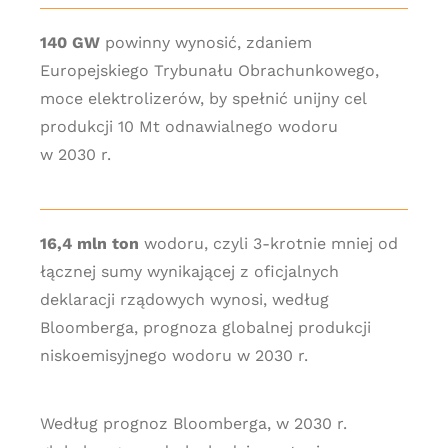
140 GW
powinny wynosić, zdaniem
Europejskiego Trybunału Obrachunkowego,
moce elektrolizerów, by spełnić unijny cel
produkcji 10 Mt odnawialnego wodoru
w 2030 r.
16,4 mln ton
wodoru, czyli 3-krotnie mniej od
łącznej sumy wynikającej z oficjalnych
deklaracji rządowych wynosi, według
Bloomberga, prognoza globalnej produkcji
niskoemisyjnego wodoru w 2030 r.
Według prognoz Bloomberga, w 2030 r.