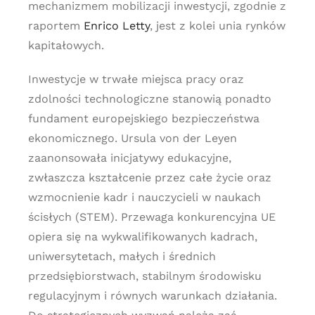
mechanizmem mobilizacji inwestycji, zgodnie z
raportem
Enrico Letty
, jest z kolei unia rynków
kapitałowych.
Inwestycje w trwałe miejsca pracy oraz
zdolności technologiczne stanowią ponadto
fundament europejskiego bezpieczeństwa
ekonomicznego. Ursula von der Leyen
zaanonsowała inicjatywy edukacyjne,
zwłaszcza kształcenie przez całe życie oraz
wzmocnienie kadr i nauczycieli w naukach
ścisłych (STEM). Przewaga konkurencyjna UE
opiera się na wykwalifikowanych kadrach,
uniwersytetach, małych i średnich
przedsiębiorstwach, stabilnym środowisku
regulacyjnym i równych warunkach działania.