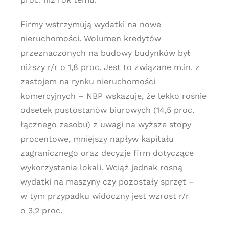
Firmy wstrzymują wydatki na nowe
nieruchomości. Wolumen kredytów
przeznaczonych na budowy budynków był
niższy r/r o 1,8 proc. Jest to związane m.in. z
zastojem na rynku nieruchomości
komercyjnych – NBP wskazuje, że lekko rośnie
odsetek pustostanów biurowych (14,5 proc.
łącznego zasobu) z uwagi na wyższe stopy
procentowe, mniejszy napływ kapitału
zagranicznego oraz decyzje firm dotyczące
wykorzystania lokali. Wciąż jednak rosną
wydatki na maszyny czy pozostały sprzęt –
w tym przypadku widoczny jest wzrost r/r
o 3,2 proc.