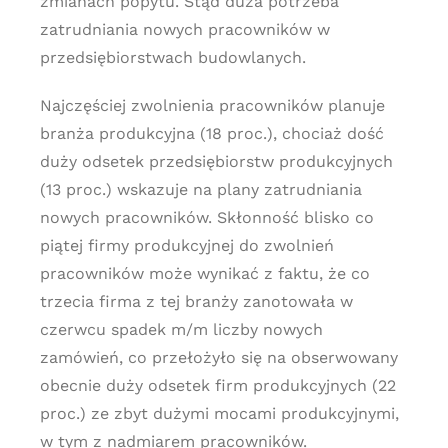
zmianach popytu. Stąd duża potrzeba
zatrudniania nowych pracowników w
przedsiębiorstwach budowlanych.
Najczęściej zwolnienia pracowników planuje
branża produkcyjna (18 proc.), chociaż dość
duży odsetek przedsiębiorstw produkcyjnych
(13 proc.) wskazuje na plany zatrudniania
nowych pracowników. Skłonność blisko co
piątej firmy produkcyjnej do zwolnień
pracowników może wynikać z faktu, że co
trzecia firma z tej branży zanotowała w
czerwcu spadek m/m liczby nowych
zamówień, co przełożyło się na obserwowany
obecnie duży odsetek firm produkcyjnych (22
proc.) ze zbyt dużymi mocami produkcyjnymi,
w tym z nadmiarem pracowników.