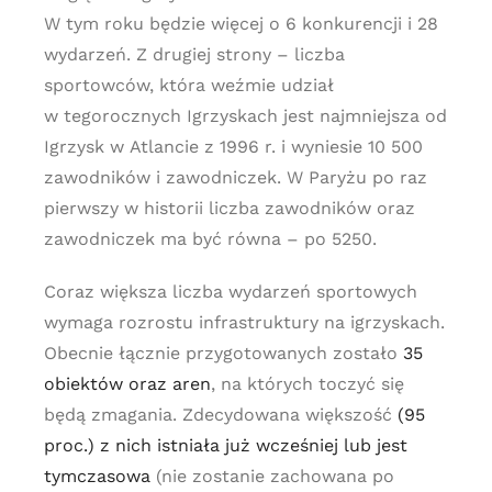
W tym roku będzie więcej o 6 konkurencji i 28
wydarzeń. Z drugiej strony – liczba
sportowców, która weźmie udział
w tegorocznych Igrzyskach jest najmniejsza od
Igrzysk w Atlancie z 1996 r. i wyniesie 10 500
zawodników i zawodniczek. W Paryżu po raz
pierwszy w historii liczba zawodników oraz
zawodniczek ma być równa – po 5250.
Coraz większa liczba wydarzeń sportowych
wymaga rozrostu infrastruktury na igrzyskach.
Obecnie łącznie przygotowanych zostało
35
obiektów oraz aren
, na których toczyć się
będą zmagania. Zdecydowana większość
(95
proc.) z nich istniała już wcześniej lub jest
tymczasowa
(nie zostanie zachowana po