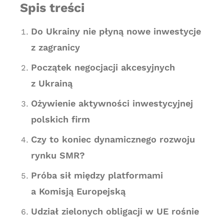
Spis treści
Do Ukrainy nie płyną nowe inwestycje
z zagranicy
Początek negocjacji akcesyjnych
z Ukrainą
Ożywienie aktywności inwestycyjnej
polskich firm
Czy to koniec dynamicznego rozwoju
rynku SMR?
Próba sił między platformami
a Komisją Europejską
Udział zielonych obligacji w UE rośnie