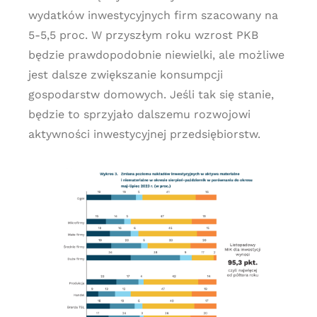
wydatków inwestycyjnych firm szacowany na
5-5,5 proc. W przyszłym roku wzrost PKB
będzie prawdopodobnie niewielki, ale możliwe
jest dalsze zwiększanie konsumpcji
gospodarstw domowych. Jeśli tak się stanie,
będzie to sprzyjało dalszemu rozwojowi
aktywności inwestycyjnej przedsiębiorstw.