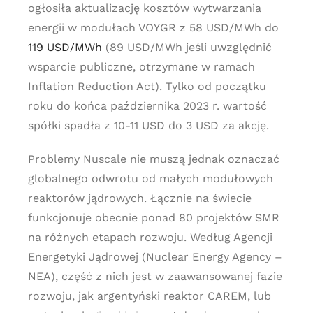
ogłosiła aktualizację kosztów wytwarzania
energii w modułach VOYGR z 58 USD/MWh do
119 USD/MWh
(89 USD/MWh jeśli uwzględnić
wsparcie publiczne, otrzymane w ramach
Inflation Reduction Act). Tylko od początku
roku do końca października 2023 r. wartość
spółki spadła z 10-11 USD do 3 USD za akcję.
Problemy Nuscale nie muszą jednak oznaczać
globalnego odwrotu od małych modułowych
reaktorów jądrowych. Łącznie na świecie
funkcjonuje obecnie ponad 80 projektów SMR
na różnych etapach rozwoju. Według Agencji
Energetyki Jądrowej (Nuclear Energy Agency –
NEA), część z nich jest w zaawansowanej fazie
rozwoju, jak argentyński reaktor CAREM, lub