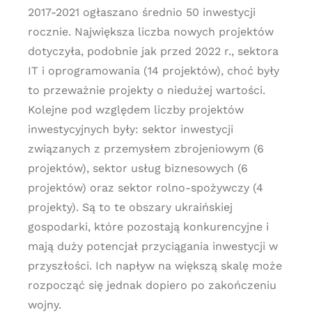
2017-2021 ogłaszano średnio 50 inwestycji
rocznie. Największa liczba nowych projektów
dotyczyła, podobnie jak przed 2022 r., sektora
IT i oprogramowania (14 projektów), choć były
to przeważnie projekty o niedużej wartości.
Kolejne pod względem liczby projektów
inwestycyjnych były: sektor inwestycji
związanych z przemysłem zbrojeniowym (6
projektów), sektor usług biznesowych (6
projektów) oraz sektor rolno-spożywczy (4
projekty). Są to te obszary ukraińskiej
gospodarki, które pozostają konkurencyjne i
mają duży potencjał przyciągania inwestycji w
przyszłości. Ich napływ na większą skalę może
rozpocząć się jednak dopiero po zakończeniu
wojny.