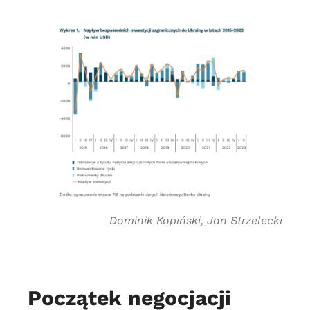
Dominik Kopiński, Jan Strzelecki
Początek negocjacji