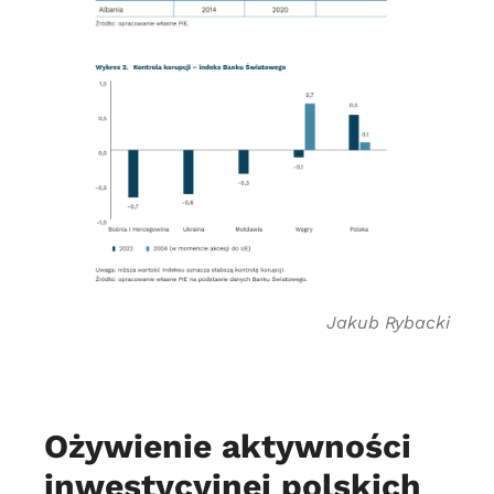
Jakub Rybacki
Ożywienie aktywności
inwestycyjnej polskich