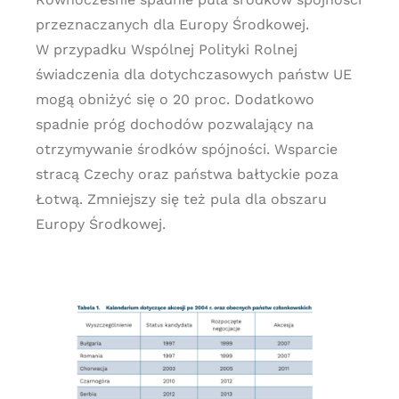
przeznaczanych dla Europy Środkowej.
W przypadku Wspólnej Polityki Rolnej
świadczenia dla dotychczasowych państw UE
mogą obniżyć się o 20 proc. Dodatkowo
spadnie próg dochodów pozwalający na
otrzymywanie środków spójności. Wsparcie
stracą Czechy oraz państwa bałtyckie poza
Łotwą. Zmniejszy się też pula dla obszaru
Europy Środkowej.