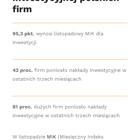
firm
95,3 pkt.
wynosi listopadowy MIK dla
inwestycji
43 proc.
firm poniosło nakłady inwestycyjne w
ostatnich trzech miesiącach
81 proc.
dużych firm poniosło nakłady
inwestycyjne w ostatnich trzech miesiącach
W listopadzie
MIK
(Miesięczny Indeks