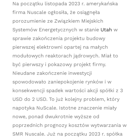
Na początku listopada 2023 r. amerykańska
firma Nuscale ogłosiła, że osiągnęła
porozumienie ze Związkiem Miejskich
Systemów Energetycznych w stanie
Utah
w
sprawie zakończenia projektu budowy
pierwszej elektrowni opartej na małych
modułowych reaktorach jądrowych. Miał to
być pierwszy i pokazowy projekt firmy.
Nieudane zakończenie inwestycji
spowodowało zaniepokojenie rynków i w
konsekwencji spadek wartości akcji spółki z 3
USD do 2 USD. To już kolejny problem, który
napotyka NuScale. Istotne znaczenie miały
nowe, ponad dwukrotnie wyższe od
poprzednich prognozy kosztów wytwarzania w
SMR Nuscale. Już na początku 2023 r. spółka