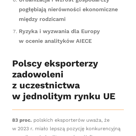
pogłębiają nierówności ekonomiczne
między rodzicami
Ryzyka i wyzwania dla Europy
w ocenie analityków AIECE
Polscy eksporterzy
zadowoleni
z uczestnictwa
w jednolitym rynku UE
83 proc.
polskich eksporterów uważa, że
w 2023 r. miało lepszą pozycję konkurencyjną