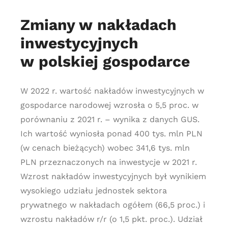
Zmiany w nakładach
inwestycyjnych
w polskiej gospodarce
W 2022 r. wartość nakładów inwestycyjnych w
gospodarce narodowej wzrosła o 5,5 proc. w
porównaniu z 2021 r. – wynika z danych GUS.
Ich wartość wyniosła ponad 400 tys. mln PLN
(w cenach bieżących) wobec 341,6 tys. mln
PLN przeznaczonych na inwestycje w 2021 r.
Wzrost nakładów inwestycyjnych był wynikiem
wysokiego udziału jednostek sektora
prywatnego w nakładach ogółem (66,5 proc.) i
wzrostu nakładów r/r (o 1,5 pkt. proc.). Udział