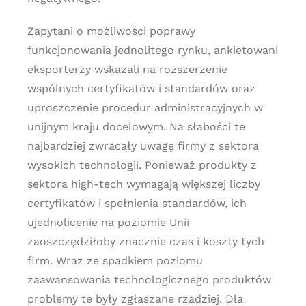
Zapytani o możliwości poprawy
funkcjonowania jednolitego rynku, ankietowani
eksporterzy wskazali na rozszerzenie
wspólnych certyfikatów i standardów oraz
uproszczenie procedur administracyjnych w
unijnym kraju docelowym. Na słabości te
najbardziej zwracały uwagę firmy z sektora
wysokich technologii. Ponieważ produkty z
sektora high-tech wymagają większej liczby
certyfikatów i spełnienia standardów, ich
ujednolicenie na poziomie Unii
zaoszczędziłoby znacznie czas i koszty tych
firm. Wraz ze spadkiem poziomu
zaawansowania technologicznego produktów
problemy te były zgłaszane rzadziej. Dla