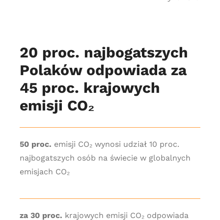
20 proc. najbogatszych
Polaków odpowiada za
45 proc. krajowych
emisji CO₂
50 proc.
emisji CO₂ wynosi udział 10 proc.
najbogatszych osób na świecie w globalnych
emisjach CO₂
za 30 proc.
krajowych emisji CO₂ odpowiada