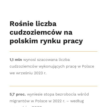
Rośnie liczba
cudzoziemców na
polskim rynku pracy
1,1 mln
wynosi szacowana liczba
cudzoziemców wykonujących pracę w Polsce
we wrześniu 2023 r.
5,7 proc.
wyniesie stopa bezrobocia wśród
migrantów w Polsce w 2022 r. – według