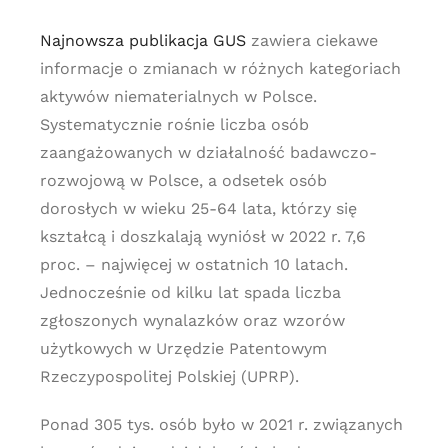
Najnowsza publikacja GUS
zawiera ciekawe
informacje o zmianach w różnych kategoriach
aktywów niematerialnych w Polsce.
Systematycznie rośnie liczba osób
zaangażowanych w działalność badawczo-
rozwojową w Polsce, a odsetek osób
dorosłych w wieku 25-64 lata, którzy się
kształcą i doszkalają wyniósł w 2022 r. 7,6
proc. – najwięcej w ostatnich 10 latach.
Jednocześnie od kilku lat spada liczba
zgłoszonych wynalazków oraz wzorów
użytkowych w Urzędzie Patentowym
Rzeczypospolitej Polskiej (UPRP).
Ponad 305 tys. osób było w 2021 r. związanych