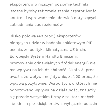
eksporterów o niższym poziomie techniki
istotne byłoby też zmniejszenie częstotliwości
kontroli i wprowadzenie ułatwień dotyczących
zatrudniania cudzoziemców.
Blisko połowa (49 proc.) eksporterów
biorących udział w badaniu ankietowym PIE
ocenia, że polityka klimatyczna UE (m.in.
Europejski System Handlu Emisjami,
promowanie odnawialnych źródeł energii) nie
ma wpływu na ich działalność. Około 31 proc.
uważa, że wpływa negatywnie, zaś 20 proc., że
wpływa pozytywnie. Wśród tych, u których nie
odnotowano wpływu na działalność, znalazły
się przede wszystkim firmy z sektora małych
i średnich przedsiębiorstw z wyłącznie polskim