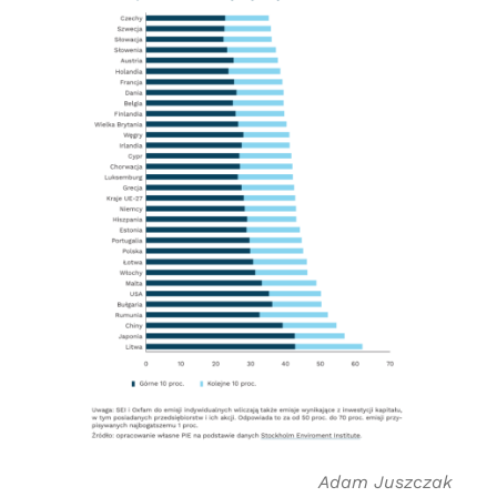
Adam Juszczak