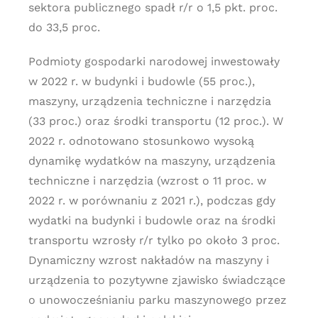
sektora publicznego spadł r/r o 1,5 pkt. proc.
do 33,5 proc.
Podmioty gospodarki narodowej inwestowały
w 2022 r. w budynki i budowle (55 proc.),
maszyny, urządzenia techniczne i narzędzia
(33 proc.) oraz środki transportu (12 proc.). W
2022 r. odnotowano stosunkowo wysoką
dynamikę wydatków na maszyny, urządzenia
techniczne i narzędzia (wzrost o 11 proc. w
2022 r. w porównaniu z 2021 r.), podczas gdy
wydatki na budynki i budowle oraz na środki
transportu wzrosły r/r tylko po około 3 proc.
Dynamiczny wzrost nakładów na maszyny i
urządzenia to pozytywne zjawisko świadczące
o unowocześnianiu parku maszynowego przez