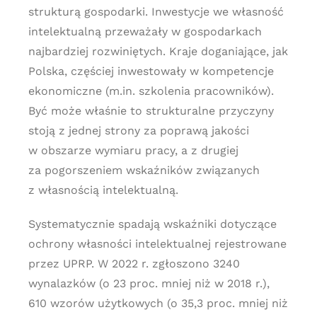
strukturą gospodarki. Inwestycje we własność
intelektualną przeważały w gospodarkach
najbardziej rozwiniętych. Kraje doganiające, jak
Polska, częściej inwestowały w kompetencje
ekonomiczne (m.in. szkolenia pracowników).
Być może właśnie to strukturalne przyczyny
stoją z jednej strony za poprawą jakości
w obszarze wymiaru pracy, a z drugiej
za pogorszeniem wskaźników związanych
z własnością intelektualną.
Systematycznie spadają wskaźniki dotyczące
ochrony własności intelektualnej rejestrowane
przez UPRP. W 2022 r. zgłoszono 3240
wynalazków (o 23 proc. mniej niż w 2018 r.),
610 wzorów użytkowych (o 35,3 proc. mniej niż