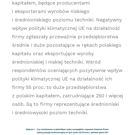
kapitałem, będące producentami
i eksporterami wyrobów niskiego
i średnioniskiego poziomu techniki. Negatywny
wpływ polityki klimatycznej UE na działalność
firmy zgłaszały przeważnie przedsiębiorstwa
średnie i duże pozostające w rękach polskiego
kapitału oraz eksportujące wyroby
średnioniskiej i niskiej techniki. Wśród
respondentów oceniających pozytywnie wpływ
polityki klimatycznej UE na działalność ich
firmy 55 proc. to duże przedsiębiorstwa
z polskim kapitałem, zatrudniające 250 i więcej
osób. Są to firmy reprezentujące średnioniski
i średniowysoki poziom techniki.