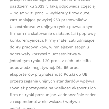
październiku 2023 r. Taką odpowiedź częściej
– bo aż w 91 proc. – wybierały firmy duże,
zatrudniające powyżej 250 pracowników.
Uczestnictwo w unijnym rynku pozwala tym
firmom na skalowanie działalności i poprawę
konkurencyjności. Firmy małe, zatrudniające
do 49 pracowników, w mniejszym stopniu
odczuwały korzyści z uczestnictwa w
jednolitym rynku i 20 proc. z nich udzieliło
odpowiedzi negatywnej. Dla 65 proc.
eksporterów przynależność Polski do UE i
przestrzeganie unijnych standardów wpływa
również pozytywnie na wielkość eksportu ich
firm na rynki pozaunijne. Jednocześnie żaden
z respondentów nie wskazał wpływu
negatywnego.