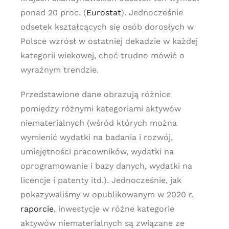
ponad 20 proc. (
Eurostat
). Jednocześnie
odsetek kształcących się osób dorosłych w
Polsce wzrósł w ostatniej dekadzie w każdej
kategorii wiekowej, choć trudno mówić o
wyraźnym trendzie.
Przedstawione dane obrazują różnice
pomiędzy różnymi kategoriami aktywów
niematerialnych (wśród których można
wymienić wydatki na badania i rozwój,
umiejętności pracowników, wydatki na
oprogramowanie i bazy danych, wydatki na
licencje i patenty itd.). Jednocześnie, jak
pokazywaliśmy w opublikowanym w 2020 r.
raporcie
, inwestycje w różne kategorie
aktywów niematerialnych są związane ze