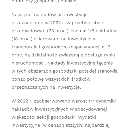
podmioty gospodarki polskiej.
Najwięcej nakładów na inwestycje
przeznaczono w 2022 r. w przetwórstwie
przemysłowym (23 proc.). Niemal 1/5 nakładów
(18 proc.) skierowano na inwestycje w
transporcie i gospodarce magazynowej, a 13
proc. na działalność związaną z obsługą rynku
nieruchomości. Nakłady inwestycyjne łącznie
w tych obszarach gospodarki polskiej stanowią
ponad połowę wszystkich środków
przeznaczanych na inwestycje.
W 2022 r. zaobserwowano wzrost r/r dynamiki
nakładów inwestycyjnych w zdecydowanej
większości sekcji gospodarki. Wydatki
inwestycyjne (w cenach stałych) najbardziej