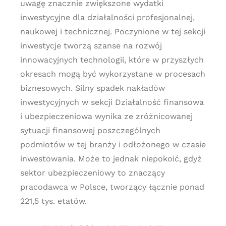
uwagę znacznie zwiększone wydatki
inwestycyjne dla działalności profesjonalnej,
naukowej i technicznej. Poczynione w tej sekcji
inwestycje tworzą szanse na rozwój
innowacyjnych technologii, które w przyszłych
okresach mogą być wykorzystane w procesach
biznesowych. Silny spadek nakładów
inwestycyjnych w sekcji Działalność finansowa
i ubezpieczeniowa wynika ze zróżnicowanej
sytuacji finansowej poszczególnych
podmiotów w tej branży i odłożonego w czasie
inwestowania. Może to jednak niepokoić, gdyż
sektor ubezpieczeniowy to znaczący
pracodawca w Polsce, tworzący łącznie ponad
221,5 tys. etatów.