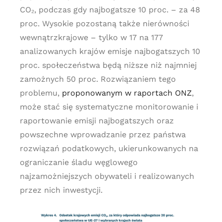
CO₂, podczas gdy najbogatsze 10 proc. – za 48
proc. Wysokie pozostaną także nierówności
wewnątrzkrajowe – tylko w 17 na 177
analizowanych krajów emisje najbogatszych 10
proc. społeczeństwa będą niższe niż najmniej
zamożnych 50 proc. Rozwiązaniem tego
problemu,
proponowanym w raportach ONZ
,
może stać się systematyczne monitorowanie i
raportowanie emisji najbogatszych oraz
powszechne wprowadzanie przez państwa
rozwiązań podatkowych, ukierunkowanych na
ograniczanie śladu węglowego
najzamożniejszych obywateli i realizowanych
przez nich inwestycji.