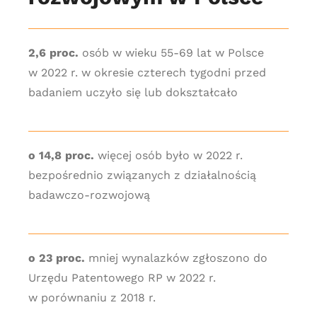
2,6 proc.
osób w wieku 55-69 lat w Polsce
w 2022 r. w okresie czterech tygodni przed
badaniem uczyło się lub dokształcało
o 14,8 proc.
więcej osób było w 2022 r.
bezpośrednio związanych z działalnością
badawczo-rozwojową
o 23 proc.
mniej wynalazków zgłoszono do
Urzędu Patentowego RP w 2022 r.
w porównaniu z 2018 r.