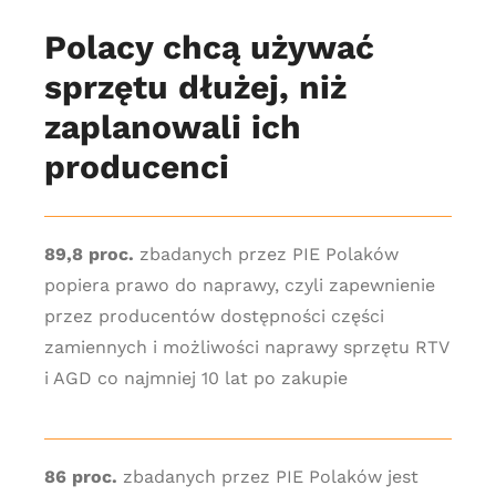
Polacy chcą używać
sprzętu dłużej, niż
zaplanowali ich
producenci
89,8 proc.
zbadanych przez PIE Polaków
popiera prawo do naprawy, czyli zapewnienie
przez producentów dostępności części
zamiennych i możliwości naprawy sprzętu RTV
i AGD co najmniej 10 lat po zakupie
86 proc.
zbadanych przez PIE Polaków jest