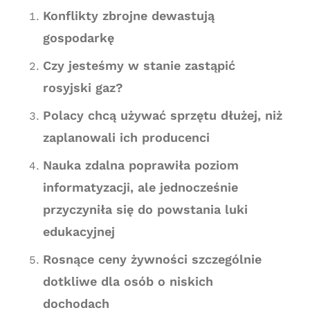
Konflikty zbrojne dewastują
gospodarkę
Czy jesteśmy w stanie zastąpić
rosyjski gaz?
Polacy chcą używać sprzętu dłużej, niż
zaplanowali ich producenci
Nauka zdalna poprawiła poziom
informatyzacji, ale jednocześnie
przyczyniła się do powstania luki
edukacyjnej
Rosnące ceny żywności szczególnie
dotkliwe dla osób o niskich
dochodach