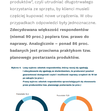
produktów”, czyli utrudniać długotrwałego
korzystania ze sprzętu, by klienci musieli
częściej kupować nowe urządzenia. W obu
przypadkach odpowiedzi były jednoznaczne.
Zdecydowana większość respondentów
(niemal 90 proc.) popiera tzw. prawo do
naprawy. Analogicznie – ponad 86 proc.
badanych jest przeciwna praktykom tzw.
planowego postarzania produktów.