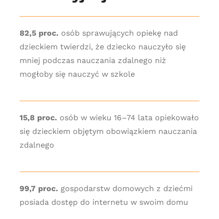
82,5 proc.
osób sprawujących opiekę nad
dzieckiem twierdzi, że dziecko nauczyło się
mniej podczas nauczania zdalnego niż
mogłoby się nauczyć w szkole
15,8 proc.
osób w wieku 16–74 lata opiekowało
się dzieckiem objętym obowiązkiem nauczania
zdalnego
99,7 proc.
gospodarstw domowych z dziećmi
posiada dostęp do internetu w swoim domu