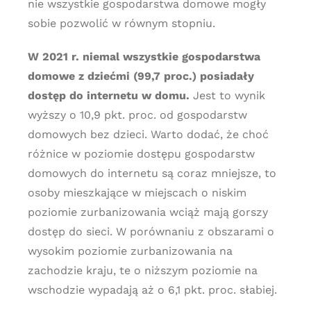
nie wszystkie gospodarstwa domowe mogły
sobie pozwolić w równym stopniu.
W 2021 r. niemal wszystkie gospodarstwa
domowe z dziećmi (99,7 proc.) posiadały
dostęp do internetu w domu.
Jest to wynik
wyższy o 10,9 pkt. proc. od gospodarstw
domowych bez dzieci. Warto dodać, że choć
różnice w poziomie dostępu gospodarstw
domowych do internetu są coraz mniejsze, to
osoby mieszkające w miejscach o niskim
poziomie zurbanizowania wciąż mają gorszy
dostęp do sieci. W porównaniu z obszarami o
wysokim poziomie zurbanizowania na
zachodzie kraju, te o niższym poziomie na
wschodzie wypadają aż o 6,1 pkt. proc. słabiej.