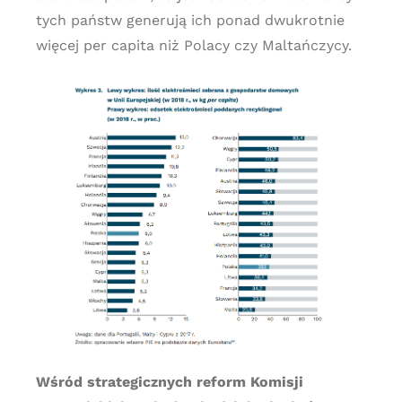
tych państw generują ich ponad dwukrotnie
więcej per capita niż Polacy czy Maltańczycy.
Wśród strategicznych reform Komisji