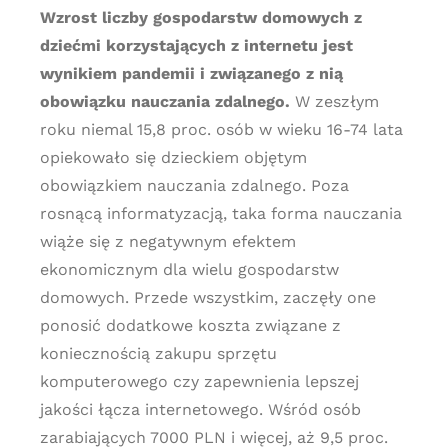
Wzrost liczby gospodarstw domowych z
dziećmi korzystających z internetu jest
wynikiem pandemii i związanego z nią
obowiązku nauczania zdalnego.
W zeszłym
roku niemal 15,8 proc. osób w wieku 16-74 lata
opiekowało się dzieckiem objętym
obowiązkiem nauczania zdalnego. Poza
rosnącą informatyzacją, taka forma nauczania
wiąże się z negatywnym efektem
ekonomicznym dla wielu gospodarstw
domowych. Przede wszystkim, zaczęły one
ponosić dodatkowe koszta związane z
koniecznością zakupu sprzętu
komputerowego czy zapewnienia lepszej
jakości łącza internetowego. Wśród osób
zarabiających 7000 PLN i więcej, aż 9,5 proc.