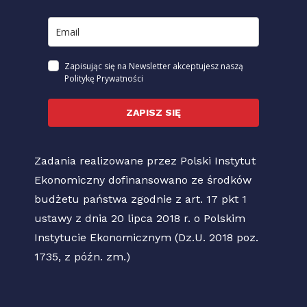
Zapisując się na Newsletter akceptujesz naszą
Politykę Prywatności
ZAPISZ SIĘ
Zadania realizowane przez Polski Instytut
Ekonomiczny dofinansowano ze środków
budżetu państwa zgodnie z art. 17 pkt 1
ustawy z dnia 20 lipca 2018 r. o Polskim
Instytucie Ekonomicznym (Dz.U. 2018 poz.
1735, z późn. zm.)