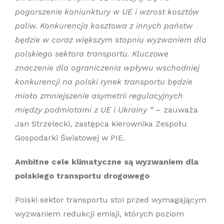
pogorszenie koniunktury w UE i wzrost kosztów
paliw. Konkurencja kosztowa z innych państw
będzie w coraz większym stopniu wyzwaniem dla
polskiego sektora transportu. Kluczowe
znaczenie dla ograniczenia wpływu wschodniej
konkurencji na polski rynek transportu będzie
miało zmniejszenie asymetrii regulacyjnych
między podmiotami z UE i Ukrainy ” –
zauważa
Jan Strzelecki, zastępca kierownika Zespołu
Gospodarki Światowej w PIE.
Ambitne cele klimatyczne są wyzwaniem dla
polskiego transportu drogowego
Polski sektor transportu stoi przed wymagającym
wyzwaniem redukcji emisji, których poziom