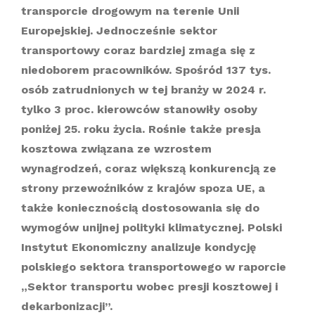
transporcie drogowym na terenie Unii
Europejskiej. Jednocześnie sektor
transportowy coraz bardziej zmaga się z
niedoborem pracowników. Spośród 137 tys.
osób zatrudnionych w tej branży w 2024 r.
tylko 3 proc. kierowców stanowiły osoby
poniżej 25. roku życia. Rośnie także presja
kosztowa związana ze wzrostem
wynagrodzeń, coraz większą konkurencją ze
strony przewoźników z krajów spoza UE, a
także koniecznością dostosowania się do
wymogów unijnej polityki klimatycznej. Polski
Instytut Ekonomiczny analizuje kondycję
polskiego sektora transportowego w raporcie
„Sektor transportu wobec presji kosztowej i
dekarbonizacji”.