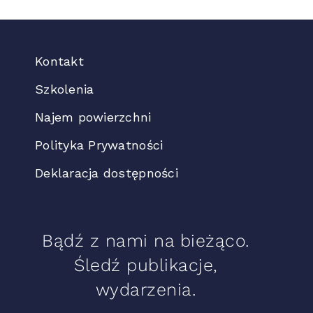
Kontakt
Szkolenia
Najem powierzchni
Polityka Prywatności
Deklaracja dostępności
Bądź z nami na bieżąco.
Śledź publikacje,
wydarzenia.