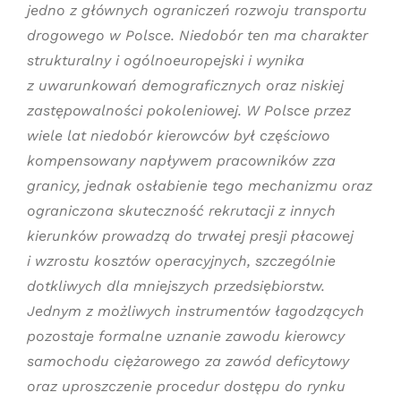
jedno z głównych ograniczeń rozwoju transportu
drogowego w Polsce. Niedobór ten ma charakter
strukturalny i ogólnoeuropejski i wynika
z uwarunkowań demograficznych oraz niskiej
zastępowalności pokoleniowej. W Polsce przez
wiele lat niedobór kierowców był częściowo
kompensowany napływem pracowników zza
granicy, jednak osłabienie tego mechanizmu oraz
ograniczona skuteczność rekrutacji z innych
kierunków prowadzą do trwałej presji płacowej
i wzrostu kosztów operacyjnych, szczególnie
dotkliwych dla mniejszych przedsiębiorstw.
Jednym z możliwych instrumentów łagodzących
pozostaje formalne uznanie zawodu kierowcy
samochodu ciężarowego za zawód deficytowy
oraz uproszczenie procedur dostępu do rynku