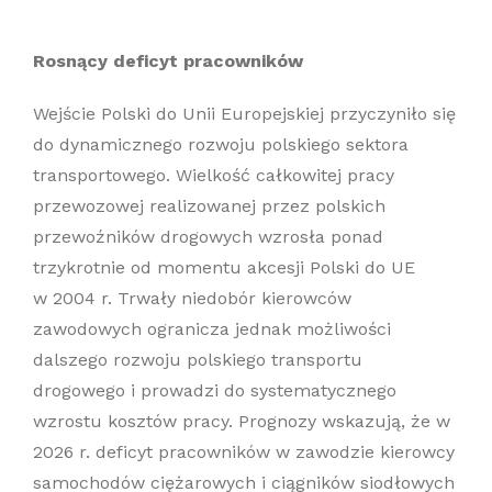
Rosnący deficyt pracowników
Wejście Polski do Unii Europejskiej przyczyniło się
do dynamicznego rozwoju polskiego sektora
transportowego. Wielkość całkowitej pracy
przewozowej realizowanej przez polskich
przewoźników drogowych wzrosła ponad
trzykrotnie od momentu akcesji Polski do UE
w 2004 r. Trwały niedobór kierowców
zawodowych ogranicza jednak możliwości
dalszego rozwoju polskiego transportu
drogowego i prowadzi do systematycznego
wzrostu kosztów pracy. Prognozy wskazują, że w
2026 r. deficyt pracowników w zawodzie kierowcy
samochodów ciężarowych i ciągników siodłowych