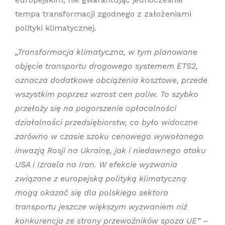
tempa transformacji zgodnego z założeniami
polityki klimatycznej.
„Transformacja klimatyczna, w tym planowane
objęcie transportu drogowego systemem ETS2,
oznacza dodatkowe obciążenia kosztowe, przede
wszystkim poprzez wzrost cen paliw. To szybko
przełoży się na pogorszenie opłacalności
działalności przedsiębiorstw, co było widoczne
zarówno w czasie szoku cenowego wywołanego
inwazją Rosji na Ukrainę, jak i niedawnego ataku
USA i Izraela na Iran.
W efekcie
wyzwania
związane z europejską polityką klimatyczną
mogą okazać się dla polskiego sektora
transportu jeszcze większym wyzwaniem niż
konkurencja ze strony przewoźników spoza UE” –