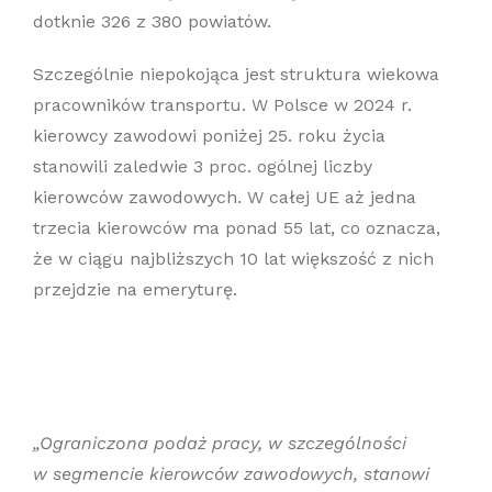
dotknie 326 z 380 powiatów.
Szczególnie niepokojąca jest struktura wiekowa
pracowników transportu. W Polsce w 2024 r.
kierowcy zawodowi poniżej 25. roku życia
stanowili zaledwie 3 proc. ogólnej liczby
kierowców zawodowych. W całej UE aż jedna
trzecia kierowców ma ponad 55 lat, co oznacza,
że w ciągu najbliższych 10 lat większość z nich
przejdzie na emeryturę.
„Ograniczona podaż pracy, w szczególności
w segmencie kierowców zawodowych, stanowi