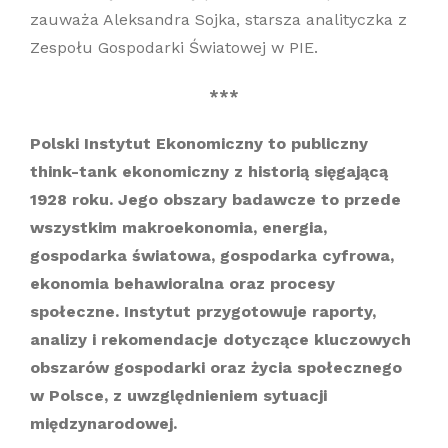
zauważa Aleksandra Sojka, starsza analityczka z
Zespołu Gospodarki Światowej w PIE.
***
Polski Instytut Ekonomiczny to publiczny
think-tank ekonomiczny z historią sięgającą
1928 roku. Jego obszary badawcze to przede
wszystkim makroekonomia, energia,
gospodarka światowa, gospodarka cyfrowa,
ekonomia behawioralna oraz procesy
społeczne. Instytut przygotowuje raporty,
analizy i rekomendacje dotyczące kluczowych
obszarów gospodarki oraz życia społecznego
w Polsce, z uwzględnieniem sytuacji
międzynarodowej.