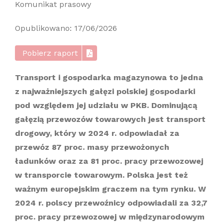
Komunikat prasowy
Opublikowano: 17/06/2026
Pobierz raport
Transport i gospodarka magazynowa to jedna
z najważniejszych gałęzi polskiej gospodarki
pod względem jej udziału w PKB. Dominującą
gałęzią przewozów towarowych jest transport
drogowy, który w 2024 r. odpowiadał za
przewóz 87 proc. masy przewożonych
ładunków oraz za 81 proc. pracy przewozowej
w transporcie towarowym. Polska jest też
ważnym europejskim graczem na tym rynku. W
2024 r. polscy przewoźnicy odpowiadali za 32,7
proc. pracy przewozowej w międzynarodowym