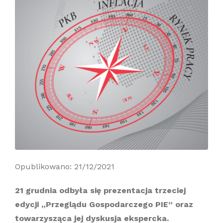
Opublikowano: 21/12/2021
21 grudnia odbyła się prezentacja trzeciej
edycji „Przeglądu Gospodarczego PIE” oraz
towarzysząca jej dyskusja ekspercka.