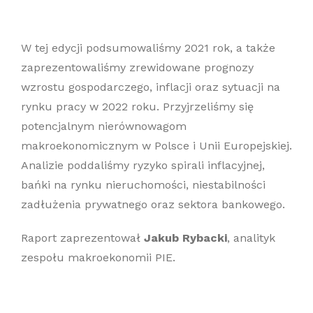
W tej edycji podsumowaliśmy 2021 rok, a także
zaprezentowaliśmy zrewidowane prognozy
wzrostu gospodarczego, inflacji oraz sytuacji na
rynku pracy w 2022 roku. Przyjrzeliśmy się
potencjalnym nierównowagom
makroekonomicznym w Polsce i Unii Europejskiej.
Analizie poddaliśmy ryzyko spirali inflacyjnej,
bańki na rynku nieruchomości, niestabilności
zadłużenia prywatnego oraz sektora bankowego.
Raport zaprezentował
Jakub Rybacki
, analityk
zespołu makroekonomii PIE.