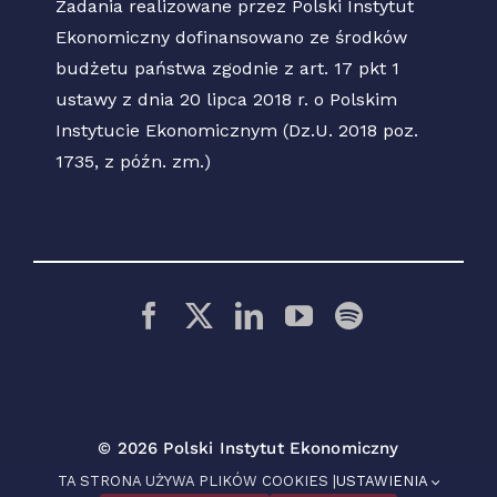
Zadania realizowane przez Polski Instytut
Ekonomiczny dofinansowano ze środków
budżetu państwa zgodnie z art. 17 pkt 1
ustawy z dnia 20 lipca 2018 r. o Polskim
Instytucie Ekonomicznym (Dz.U. 2018 poz.
1735, z późn. zm.)
© 2026 Polski Instytut Ekonomiczny
TA STRONA UŻYWA PLIKÓW COOKIES |
USTAWIENIA