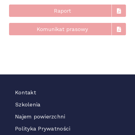
Raport
Komunikat prasowy
Kontakt
Szkolenia
Najem powierzchni
Polityka Prywatności