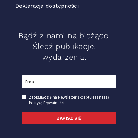
Deklaracja dostępności
Bądź z nami na bieżąco.
Śledź publikacje,
wydarzenia.
Zapisując się na Newsletter akceptujesz naszą
Politykę Prywatności
ZAPISZ SIĘ