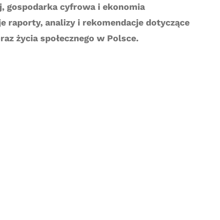
, gospodarka cyfrowa i ekonomia
e raporty, analizy i rekomendacje dotyczące
az życia społecznego w Polsce.