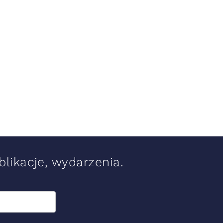
likacje, wydarzenia.