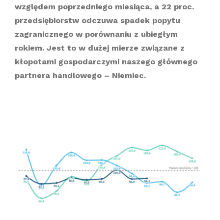
względem poprzedniego miesiąca, a 22 proc.
przedsiębiorstw odczuwa spadek popytu
zagranicznego w porównaniu z ubiegłym
rokiem. Jest to w dużej mierze związane z
kłopotami gospodarczymi naszego głównego
partnera handlowego – Niemiec.