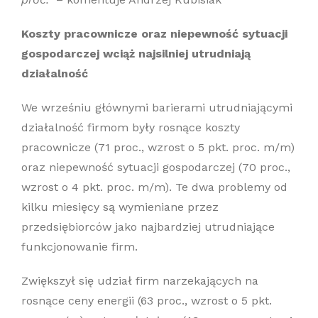
Koszty pracownicze oraz niepewność sytuacji
gospodarczej wciąż najsilniej utrudniają
działalność
We wrześniu głównymi barierami utrudniającymi
działalność firmom były rosnące koszty
pracownicze (71 proc., wzrost o 5 pkt. proc. m/m)
oraz niepewność sytuacji gospodarczej (70 proc.,
wzrost o 4 pkt. proc. m/m). Te dwa problemy od
kilku miesięcy są wymieniane przez
przedsiębiorców jako najbardziej utrudniające
funkcjonowanie firm.
Zwiększył się udział firm narzekających na
rosnące ceny energii (63 proc., wzrost o 5 pkt.