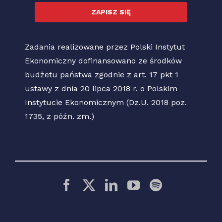
ZAPISZ SIĘ
Zadania realizowane przez Polski Instytut
Ekonomiczny dofinansowano ze środków
budżetu państwa zgodnie z art. 17 pkt 1
ustawy z dnia 20 lipca 2018 r. o Polskim
Instytucie Ekonomicznym (Dz.U. 2018 poz.
1735, z późn. zm.)