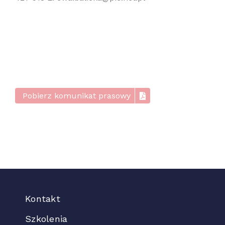
Pobierz komunikat prasowy
Kontakt
Szkolenia