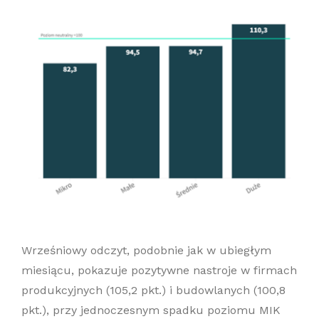
Wrześniowy odczyt, podobnie jak w ubiegłym
miesiącu, pokazuje pozytywne nastroje w firmach
produkcyjnych (105,2 pkt.) i budowlanych (100,8
pkt.), przy jednoczesnym spadku poziomu MIK