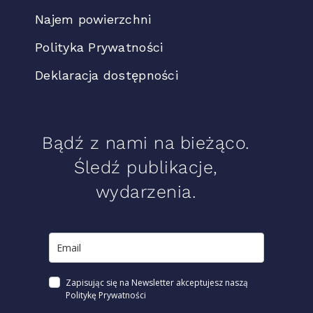
Najem powierzchni
Polityka Prywatności
Deklaracja dostępności
Bądź z nami na bieżąco.
Śledź publikacje,
wydarzenia.
Zapisując się na Newsletter akceptujesz naszą
Politykę Prywatności