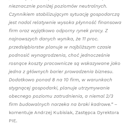
nieznacznie poniżej poziomów neutralnych.
Czynnikiem stabilizującym sytuację gospodarczą
jest nadal relatywnie wysoka płynność finansowa
firm oraz wyjątkowo odporny rynek pracy. Z
najnowszych danych wynika, że 11 proc.
przedsiębiorstw planuje w najbliższym czasie
podnosić wynagrodzenia, choć jednocześnie
rosnące koszty pracownicze są wskazywane jako
jedna z głównych barier prowadzenia biznesu.
Dodatkowo ponad 8 na 10 firm, w warunkach
stygnącej gospodarki, planuje utrzymywanie
obecnego poziomu zatrudnienia, a niemal 2/3
firm budowalnych narzeka na braki kadrowe.”
–
komentuje Andrzej Kubisiak, Zastępca Dyrektora
PIE.