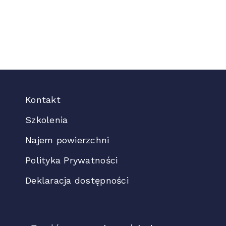
Kontakt
Szkolenia
Najem powierzchni
Polityka Prywatności
Deklaracja dostępności