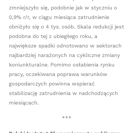
zmniejszyło się, podobnie jak w styczniu o
0,9% r/r, w ciągu miesiąca zatrudnienie
obniżyło się o 4 tys. osób. Skala redukcji jest
podobna do tej z ubiegłego roku, a
największe spadki odnotowano w sektorach
najbardziej narażonych na cykliczne zmiany
koniunkturalne. Pomimo osłabienia rynku
pracy, oczekiwana poprawa warunków
gospodarczych powinna wspierać
stabilizację zatrudnienia w nadchodzących
miesiącach.
***