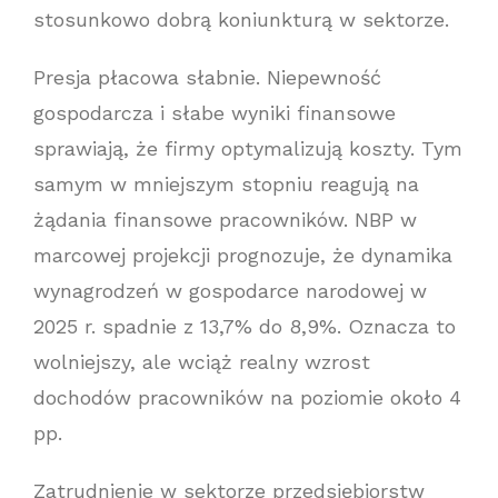
stosunkowo dobrą koniunkturą w sektorze.
Presja płacowa słabnie. Niepewność
gospodarcza i słabe wyniki finansowe
sprawiają, że firmy optymalizują koszty. Tym
samym w mniejszym stopniu reagują na
żądania finansowe pracowników. NBP w
marcowej projekcji prognozuje, że dynamika
wynagrodzeń w gospodarce narodowej w
2025 r. spadnie z 13,7% do 8,9%. Oznacza to
wolniejszy, ale wciąż realny wzrost
dochodów pracowników na poziomie około 4
pp.
Zatrudnienie w sektorze przedsiębiorstw