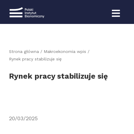
Przejdź
do
zawartości
Strona główna
Makroekonomia wpis
Rynek pracy stabilizuje się
Rynek pracy stabilizuje się
20/03/2025