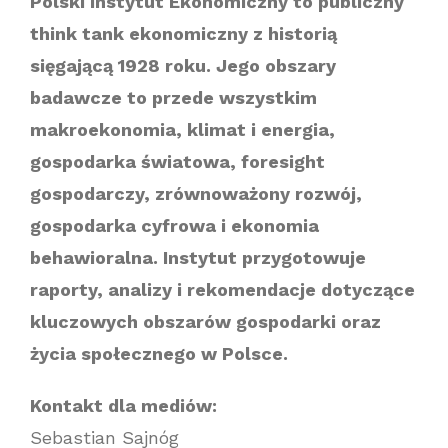
Polski Instytut Ekonomiczny to publiczny
think tank ekonomiczny z historią
sięgającą 1928 roku. Jego obszary
badawcze to przede wszystkim
makroekonomia, klimat i energia,
gospodarka światowa, foresight
gospodarczy, zrównoważony rozwój,
gospodarka cyfrowa i ekonomia
behawioralna. Instytut przygotowuje
raporty, analizy i rekomendacje dotyczące
kluczowych obszarów gospodarki oraz
życia społecznego w Polsce.
Kontakt dla mediów:
Sebastian Sajnóg