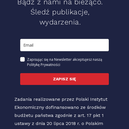
Bądź z nami na bieżąco.
Śledź publikacje,
wydarzenia.
Zapisując się na Newsletter akceptujesz naszą
Politykę Prywatności
ZAPISZ SIĘ
Zadania realizowane przez Polski Instytut
Ekonomiczny dofinansowano ze środków
budżetu państwa zgodnie z art. 17 pkt 1
ustawy z dnia 20 lipca 2018 r. o Polskim