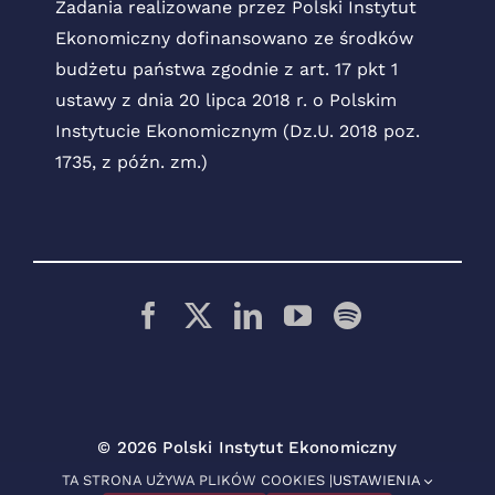
Zadania realizowane przez Polski Instytut
Ekonomiczny dofinansowano ze środków
budżetu państwa zgodnie z art. 17 pkt 1
ustawy z dnia 20 lipca 2018 r. o Polskim
Instytucie Ekonomicznym (Dz.U. 2018 poz.
1735, z późn. zm.)
© 2026 Polski Instytut Ekonomiczny
TA STRONA UŻYWA PLIKÓW COOKIES |
USTAWIENIA