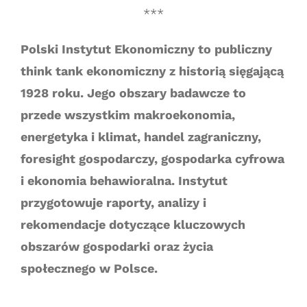
***
Polski Instytut Ekonomiczny to publiczny
think tank ekonomiczny z historią sięgającą
1928 roku. Jego obszary badawcze to
przede wszystkim makroekonomia,
energetyka i klimat, handel zagraniczny,
foresight gospodarczy, gospodarka cyfrowa
i ekonomia behawioralna. Instytut
przygotowuje raporty, analizy i
rekomendacje dotyczące kluczowych
obszarów gospodarki oraz życia
społecznego w Polsce.