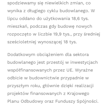
spodziewamy się niewielkich zmian, co
wynika z długiego cyklu budowlanego. W
lipcu oddano do użytkowania 18,6 tys.
mieszkań, podczas gdy budowę nowych
rozpoczęto w liczbie 19,9 tys., przy średniej
sześcioletniej wynoszącej 18 tys.
Dodatkowym obciążeniem dla sektora
budowlanego jest przestój w inwestycjach
współfinansowanych przez UE. Wyraźne
odbicie w budownictwie przypadnie w
przyszłym roku, głównie dzięki realizacji
projektów finansowanych z Krajowego
Planu Odbudowy oraz Funduszy Spójności.