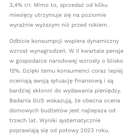
3,4% r/r. Mimo to, sprzedaż od kilku
miesięcy utrzymuje się na poziomie
wyraźnie wyższym niż przed rokiem.
Odbicie konsumpcji wspiera dynamiczny
wzrost wynagrodzeń. W II kwartale pensje
w gospodarce narodowej wzrosły o blisko
15%. Dzięki temu konsumenci coraz lepiej
oceniają swoją sytuację finansową i są
bardziej skłonni do wydawania pieniędzy.
Badania GUS wskazują, że obecna ocena
domowych budżetów jest najlepsza od
trzech lat. Wyniki systematycznie
poprawiają się od połowy 2023 roku.