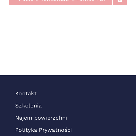
Kontakt
Szkolenia
Najem powierzchni
Polityka Prywatności