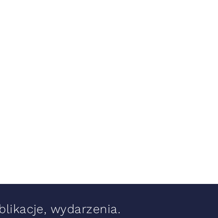
likacje, wydarzenia.