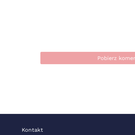
Pobierz kome
Kontakt