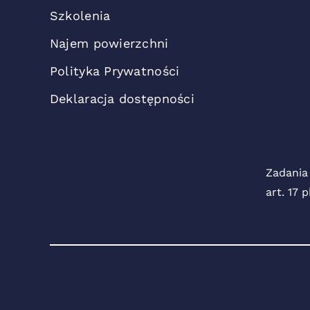
Szkolenia
Najem powierzchni
Polityka Prywatności
Deklaracja dostępności
Zadania
art. 17 