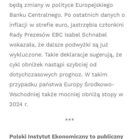
będą zmiany w polityce Europejskiego
Banku Centralnego. Po ostatnich danych o
inflacji w strefie euro, jastrzębia członkini
Rady Prezesów EBC Isabel Schnabel
wskazała, że dalsze podwyżki są już
wykluczone. Takie deklaracje sugerują, że
cykl obniżek nastąpi szybciej od
dotychczasowych prognoz. W takim
przypadku państwa Europy Środkowo-
Wschodniej także mocniej obniżą stopy w
2024 r.
***
Polski Instytut Ekonomiczny to publiczny