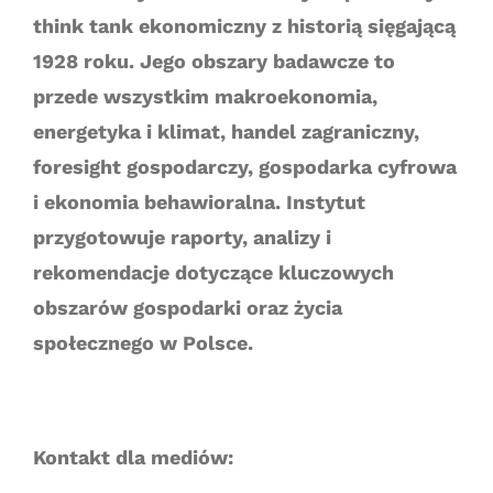
think tank ekonomiczny z historią sięgającą
1928 roku. Jego obszary badawcze to
przede wszystkim makroekonomia,
energetyka i klimat, handel zagraniczny,
foresight gospodarczy, gospodarka cyfrowa
i ekonomia behawioralna. Instytut
przygotowuje raporty, analizy i
rekomendacje dotyczące kluczowych
obszarów gospodarki oraz życia
społecznego w Polsce.
Kontakt dla mediów: