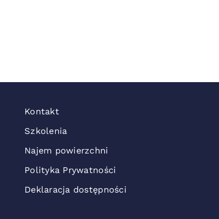
Kontakt
Szkolenia
Najem powierzchni
Polityka Prywatności
Deklaracja dostępności