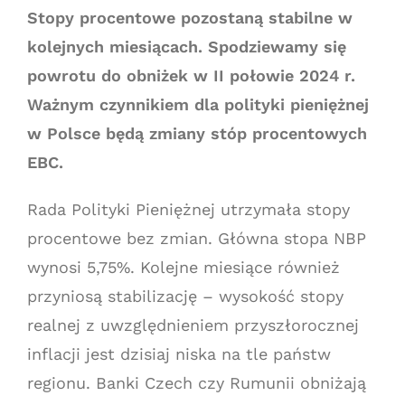
Stopy procentowe pozostaną stabilne w
kolejnych miesiącach. Spodziewamy się
powrotu do obniżek w II połowie 2024 r.
Ważnym czynnikiem dla polityki pieniężnej
w Polsce będą zmiany stóp procentowych
EBC.
Rada Polityki Pieniężnej utrzymała stopy
procentowe bez zmian. Główna stopa NBP
wynosi 5,75%. Kolejne miesiące również
przyniosą stabilizację – wysokość stopy
realnej z uwzględnieniem przyszłorocznej
inflacji jest dzisiaj niska na tle państw
regionu. Banki Czech czy Rumunii obniżają