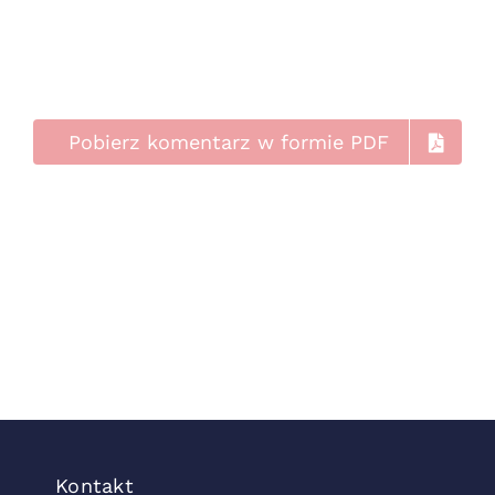
Pobierz komentarz w formie PDF
Kontakt