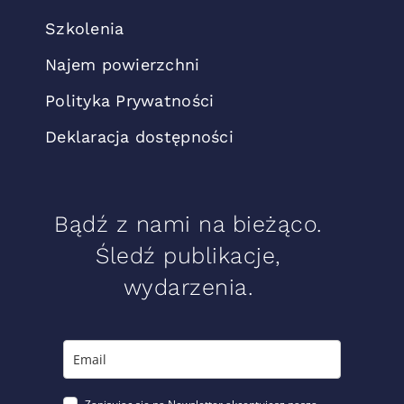
Szkolenia
Najem powierzchni
Polityka Prywatności
Deklaracja dostępności
Bądź z nami na bieżąco.
Śledź publikacje,
wydarzenia.