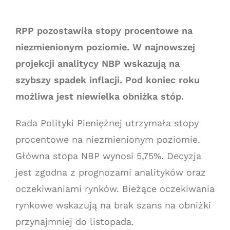
RPP pozostawiła stopy procentowe na
niezmienionym poziomie. W najnowszej
projekcji analitycy NBP wskazują na
szybszy spadek inflacji. Pod koniec roku
możliwa jest niewielka obniżka stóp.
Rada Polityki Pieniężnej utrzymała stopy
procentowe na niezmienionym poziomie.
Główna stopa NBP wynosi 5,75%. Decyzja
jest zgodna z prognozami analityków oraz
oczekiwaniami rynków. Bieżące oczekiwania
rynkowe wskazują na brak szans na obniżki
przynajmniej do listopada.