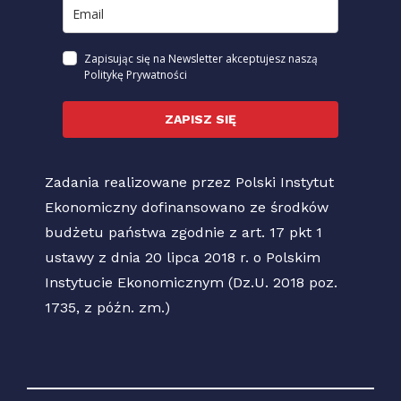
Zapisując się na Newsletter akceptujesz naszą
Politykę Prywatności
ZAPISZ SIĘ
Zadania realizowane przez Polski Instytut
Ekonomiczny dofinansowano ze środków
budżetu państwa zgodnie z art. 17 pkt 1
ustawy z dnia 20 lipca 2018 r. o Polskim
Instytucie Ekonomicznym (Dz.U. 2018 poz.
1735, z późn. zm.)