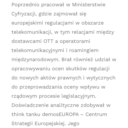
Poprzednio pracował w Ministerstwie
Cyfryzacji, gdzie zajmował się
europejskimi regulacjami w obszarze
telekomunikacji, w tym relacjami między
dostawcami OTT a operatorami
telekomunikacyjnymi i roamingiem
międzynarodowym. Brał również udział w
opracowywaniu ocen skutków regulacji
do nowych aktów prawnych i wytycznych
do przeprowadzania oceny wpływu w
rządowym procesie legislacyjnym.
Doświadczenie analityczne zdobywał w
think tanku demosEUROPA – Centrum
Strategii Europejskiej. Jego