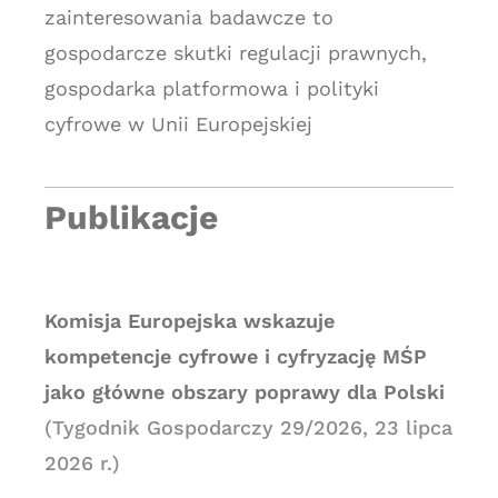
zainteresowania badawcze to
gospodarcze skutki regulacji prawnych,
gospodarka platformowa i polityki
cyfrowe w Unii Europejskiej
Publikacje
Komisja Europejska wskazuje
kompetencje cyfrowe i cyfryzację MŚP
jako główne obszary poprawy dla Polski
(Tygodnik Gospodarczy 29/2026, 23 lipca
2026 r.)