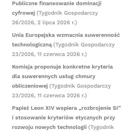
Publiczne finansowanie dominacji
cyfrowej
(Tygodnik Gospodarczy
26/2026, 2 lipca 2026 r.)
Unia Europejska wzmacnia suwerenność
technologiczną
(Tygodnik Gospodarczy
23/2026, 11 czerwca 2026 r.)
Komisja proponuje konkretne kryteria
dla suwerennych usług chmury
obliczeniowej
(Tygodnik Gospodarczy
23/2026, 11 czerwca 2026 r.)
Papież Leon XIV wspiera „rozbrojenie SI”
i stosowanie kryteriów etycznych przy
rozwoju nowych technologii
(Tygodnik