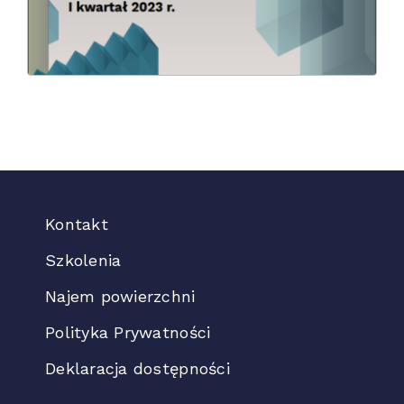
Kontakt
Szkolenia
Najem powierzchni
Polityka Prywatności
Deklaracja dostępności