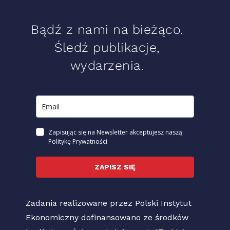
Bądź z nami na bieżąco.
Śledź publikacje,
wydarzenia.
Zapisując się na Newsletter akceptujesz naszą
Politykę Prywatności
ZAPISZ SIĘ
Zadania realizowane przez Polski Instytut
Ekonomiczny dofinansowano ze środków