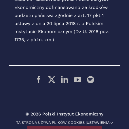
Ekonomiczny dofinansowano ze środków
budżetu państwa zgodnie z art. 17 pkt 1
ustawy z dnia 20 lipca 2018 r. o Polskim
Instytucie Ekonomicznym (Dz.U. 2018 poz.
1735, z późn. zm.)
© 2026 Polski Instytut Ekonomiczny
TA STRONA UŻYWA PLIKÓW COOKIES |
USTAWIENIA