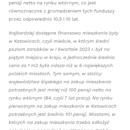
pensji netto na rynku wtórnym, co jest
równoznaczne z gromadzeniem tych funduszy
przez odpowiednio 10,5 i 10 lat.
Najbardziej dostępne finansowo mieszkania były
w Katowicach, czyli mieście, w którym średni
poziom zarobków w I kwartale 2023 r. był na
piątym miejscu w kraju, a jednocześnie średnia
cena za 1 m2 była niższa niż w 6 największych
polskich miastach. Tym samym, w stolicy
województwa śląskiego na zakup mieszkania
potrzebnych jest mniej niż 100 pensji netto na
rynku wtórnym (84, czyli 7 lat pracy). Na rynku
pierwotnym na zakup mieszkania w Katowicach
potrzebnych jest średnio 101 pensji. Miastami, w
których na zakup mieszkania trzeba odłożyć