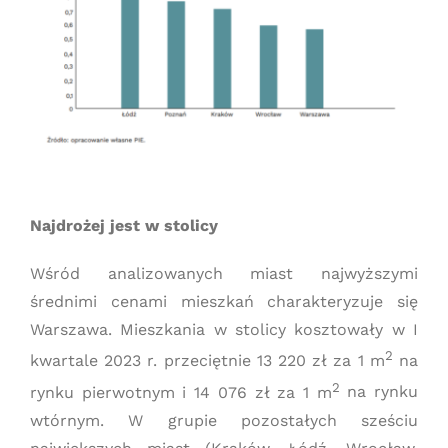
Najdrożej jest w stolicy
Wśród analizowanych miast najwyższymi
średnimi cenami mieszkań charakteryzuje się
Warszawa. Mieszkania w stolicy kosztowały w I
2
kwartale 2023 r. przeciętnie 13 220 zł za 1 m
na
2
rynku pierwotnym i 14 076 zł za 1 m
na rynku
wtórnym. W grupie pozostałych sześciu