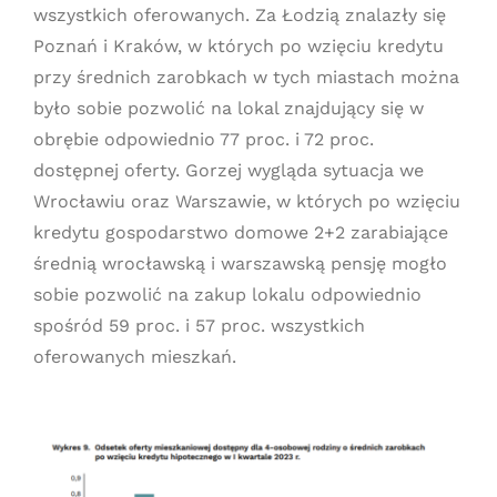
wszystkich oferowanych. Za Łodzią znalazły się
Poznań i Kraków, w których po wzięciu kredytu
przy średnich zarobkach w tych miastach można
było sobie pozwolić na lokal znajdujący się w
obrębie odpowiednio 77 proc. i 72 proc.
dostępnej oferty. Gorzej wygląda sytuacja we
Wrocławiu oraz Warszawie, w których po wzięciu
kredytu gospodarstwo domowe 2+2 zarabiające
średnią wrocławską i warszawską pensję mogło
sobie pozwolić na zakup lokalu odpowiednio
spośród 59 proc. i 57 proc. wszystkich
oferowanych mieszkań.