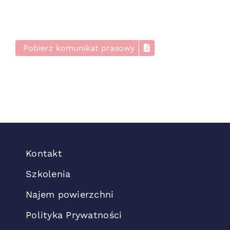
Pobierz komunikat prasowy
Kontakt
Szkolenia
Najem powierzchni
Polityka Prywatności