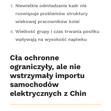
Niewielkie odmładzanie kadr nie
rozwiązuje problemów struktury
wiekowej pracowników kolei
Wielkość grupy i czas trwania posiłku
wpływają na wysokość napiwku
Cła ochronne
ograniczyły, ale nie
wstrzymały importu
samochodów
elektrycznych z Chin