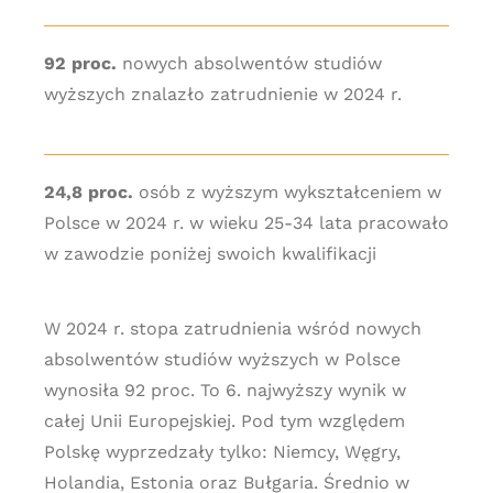
92 proc.
nowych absolwentów studiów
wyższych znalazło zatrudnienie w 2024 r.
24,8 proc.
osób z wyższym wykształceniem w
Polsce w 2024 r. w wieku 25-34 lata pracowało
w zawodzie poniżej swoich kwalifikacji
W 2024 r. stopa zatrudnienia wśród nowych
absolwentów studiów wyższych w Polsce
wynosiła 92 proc. To 6. najwyższy wynik w
całej Unii Europejskiej. Pod tym względem
Polskę wyprzedzały tylko: Niemcy, Węgry,
Holandia, Estonia oraz Bułgaria. Średnio w