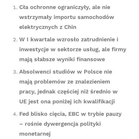
Cła ochronne ograniczyły, ale nie
wstrzymały importu samochodów
elektrycznych z Chin
W I kwartale wzrosło zatrudnienie i
inwestycje w sektorze usług, ale firmy
mają słabsze wyniki finansowe
Absolwenci studiów w Polsce nie
mają problemów ze znalezieniem
pracy, jednak częściej niż średnio w
UE jest ona poniżej ich kwalifikacji
Fed blisko cięcia, EBC w trybie pauzy
– rośnie dywergencja polityki
monetarnej