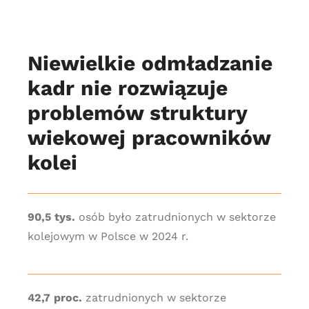
Niewielkie odmładzanie
kadr nie rozwiązuje
problemów struktury
wiekowej pracowników
kolei
90,5 tys.
osób było zatrudnionych w sektorze
kolejowym w Polsce w 2024 r.
42,7 proc.
zatrudnionych w sektorze