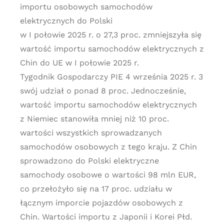
importu osobowych samochodów
elektrycznych do Polski
w I połowie 2025 r. o 27,3 proc. zmniejszyła się
wartość importu samochodów elektrycznych z
Chin do UE w I połowie 2025 r.
Tygodnik Gospodarczy PIE 4 września 2025 r. 3
swój udział o ponad 8 proc. Jednocześnie,
wartość importu samochodów elektrycznych
z Niemiec stanowiła mniej niż 10 proc.
wartości wszystkich sprowadzanych
samochodów osobowych z tego kraju. Z Chin
sprowadzono do Polski elektryczne
samochody osobowe o wartości 98 mln EUR,
co przełożyło się na 17 proc. udziału w
łącznym imporcie pojazdów osobowych z
Chin. Wartości importu z Japonii i Korei Płd.