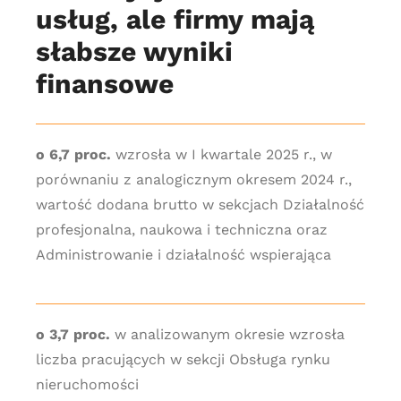
usług, ale firmy mają
słabsze wyniki
finansowe
o 6,7 proc.
wzrosła w I kwartale 2025 r., w
porównaniu z analogicznym okresem 2024 r.,
wartość dodana brutto w sekcjach Działalność
profesjonalna, naukowa i techniczna oraz
Administrowanie i działalność wspierająca
o 3,7 proc.
w analizowanym okresie wzrosła
liczba pracujących w sekcji Obsługa rynku
nieruchomości