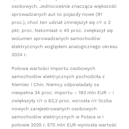
osobowych. Jednocześnie znacząca większość
sprowadzanych aut to pojazdy nowe (91
proc.), choć ten udział zmniejszył się r/r o 2
pkt. proc. Natomiast o 40 proc. zwiększył się
wolumen sprowadzanych samochodów
elektrycznych względem analogicznego okresu
2024 r.
Połowa wartości importu osobowych
samochodów elektrycznych pochodziła z
Niemiec i Chin. Niemcy odpowiadały za
niespełna 34 proc. importu – 193 mln EUR – i
zwiększyły r/r o 62,2 proc. wzrosła r/r liczba
nowych zarejestrowanych osobowych
samochodów elektrycznych w Polsce w I
połowie 2025 r. 570 mln EUR wyniosła wartość