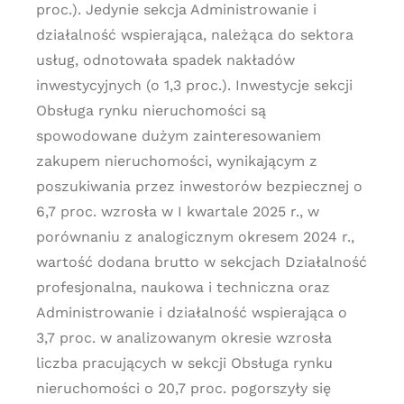
proc.). Jedynie sekcja Administrowanie i
działalność wspierająca, należąca do sektora
usług, odnotowała spadek nakładów
inwestycyjnych (o 1,3 proc.). Inwestycje sekcji
Obsługa rynku nieruchomości są
spowodowane dużym zainteresowaniem
zakupem nieruchomości, wynikającym z
poszukiwania przez inwestorów bezpiecznej o
6,7 proc. wzrosła w I kwartale 2025 r., w
porównaniu z analogicznym okresem 2024 r.,
wartość dodana brutto w sekcjach Działalność
profesjonalna, naukowa i techniczna oraz
Administrowanie i działalność wspierająca o
3,7 proc. w analizowanym okresie wzrosła
liczba pracujących w sekcji Obsługa rynku
nieruchomości o 20,7 proc. pogorszyły się