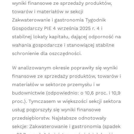
wyniki finansowe ze sprzedaży produktów,
towarów i materiałów w sekcji
Zakwaterowanie i gastronomia Tygodnik
Gospodarczy PIE 4 września 2025 r. 4 i
stabilnej lokaty kapitału, dającej odporność na
wahania gospodarcze i stanowiącej stabilne
schronienie dla oszczędności.
W analizowanym okresie poprawiły się wyniki
finansowe ze sprzedaży produktów, towarów i
materiałów w sektorze przemysłu i w
budownictwie (odpowiednio: o 10,6 proc. i 10,9
proc.). Tymczasem w większości sekcji sektora
usług pogorszyły się wyniki finansowe
przedsiębiorstw. Najsłabsze odnotowały
sekcje: Zakwaterowanie i gastronomia (spadek