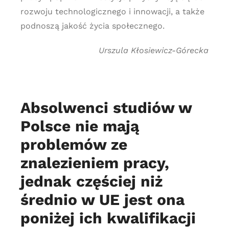
rozwoju technologicznego i innowacji, a także
podnoszą jakość życia społecznego.
Urszula Kłosiewicz-Górecka
Absolwenci studiów w
Polsce nie mają
problemów ze
znalezieniem pracy,
jednak częściej niż
średnio w UE jest ona
poniżej ich kwalifikacji