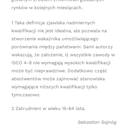
rynków w kolejnych miesiącach.
1 Taka definicja zjawiska nadmiernych
kwalifikacji nie jest idealna, ale pozwala na
stworzenie wskaźnika umożliwiającego
porównania między państwami. Sami autorzy
wskazują, że założenie, iż wszystkie zawody w
ISCO 4-9 nie wymagają wysokich kwalifikacji
może być nieprawdziwe. Dodatkowo część
absolwentów może zajmować stanowiska
wymagające niższych kwalifikacji tylko
tymczasowo.
2 Zatrudnieni w wieku 15-64 lata.
Sebastian Sajnóg