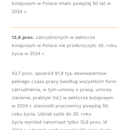
kolejowym w Polsce miało powyżej 50 lat w
2024 r.
12,6 proc.
zatrudnionych w sektorze
kolejowym w Polsce nie przekroczyło 30. roku
życia w 2024 r.
42,7 proc. spośród 91,9 tys. ekwiwalentów
pełnego czasu pracy (według wszystkich form
zatrudnienia, w tym umowy o pracę, umowy
zlecenie, praktyki itd.) w sektorze kolejowym
w 2024 r. stanowili pracownicy powyżej 50.
roku życia. Udział osób do 30. roku
życia wyniósł natomiast tylko 12,6 proc. W