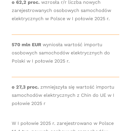
o 62,2 proc.
wzrosła r/r liczba nowych
zarejestrowanych osobowych samochodów
elektrycznych w Polsce w I połowie 2025 r.
570 mln EUR
wyniosła wartość importu
osobowych samochodów elektrycznych do
Polski w I połowie 2025 r.
o 27,3 proc.
zmniejszyła się wartość importu
samochodów elektrycznych z Chin do UE w I
połowie 2025 r
W I połowie 2025 r. zarejestrowano w Polsce