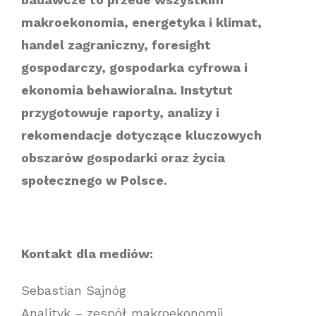
makroekonomia, energetyka i klimat,
handel zagraniczny, foresight
gospodarczy, gospodarka cyfrowa i
ekonomia behawioralna. Instytut
przygotowuje raporty, analizy i
rekomendacje dotyczące kluczowych
obszarów gospodarki oraz życia
społecznego w Polsce.
Kontakt dla mediów:
Sebastian Sajnóg
Analityk – zespół makroekonomii