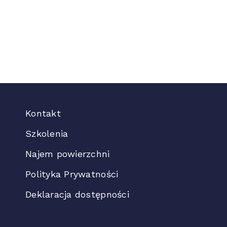
Kontakt
Szkolenia
Najem powierzchni
Polityka Prywatności
Deklaracja dostępności