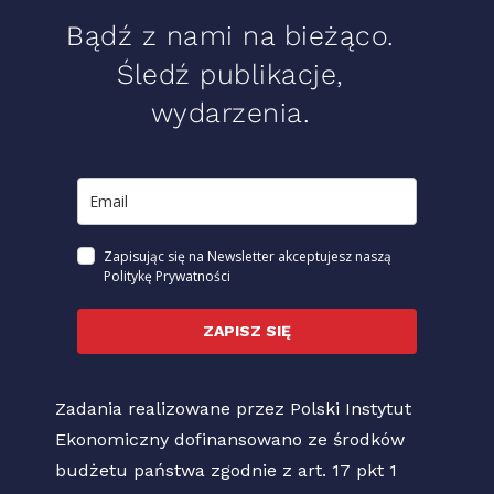
Bądź z nami na bieżąco.
Śledź publikacje,
wydarzenia.
Zapisując się na Newsletter akceptujesz naszą
Politykę Prywatności
ZAPISZ SIĘ
Zadania realizowane przez Polski Instytut
Ekonomiczny dofinansowano ze środków
budżetu państwa zgodnie z art. 17 pkt 1