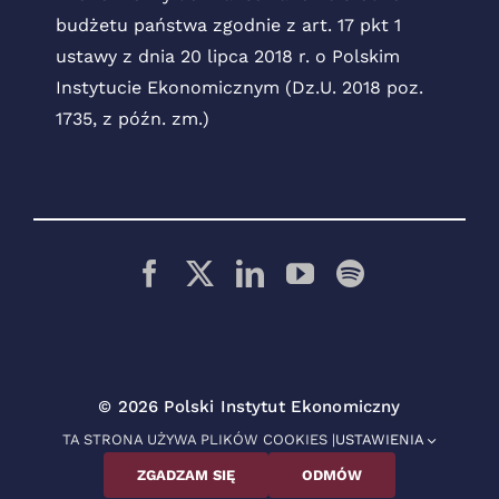
budżetu państwa zgodnie z art. 17 pkt 1
ustawy z dnia 20 lipca 2018 r. o Polskim
Instytucie Ekonomicznym (Dz.U. 2018 poz.
1735, z późn. zm.)
© 2026 Polski Instytut Ekonomiczny
TA STRONA UŻYWA PLIKÓW COOKIES |
USTAWIENIA
ZGADZAM SIĘ
ODMÓW