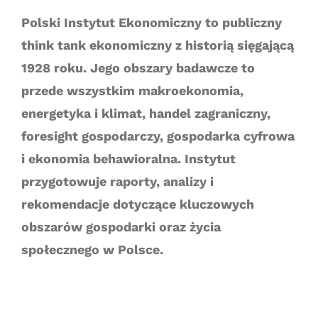
Polski Instytut Ekonomiczny to publiczny
think tank ekonomiczny z historią sięgającą
1928 roku. Jego obszary badawcze to
przede wszystkim makroekonomia,
energetyka i klimat, handel zagraniczny,
foresight gospodarczy, gospodarka cyfrowa
i ekonomia behawioralna. Instytut
przygotowuje raporty, analizy i
rekomendacje dotyczące kluczowych
obszarów gospodarki oraz życia
społecznego w Polsce.