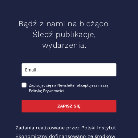
Bądź z nami na bieżąco.
Śledź publikacje,
wydarzenia.
Zapisując się na Newsletter akceptujesz naszą
Politykę Prywatności
ZAPISZ SIĘ
Zadania realizowane przez Polski Instytut
Ekonomiczny dofinansowano ze środków