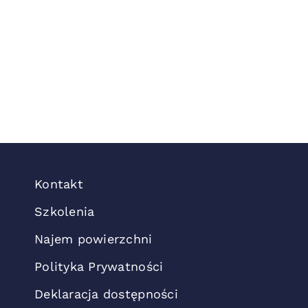
Kontakt
Szkolenia
Najem powierzchni
Polityka Prywatności
Deklaracja dostępności