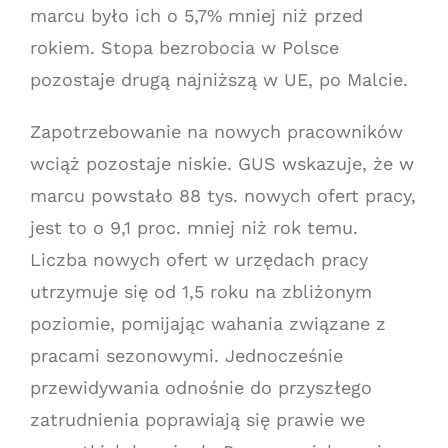
marcu było ich o 5,7% mniej niż przed
rokiem. Stopa bezrobocia w Polsce
pozostaje drugą najniższą w UE, po Malcie.
Zapotrzebowanie na nowych pracowników
wciąż pozostaje niskie. GUS wskazuje, że w
marcu powstało 88 tys. nowych ofert pracy,
jest to o 9,1 proc. mniej niż rok temu.
Liczba nowych ofert w urzędach pracy
utrzymuje się od 1,5 roku na zbliżonym
poziomie, pomijając wahania związane z
pracami sezonowymi. Jednocześnie
przewidywania odnośnie do przyszłego
zatrudnienia poprawiają się prawie we