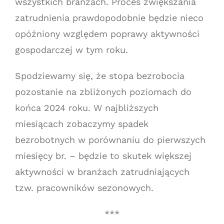
wszystkich branżach. Proces zwiększania
zatrudnienia prawdopodobnie będzie nieco
opóźniony względem poprawy aktywności
gospodarczej w tym roku.
Spodziewamy się, że stopa bezrobocia
pozostanie na zbliżonych poziomach do
końca 2024 roku. W najbliższych
miesiącach zobaczymy spadek
bezrobotnych w porównaniu do pierwszych
miesięcy br. – będzie to skutek większej
aktywności w branżach zatrudniających
tzw. pracowników sezonowych.
***