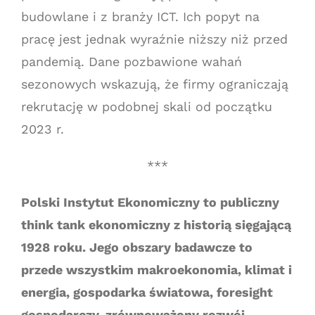
budowlane i z branży ICT. Ich popyt na
pracę jest jednak wyraźnie niższy niż przed
pandemią. Dane pozbawione wahań
sezonowych wskazują, że firmy ograniczają
rekrutację w podobnej skali od początku
2023 r.
***
Polski Instytut Ekonomiczny to publiczny
think tank ekonomiczny z historią sięgającą
1928 roku. Jego obszary badawcze to
przede wszystkim makroekonomia, klimat i
energia, gospodarka światowa, foresight
gospodarczy, zrównoważony rozwój,