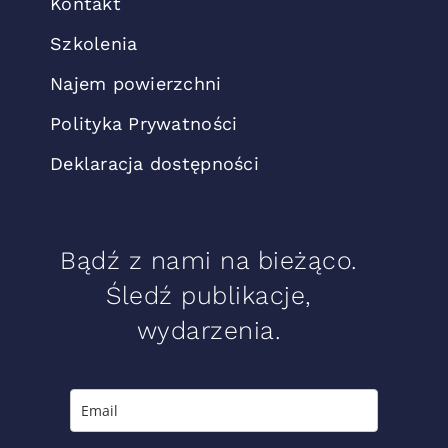
Kontakt
Szkolenia
Najem powierzchni
Polityka Prywatności
Deklaracja dostępności
Bądź z nami na bieżąco.
Śledź publikacje,
wydarzenia.