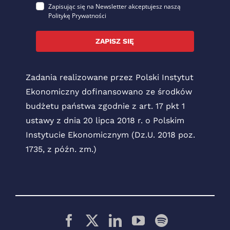
Zapisując się na Newsletter akceptujesz naszą
Politykę Prywatności
ZAPISZ SIĘ
Zadania realizowane przez Polski Instytut
Ekonomiczny dofinansowano ze środków
budżetu państwa zgodnie z art. 17 pkt 1
ustawy z dnia 20 lipca 2018 r. o Polskim
Instytucie Ekonomicznym (Dz.U. 2018 poz.
1735, z późn. zm.)