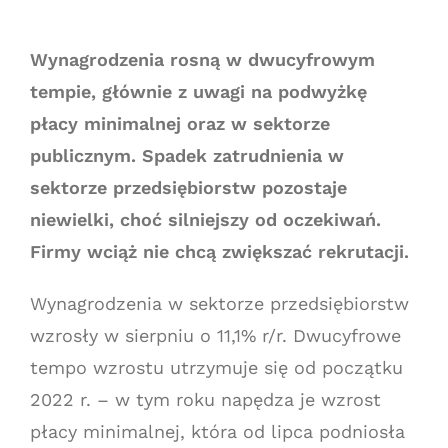
Wynagrodzenia rosną w dwucyfrowym
tempie, głównie z uwagi na podwyżkę
płacy minimalnej oraz w sektorze
publicznym. Spadek zatrudnienia w
sektorze przedsiębiorstw pozostaje
niewielki, choć silniejszy od oczekiwań.
Firmy wciąż nie chcą zwiększać rekrutacji.
Wynagrodzenia w sektorze przedsiębiorstw
wzrosły w sierpniu o 11,1% r/r. Dwucyfrowe
tempo wzrostu utrzymuje się od początku
2022 r. – w tym roku napędza je wzrost
płacy minimalnej, która od lipca podniosła