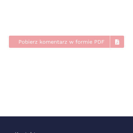
Pobierz komentarz w formie PDF