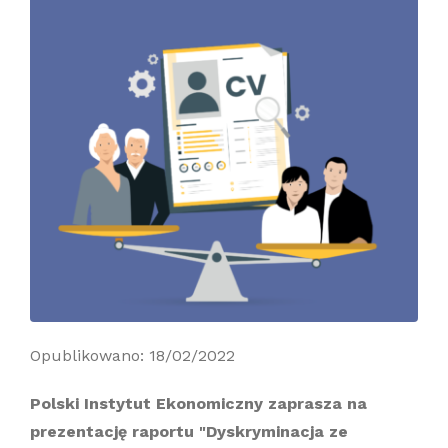
Opublikowano: 18/02/2022
Polski Instytut Ekonomiczny zaprasza na
prezentację raportu "Dyskryminacja ze