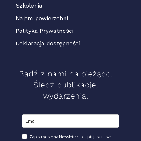
Szkolenia
Najem powierzchni
Polityka Prywatności
Deklaracja dostępności
Bądź z nami na bieżąco.
Śledź publikacje,
wydarzenia.
Zapisując się na Newsletter akceptujesz naszą