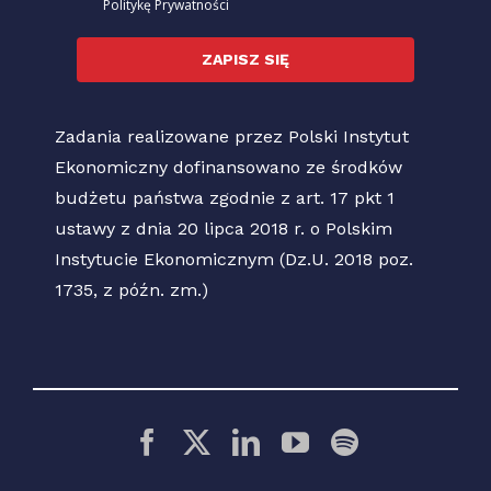
Politykę Prywatności
ZAPISZ SIĘ
Zadania realizowane przez Polski Instytut
Ekonomiczny dofinansowano ze środków
budżetu państwa zgodnie z art. 17 pkt 1
ustawy z dnia 20 lipca 2018 r. o Polskim
Instytucie Ekonomicznym (Dz.U. 2018 poz.
1735, z późn. zm.)