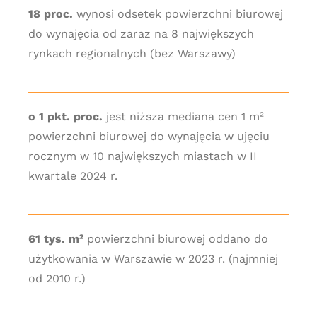
18 proc.
wynosi odsetek powierzchni biurowej
do wynajęcia od zaraz na 8 największych
rynkach regionalnych (bez Warszawy)
o 1 pkt. proc.
jest niższa mediana cen 1 m²
powierzchni biurowej do wynajęcia w ujęciu
rocznym w 10 największych miastach w II
kwartale 2024 r.
61 tys. m²
powierzchni biurowej oddano do
użytkowania w Warszawie w 2023 r. (najmniej
od 2010 r.)