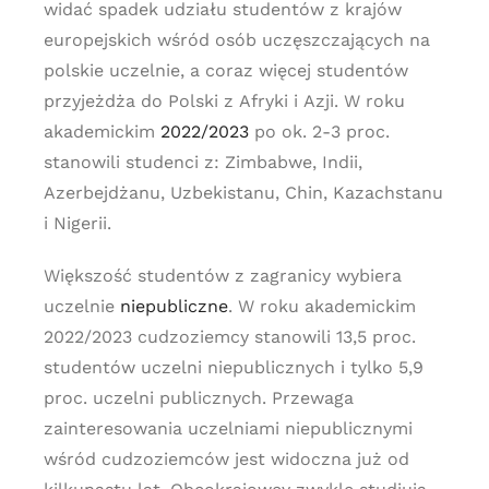
widać spadek udziału studentów z krajów
europejskich wśród osób uczęszczających na
polskie uczelnie, a coraz więcej studentów
przyjeżdża do Polski z Afryki i Azji. W roku
akademickim
2022/2023
po ok. 2-3 proc.
stanowili studenci z: Zimbabwe, Indii,
Azerbejdżanu, Uzbekistanu, Chin, Kazachstanu
i Nigerii.
Większość studentów z zagranicy wybiera
uczelnie
niepubliczne
. W roku akademickim
2022/2023 cudzoziemcy stanowili 13,5 proc.
studentów uczelni niepublicznych i tylko 5,9
proc. uczelni publicznych. Przewaga
zainteresowania uczelniami niepublicznymi
wśród cudzoziemców jest widoczna już od