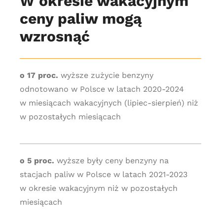
W okresie wakacyjnym
ceny paliw mogą
wzrosnąć
o 17 proc.
wyższe zużycie benzyny
odnotowano w Polsce w latach 2020-2024
w miesiącach wakacyjnych (lipiec-sierpień) niż
w pozostałych miesiącach
o 5 proc.
wyższe były ceny benzyny na
stacjach paliw w Polsce w latach 2021-2023
w okresie wakacyjnym niż w pozostałych
miesiącach