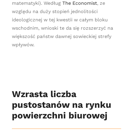
matematyki). Według
The Economist
, ze
względu na duży stopień jednolitości
ideologicznej w tej kwestii w całym bloku
wschodnim, wnioski te da się rozszerzyć na
większość państw dawnej sowieckiej strefy
wpływów.
Wzrasta liczba
pustostanów na rynku
powierzchni biurowej