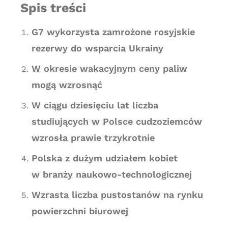
Spis treści
G7 wykorzysta zamrożone rosyjskie
rezerwy do wsparcia Ukrainy
W okresie wakacyjnym ceny paliw
mogą wzrosnąć
W ciągu dziesięciu lat liczba
studiujących w Polsce cudzoziemców
wzrosła prawie trzykrotnie
Polska z dużym udziałem kobiet
w branży naukowo-technologicznej
Wzrasta liczba pustostanów na rynku
powierzchni biurowej