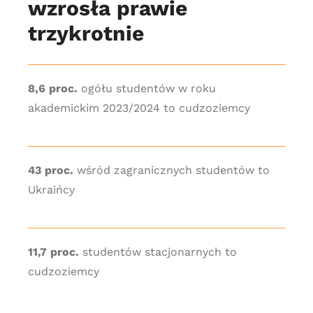
wzrosła prawie
trzykrotnie
8,6 proc.
ogółu studentów w roku
akademickim 2023/2024 to cudzoziemcy
43 proc.
wśród zagranicznych studentów to
Ukraińcy
11,7 proc.
studentów stacjonarnych to
cudzoziemcy