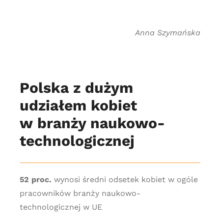
Anna Szymańska
Polska z dużym
udziałem kobiet
w branży naukowo-
technologicznej
52 proc.
wynosi średni odsetek kobiet w ogóle
pracowników branży naukowo-
technologicznej w UE