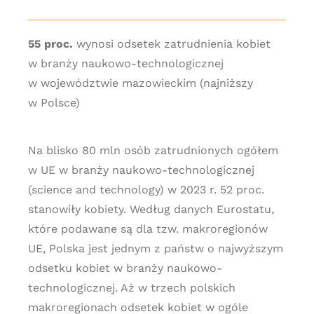
55 proc.
wynosi odsetek zatrudnienia kobiet
w branży naukowo-technologicznej
w województwie mazowieckim (najniższy
w Polsce)
Na blisko 80 mln osób zatrudnionych ogółem
w UE w branży naukowo-technologicznej
(science and technology) w 2023 r. 52 proc.
stanowiły kobiety. Według danych Eurostatu,
które podawane są dla tzw. makroregionów
UE, Polska jest jednym z państw o najwyższym
odsetku kobiet w branży naukowo-
technologicznej. Aż w trzech polskich
makroregionach odsetek kobiet w ogóle