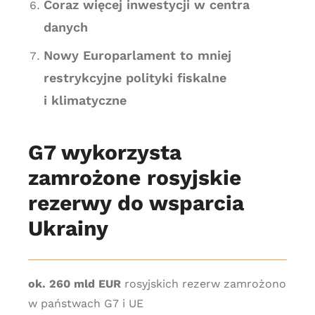
Coraz więcej inwestycji w centra
danych
Nowy Europarlament to mniej
restrykcyjne polityki fiskalne
i klimatyczne
G7 wykorzysta
zamrożone rosyjskie
rezerwy do wsparcia
Ukrainy
ok. 260 mld EUR
rosyjskich rezerw zamrożono
w państwach G7 i UE