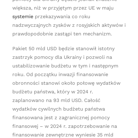
większa, niż w przyjętym przez UE w maju
systemie
przekazywania co roku
nadzwyczajnych zysków z rosyjskich aktywów i
prawdopodobnie zastąpi ten mechanizm.
Pakiet 50 mld USD będzie stanowił istotny
zastrzyk pomocy dla Ukrainy i pozwoli na
ustabilizowanie budżetu w tym i następnym
roku. Od początku inwazji finansowanie
obronności stanowi około połowę wydatków
budżetu państwa, który w 2024 r.
zaplanowano na 93 mld USD. Całość
wydatków cywilnych budżetu państwa
finansowana jest z zagranicznej pomocy
finansowej – w 2024 r. zapotrzebowanie na
finansowanie zewnętrzne wyniesie 35 mld