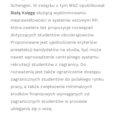
Schengen. W związku z tym MSZ opublikował
Białą Księgę
służącą wyeliminowaniu
nieprawidłowości w systemie wizowym RP,
która zawiera też propozycje rozwiązań
dotyczących studentów obcokrajowców.
Proponowane jest ujednolicenie kryteriów
preselekcji kandydatów na studia, być może
nawet wprowadzenie centralnego systemu
rekrutacji studentów z zagranicy. Do
rozważenia jest także ograniczenie dostępu
zagranicznych studentów do polskiego rynku
pracy, a także zwiększenie minimalnych
środków finansowych wymaganych od
zagranicznych studentów w procesie
ubiegania się o wizę.