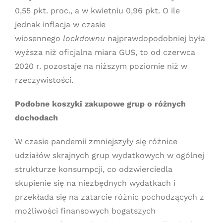
0,55 pkt. proc., a w kwietniu 0,96 pkt. O ile
jednak inflacja w czasie
wiosennego
lockdownu
najprawdopodobniej była
wyższa niż oficjalna miara GUS, to od czerwca
2020 r. pozostaje na niższym poziomie niż w
rzeczywistości.
Podobne koszyki zakupowe grup o różnych
dochodach
W czasie pandemii zmniejszyły się różnice
udziałów skrajnych grup wydatkowych w ogólnej
strukturze konsumpcji, co odzwierciedla
skupienie się na niezbędnych wydatkach i
przekłada się na zatarcie różnic pochodzących z
możliwości finansowych bogatszych