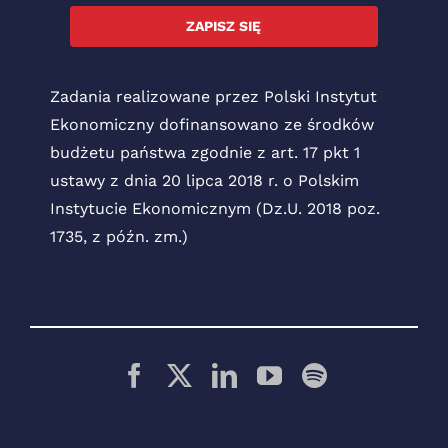
ZAPISZ SIĘ
Zadania realizowane przez Polski Instytut
Ekonomiczny dofinansowano ze środków
budżetu państwa zgodnie z art. 17 pkt 1
ustawy z dnia 20 lipca 2018 r. o Polskim
Instytucie Ekonomicznym (Dz.U. 2018 poz.
1735, z późn. zm.)