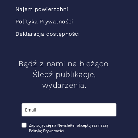
Najem powierzchni
Polityka Prywatności
Deklaracja dostępności
Bądź z nami na bieżąco.
Śledź publikacje,
wydarzenia.
Zapisując się na Newsletter akceptujesz naszą
Politykę Prywatności