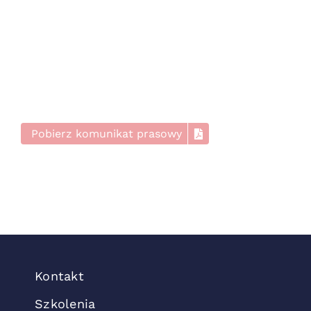
Pobierz komunikat prasowy
Kontakt
Szkolenia