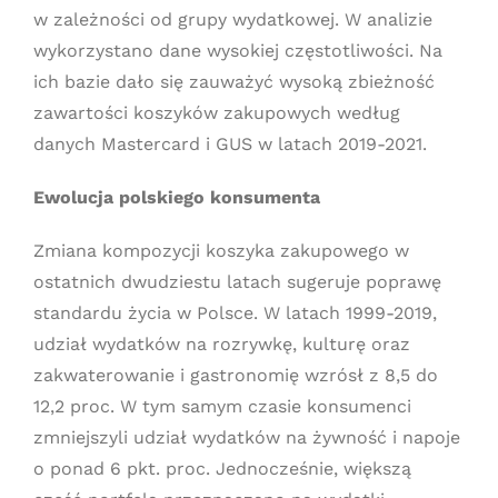
w zależności od grupy wydatkowej. W analizie
wykorzystano dane wysokiej częstotliwości. Na
ich bazie dało się zauważyć wysoką zbieżność
zawartości koszyków zakupowych według
danych Mastercard i GUS w latach 2019-2021.
Ewolucja polskiego konsumenta
Zmiana kompozycji koszyka zakupowego w
ostatnich dwudziestu latach sugeruje poprawę
standardu życia w Polsce. W latach 1999-2019,
udział wydatków na rozrywkę, kulturę oraz
zakwaterowanie i gastronomię wzrósł z 8,5 do
12,2 proc. W tym samym czasie konsumenci
zmniejszyli udział wydatków na żywność i napoje
o ponad 6 pkt. proc. Jednocześnie, większą