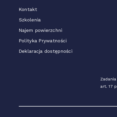
Kontakt
Szkolenia
Najem powierzchni
Polityka Prywatności
Deklaracja dostępności
Zadania
art. 17 