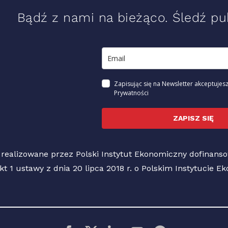
Bądź z nami na bieżąco. Śledź pub
Zapisując się na Newsletter akceptujesz
Prywatności
ZAPISZ SIĘ
 realizowane przez Polski Instytut Ekonomiczny dofinan
pkt 1 ustawy z dnia 20 lipca 2018 r. o Polskim Instytucie 