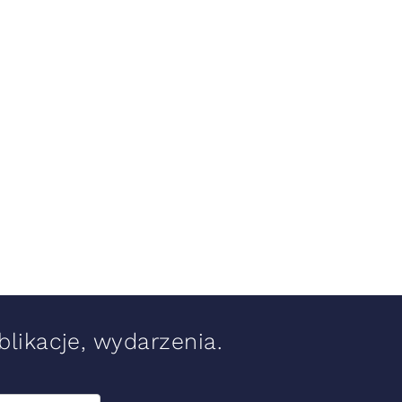
likacje, wydarzenia.