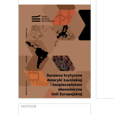
14/07/2021