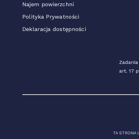
Najem powierzchni
Polityka Prywatności
Deklaracja dostępności
Zadania
art. 17 
TA STRONA 