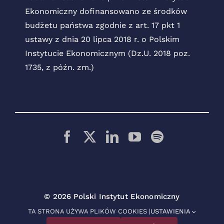
Ekonomiczny dofinansowano ze środków
budżetu państwa zgodnie z art. 17 pkt 1
ustawy z dnia 20 lipca 2018 r. o Polskim
Instytucie Ekonomicznym (Dz.U. 2018 poz.
1735, z późn. zm.)
© 2026 Polski Instytut Ekonomiczny
TA STRONA UŻYWA PLIKÓW COOKIES |
USTAWIENIA