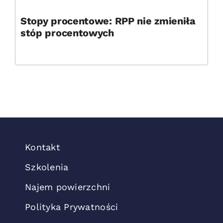
Stopy procentowe: RPP nie zmieniła
stóp procentowych
Kontakt
Szkolenia
Najem powierzchni
Polityka Prywatności