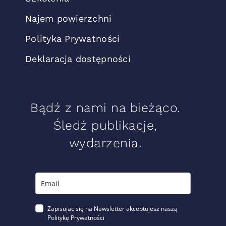
Najem powierzchni
Polityka Prywatności
Deklaracja dostępności
Bądź z nami na bieżąco.
Śledź publikacje,
wydarzenia.
Zapisując się na Newsletter akceptujesz naszą
Politykę Prywatności