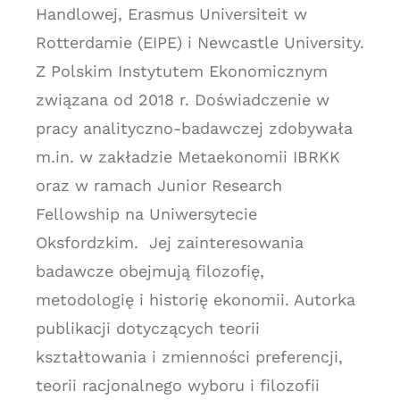
Handlowej, Erasmus Universiteit w
Rotterdamie (EIPE) i Newcastle University.
Z Polskim Instytutem Ekonomicznym
związana od 2018 r. Doświadczenie w
pracy analityczno-badawczej zdobywała
m.in. w zakładzie Metaekonomii IBRKK
oraz w ramach Junior Research
Fellowship na Uniwersytecie
Oksfordzkim. Jej zainteresowania
badawcze obejmują filozofię,
metodologię i historię ekonomii. Autorka
publikacji dotyczących teorii
kształtowania i zmienności preferencji,
teorii racjonalnego wyboru i filozofii