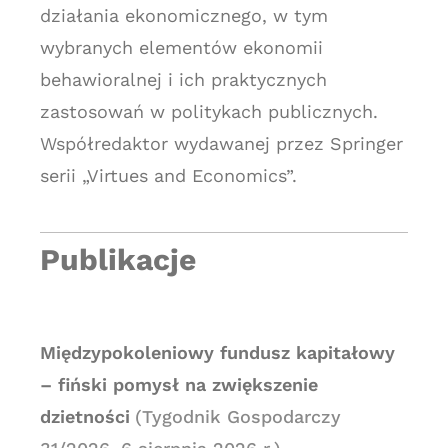
działania ekonomicznego, w tym
wybranych elementów ekonomii
behawioralnej i ich praktycznych
zastosowań w politykach publicznych.
Współredaktor wydawanej przez Springer
serii „Virtues and Economics”.
Publikacje
Międzypokoleniowy fundusz kapitałowy
– fiński pomysł na zwiększenie
dzietności
(Tygodnik Gospodarczy