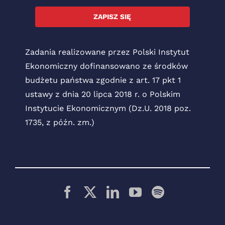
ZAPISZ SIĘ
Zadania realizowane przez Polski Instytut
Ekonomiczny dofinansowano ze środków
budżetu państwa zgodnie z art. 17 pkt 1
ustawy z dnia 20 lipca 2018 r. o Polskim
Instytucie Ekonomicznym (Dz.U. 2018 poz.
1735, z późn. zm.)