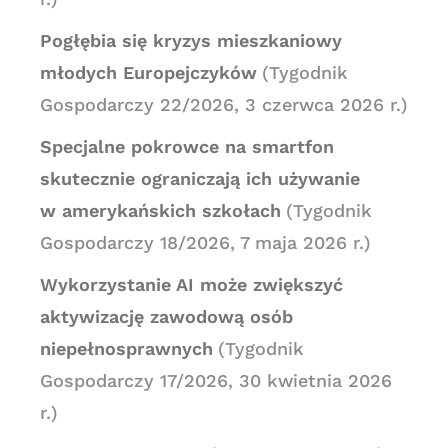
Pogłębia się kryzys mieszkaniowy
młodych Europejczyków
(Tygodnik
Gospodarczy 22/2026, 3 czerwca 2026 r.)
Specjalne pokrowce na smartfon
skutecznie ograniczają ich używanie
w amerykańskich szkołach
(Tygodnik
Gospodarczy 18/2026, 7 maja 2026 r.)
Wykorzystanie AI może zwiększyć
aktywizację zawodową osób
niepełnosprawnych
(Tygodnik
Gospodarczy 17/2026, 30 kwietnia 2026
r.)