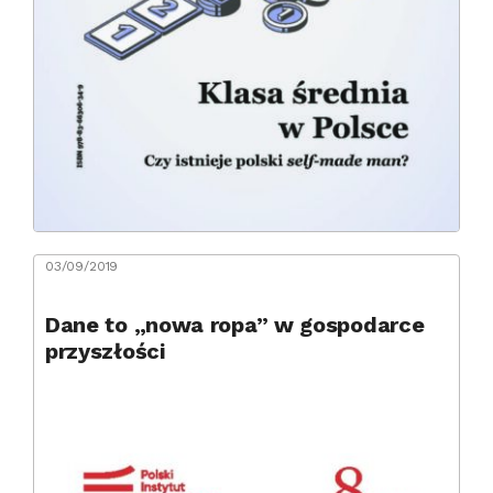
03/09/2019
Dane to „nowa ropa” w gospodarce
przyszłości