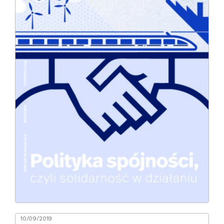
10/09/2019