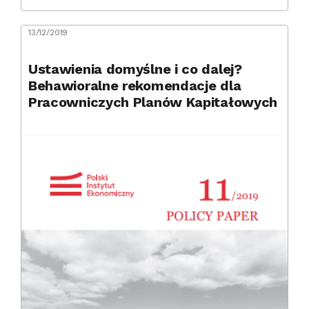
13/12/2019
Ustawienia domyślne i co dalej?
Behawioralne rekomendacje dla
Pracowniczych Planów Kapitałowych