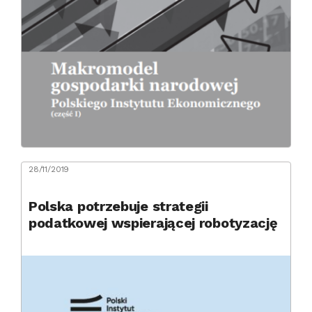
28/11/2019
Polska potrzebuje strategii
podatkowej wspierającej robotyzację