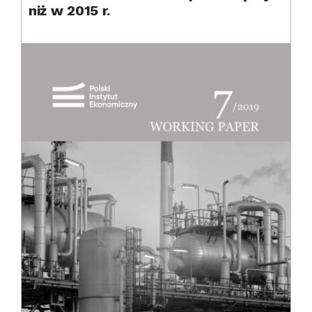
niż w 2015 r.