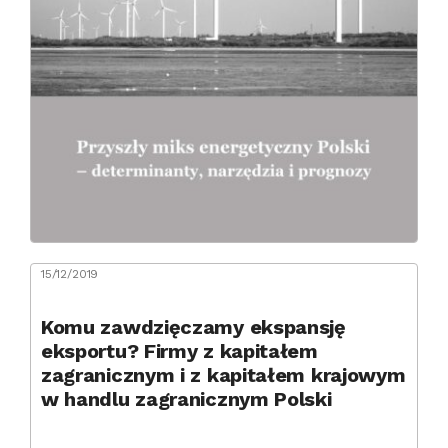
15/12/2019
Komu zawdzięczamy ekspansję
eksportu? Firmy z kapitałem
zagranicznym i z kapitałem krajowym
w handlu zagranicznym Polski