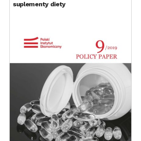
suplementy diety