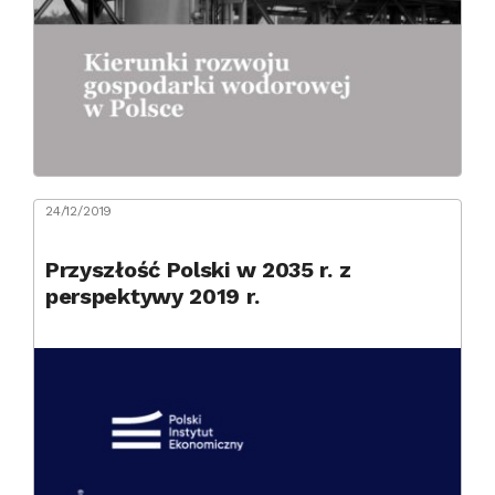
24/12/2019
Przyszłość Polski w 2035 r. z
perspektywy 2019 r.