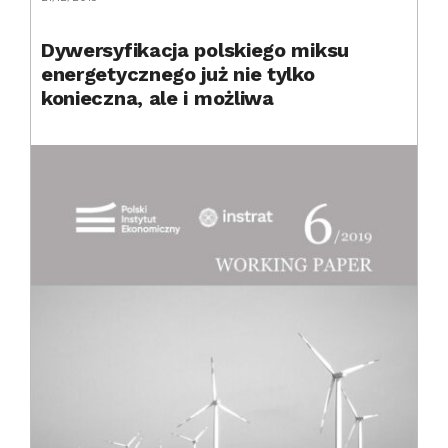
Dywersyfikacja polskiego miksu
energetycznego już nie tylko
konieczna, ale i możliwa