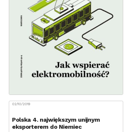
02/10/2019
Polska 4. największym unijnym
eksporterem do Niemiec