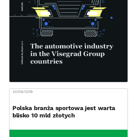
20/08/2019
Polska branża sportowa jest warta
blisko 10 mld złotych