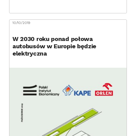
10/10/2019
W 2030 roku ponad połowa
autobusów w Europie będzie
elektryczna