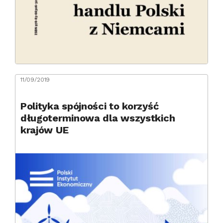
11/09/2019
Polityka spójności to korzyść
długoterminowa dla wszystkich
krajów UE