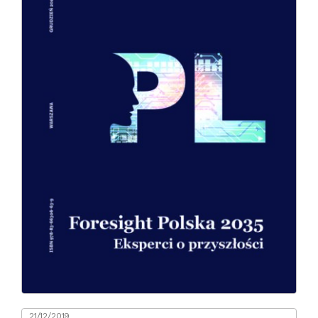
21/12/2019