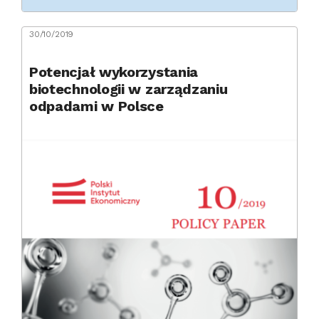
30/10/2019
Potencjał wykorzystania
biotechnologii w zarządzaniu
odpadami w Polsce