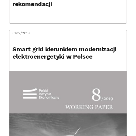
rekomendacji
31/12/2019
Smart grid kierunkiem modernizacji
elektroenergetyki w Polsce