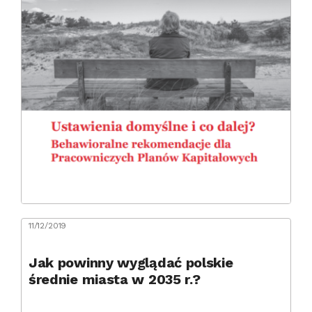
11/12/2019
Jak powinny wyglądać polskie
średnie miasta w 2035 r.?