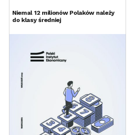
Niemal 12 milionów Polaków należy
do klasy średniej