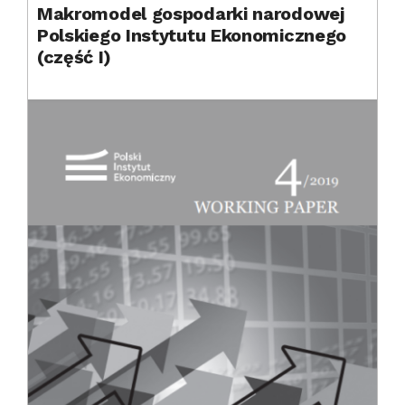
Makromodel gospodarki narodowej
Polskiego Instytutu Ekonomicznego
(część I)