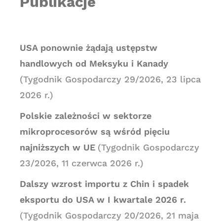
Publikacje
USA ponownie żądają ustępstw
handlowych od Meksyku i Kanady
(Tygodnik Gospodarczy 29/2026, 23 lipca
2026 r.)
Polskie zależności w sektorze
mikroprocesorów są wśród pięciu
najniższych w UE
(Tygodnik Gospodarczy
23/2026, 11 czerwca 2026 r.)
Dalszy wzrost importu z Chin i spadek
eksportu do USA w I kwartale 2026 r.
(Tygodnik Gospodarczy 20/2026, 21 maja