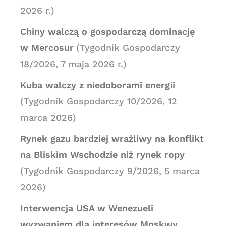
2026 r.)
Chiny walczą o gospodarczą dominację
w Mercosur
(Tygodnik Gospodarczy
18/2026, 7 maja 2026 r.)
Kuba walczy z niedoborami energii
(Tygodnik Gospodarczy 10/2026, 12
marca 2026)
Rynek gazu bardziej wrażliwy na konflikt
na Bliskim Wschodzie niż rynek ropy
(Tygodnik Gospodarczy 9/2026, 5 marca
2026)
Interwencja USA w Wenezueli
wyzwaniem dla interesów Moskwy