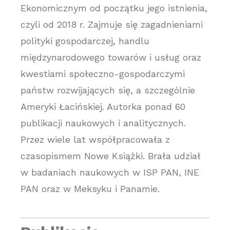
Ekonomicznym od początku jego istnienia,
czyli od 2018 r. Zajmuje się zagadnieniami
polityki gospodarczej, handlu
międzynarodowego towarów i usług oraz
kwestiami społeczno-gospodarczymi
państw rozwijających się, a szczególnie
Ameryki Łacińskiej. Autorka ponad 60
publikacji naukowych i analitycznych.
Przez wiele lat współpracowała z
czasopismem Nowe Książki. Brała udział
w badaniach naukowych w ISP PAN, INE
PAN oraz w Meksyku i Panamie.