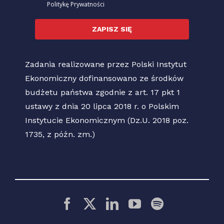
Politykę Prywatności
ZAPISZ SIĘ
Zadania realizowane przez Polski Instytut
Ekonomiczny dofinansowano ze środków
budżetu państwa zgodnie z art. 17 pkt 1
ustawy z dnia 20 lipca 2018 r. o Polskim
Instytucie Ekonomicznym (Dz.U. 2018 poz.
1735, z późn. zm.)