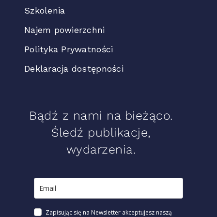
Szkolenia
Najem powierzchni
Polityka Prywatności
Deklaracja dostępności
Bądź z nami na bieżąco.
Śledź publikacje,
wydarzenia.
Zapisując się na Newsletter akceptujesz naszą