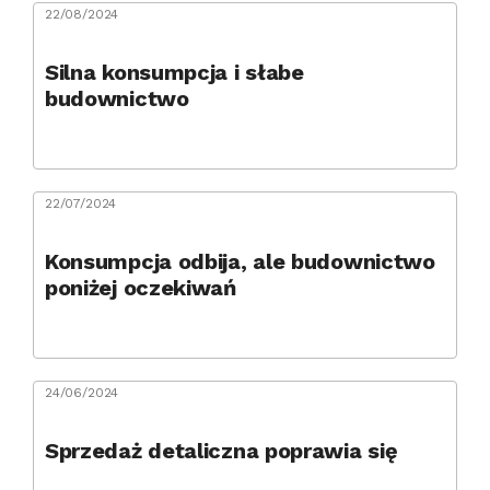
22/08/2024
Silna konsumpcja i słabe
budownictwo
22/07/2024
Konsumpcja odbija, ale budownictwo
poniżej oczekiwań
24/06/2024
Sprzedaż detaliczna poprawia się