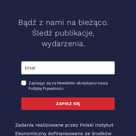
Bądź z nami na bieżąco.
Śledź publikacje,
wydarzenia.
Zapisując się na Newsletter akceptujesz naszą
Politykę Prywatności
ZAPISZ SIĘ
Zadania realizowane przez Polski Instytut
Ekonomiczny dofinansowano ze środków