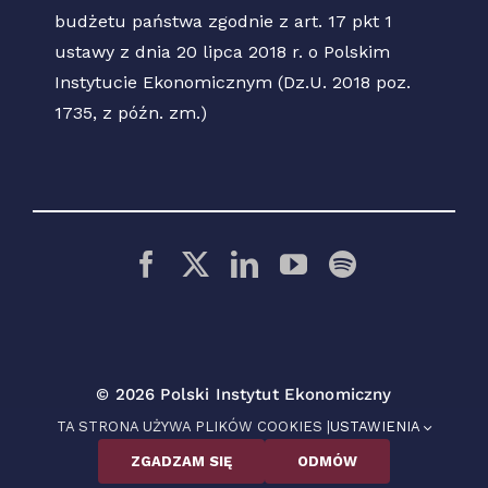
budżetu państwa zgodnie z art. 17 pkt 1
ustawy z dnia 20 lipca 2018 r. o Polskim
Instytucie Ekonomicznym (Dz.U. 2018 poz.
1735, z późn. zm.)
© 2026 Polski Instytut Ekonomiczny
TA STRONA UŻYWA PLIKÓW COOKIES |
USTAWIENIA
ZGADZAM SIĘ
ODMÓW