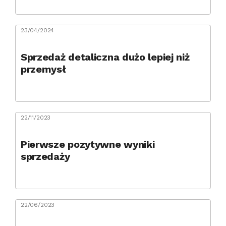
23/04/2024
Sprzedaż detaliczna dużo lepiej niż
przemysł
22/11/2023
Pierwsze pozytywne wyniki
sprzedaży
22/06/2023