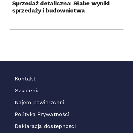
Sprzedaż detaliczna: Słabe wyniki
sprzedaży i budownictwa
Kontakt
Szkolenia
Najem powierzchni
Polityka Prywatności
Deklaracja dostępności