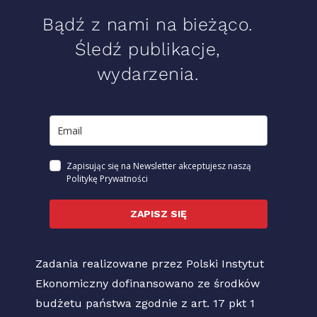
Bądź z nami na bieżąco.
Śledź publikacje,
wydarzenia.
Zapisując się na Newsletter akceptujesz naszą
Politykę Prywatności
ZAPISZ SIĘ
Zadania realizowane przez Polski Instytut
Ekonomiczny dofinansowano ze środków
budżetu państwa zgodnie z art. 17 pkt 1