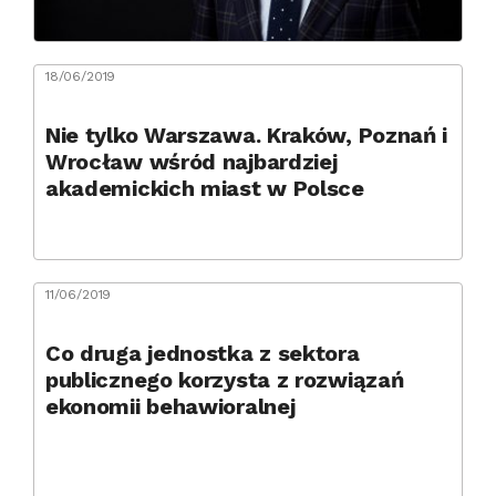
18/06/2019
Nie tylko Warszawa. Kraków, Poznań i
Wrocław wśród najbardziej
akademickich miast w Polsce
11/06/2019
Co druga jednostka z sektora
publicznego korzysta z rozwiązań
ekonomii behawioralnej