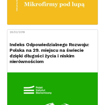
28/02/2019
Indeks Odpowiedzialnego Rozwoju:
Polska na 29. miejscu na świecie
dzięki długości życia i niskim
nierównościom