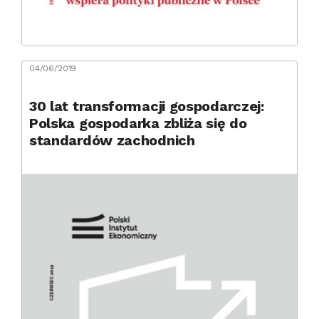
04/06/2019
30 lat transformacji gospodarczej:
Polska gospodarka zbliża się do
standardów zachodnich