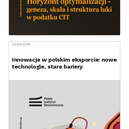
23/04/2019
Innowacje w polskim eksporcie: nowe
technologie, stare bariery