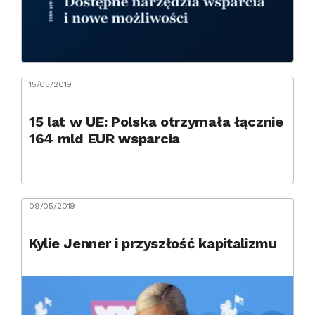
15/05/2019
15 lat w UE: Polska otrzymała łącznie
164 mld EUR wsparcia
09/05/2019
Kylie Jenner i przyszłość kapitalizmu