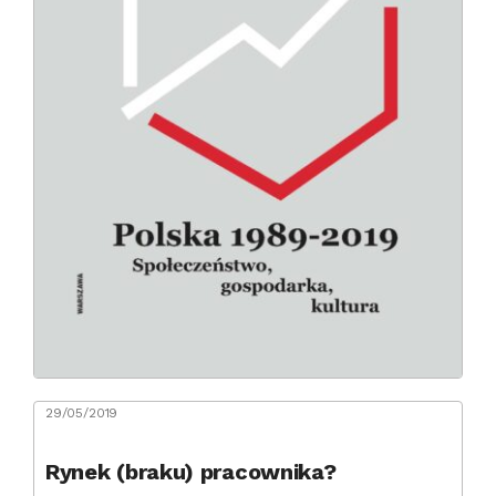
29/05/2019
Rynek (braku) pracownika?