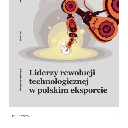
10/04/2019