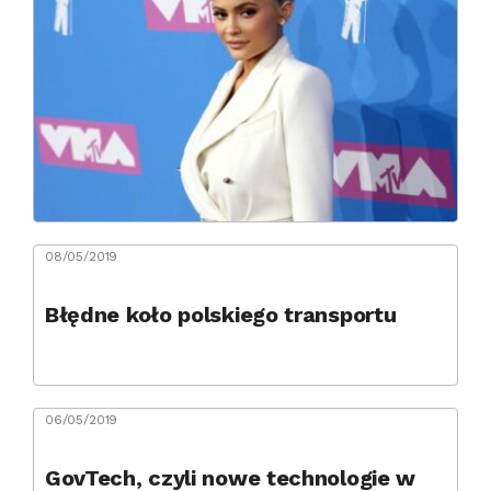
08/05/2019
Błędne koło polskiego transportu
06/05/2019
GovTech, czyli nowe technologie w