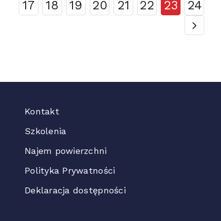
17
18
19
20
21
22
23
24
Kontakt
Szkolenia
Najem powierzchni
Polityka Prywatności
Deklaracja dostępności