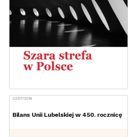
02/07/2019
Bilans Unii Lubelskiej w 450. rocznicę