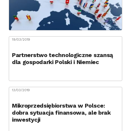
19/03/2019
Partnerstwo technologiczne szansą
dla gospodarki Polski i Niemiec
13/03/2019
Mikroprzedsiębiorstwa w Polsce:
dobra sytuacja finansowa, ale brak
inwestycji