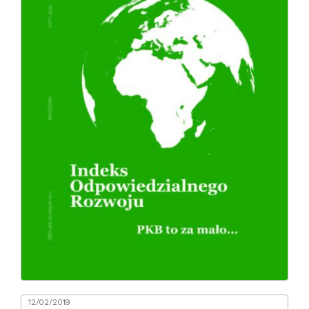
12/02/2019