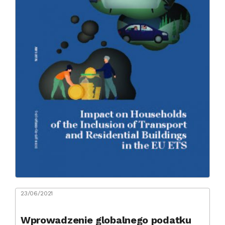
23/06/2021
Wprowadzenie globalnego podatku