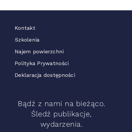
Kontakt
Szkolenia
Najem powierzchni
Polityka Prywatności
Deklaracja dostępności
Bądź z nami na bieżąco.
Śledź publikacje,
wydarzenia.