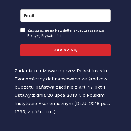
Zapisując się na Newsletter akceptujesz naszą
Politykę Prywatności
ZAPISZ SIĘ
Zadania realizowane przez Polski Instytut
Ekonomiczny dofinansowano ze środków
budżetu państwa zgodnie z art. 17 pkt 1
ustawy z dnia 20 lipca 2018 r. o Polskim
Instytucie Ekonomicznym (Dz.U. 2018 poz.
1735, z późn. zm.)