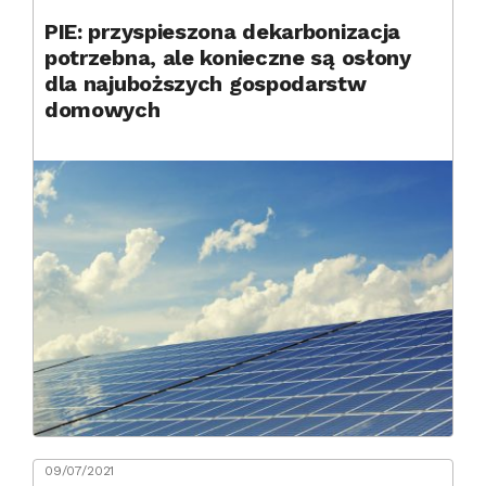
PIE: przyspieszona dekarbonizacja
potrzebna, ale konieczne są osłony
dla najuboższych gospodarstw
domowych
09/07/2021