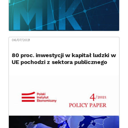
06/07/2021
80 proc. inwestycji w kapitał ludzki w
UE pochodzi z sektora publicznego