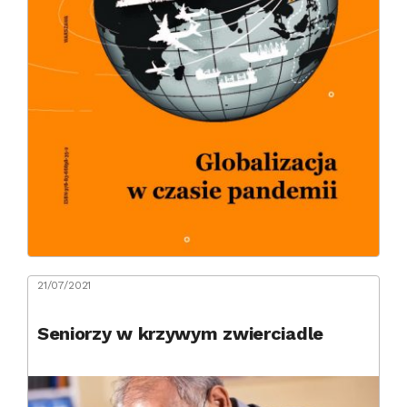
21/07/2021
Seniorzy w krzywym zwierciadle