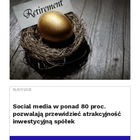
15/07/2021
Social media w ponad 80 proc.
pozwalają przewidzieć atrakcyjność
inwestycyjną spółek