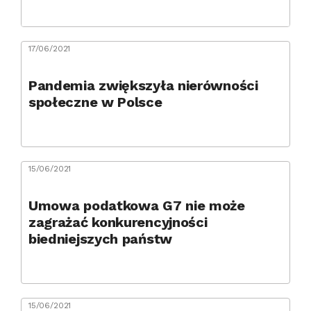
17/06/2021
Pandemia zwiększyła nierówności
społeczne w Polsce
15/06/2021
Umowa podatkowa G7 nie może
zagrażać konkurencyjności
biedniejszych państw
15/06/2021