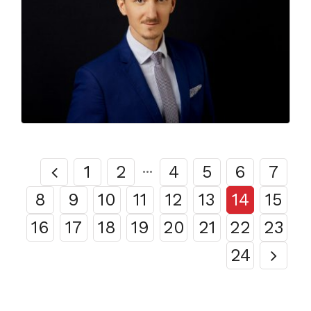
1
2
···
4
5
6
7
8
9
10
11
12
13
14
15
16
17
18
19
20
21
22
23
24