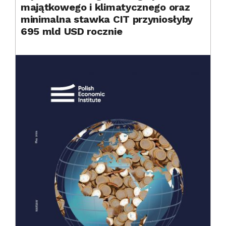
majątkowego i klimatycznego oraz
minimalna stawka CIT przyniosłyby
695 mld USD rocznie