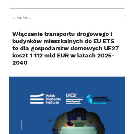
25/06/2021
Włączenie transportu drogowego i
budynków mieszkalnych do EU ETS
to dla gospodarstw domowych UE27
koszt 1 112 mld EUR w latach 2025-
2040