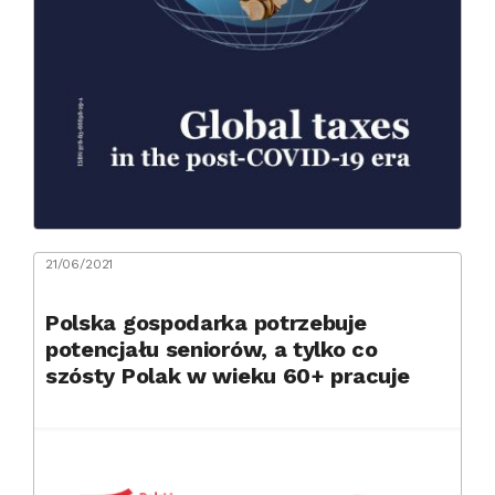
21/06/2021
Polska gospodarka potrzebuje
potencjału seniorów, a tylko co
szósty Polak w wieku 60+ pracuje