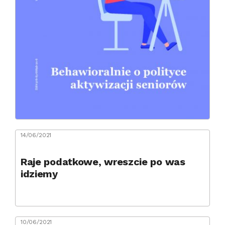
14/06/2021
Raje podatkowe, wreszcie po was
idziemy
10/06/2021