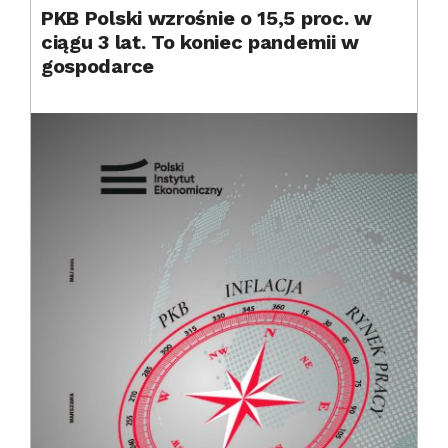
PKB Polski wzrośnie o 15,5 proc. w
ciągu 3 lat. To koniec pandemii w
gospodarce