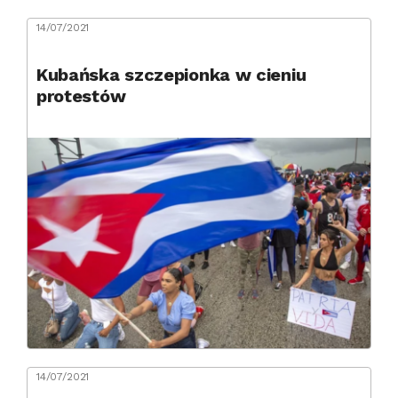
14/07/2021
Kubańska szczepionka w cieniu
protestów
14/07/2021