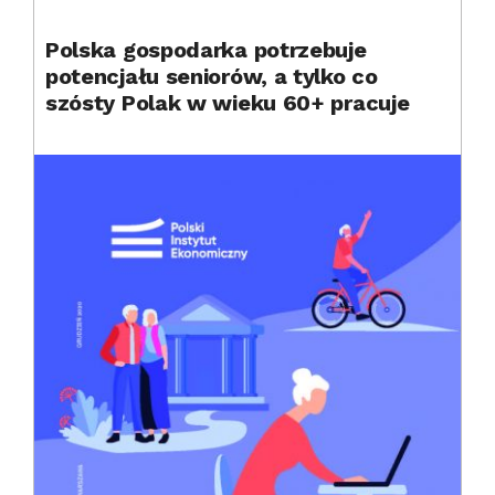
Polska gospodarka potrzebuje
potencjału seniorów, a tylko co
szósty Polak w wieku 60+ pracuje