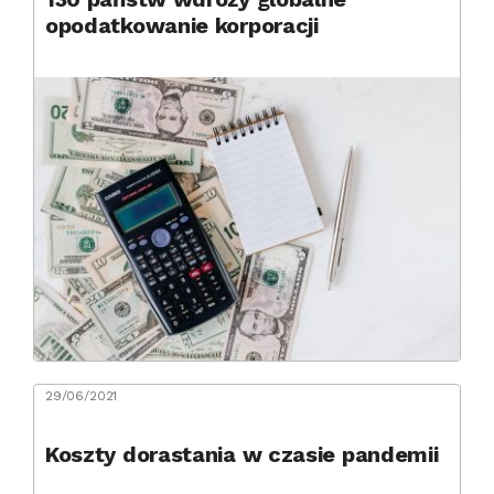
opodatkowanie korporacji
29/06/2021
Koszty dorastania w czasie pandemii