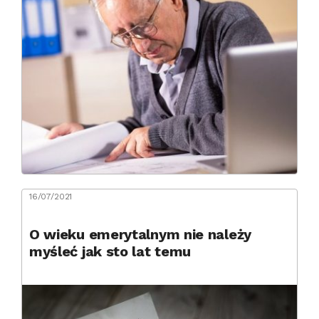
16/07/2021
O wieku emerytalnym nie należy
myśleć jak sto lat temu