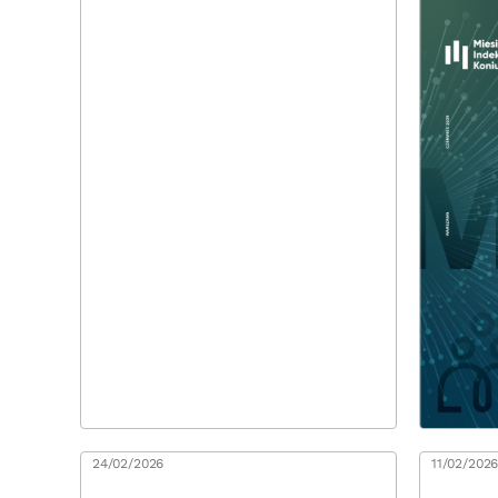
24/02/2026
11/02/202