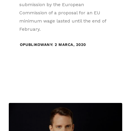
submission by the European
Commission of a proposal for an EU
minimum wage lasted until the end of
February.
OPUBLIKOWANY: 2 MARCA, 2020