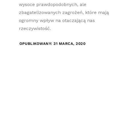
wysoce prawdopodobnych, ale
zbagatelizowanych zagrożeń, które mają
ogromny wpływ na otaczającą nas
rzeczywistość.
OPUBLIKOWANY: 31 MARCA, 2020