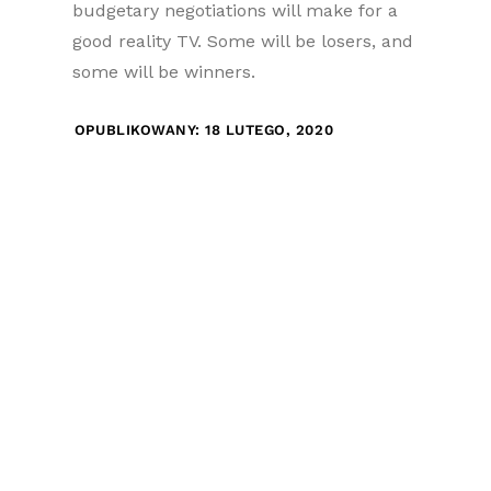
budgetary negotiations will make for a
good reality TV. Some will be losers, and
some will be winners.
OPUBLIKOWANY: 18 LUTEGO, 2020