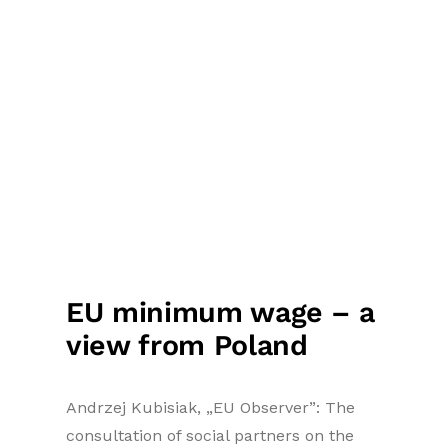
EU minimum wage – a
view from Poland
Andrzej Kubisiak, „EU Observer”: The
consultation of social partners on the