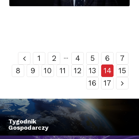
1
2
···
4
5
6
7
8
9
10
11
12
13
14
15
16
17
Tygodnik
Gospodarczy