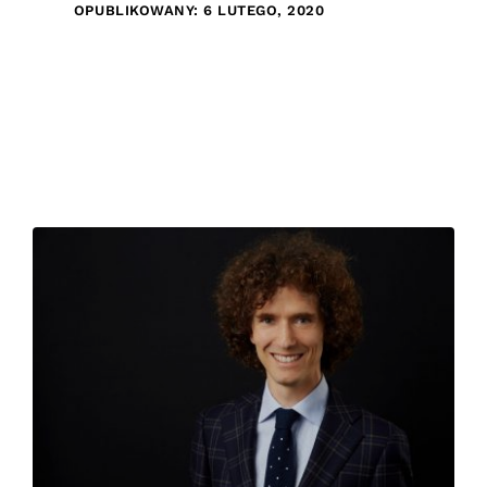
OPUBLIKOWANY: 6 LUTEGO, 2020