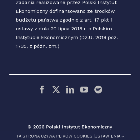
Zadania realizowane przez Polski Instytut
Ekonomiczny dofinansowano ze środków
budżetu państwa zgodnie z art. 17 pkt 1
ustawy z dnia 20 lipca 2018 r. o Polskim
Instytucie Ekonomicznym (Dz.U. 2018 poz.
1735, z późn. zm.)
© 2026 Polski Instytut Ekonomiczny
TA STRONA UŻYWA PLIKÓW COOKIES |
USTAWIENIA