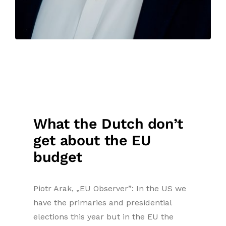
What the Dutch don’t
get about the EU
budget
Piotr Arak, „EU Observer”: In the US we
have the primaries and presidential
elections this year but in the EU the