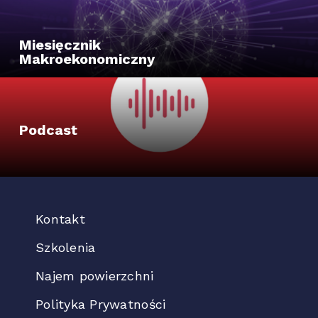
Miesięcznik
Makroekonomiczny
Podcast
Kontakt
Szkolenia
Najem powierzchni
Polityka Prywatności