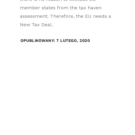
member states from the tax haven
assessment. Therefore, the EU needs a
New Tax Deal.
OPUBLIKOWANY: 7 LUTEGO, 2020