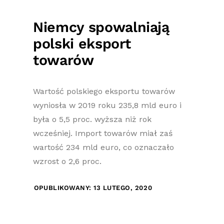
Niemcy spowalniają
polski eksport
towarów
Wartość polskiego eksportu towarów
wyniosła w 2019 roku 235,8 mld euro i
była o 5,5 proc. wyższa niż rok
wcześniej. Import towarów miał zaś
wartość 234 mld euro, co oznaczało
wzrost o 2,6 proc.
OPUBLIKOWANY: 13 LUTEGO, 2020