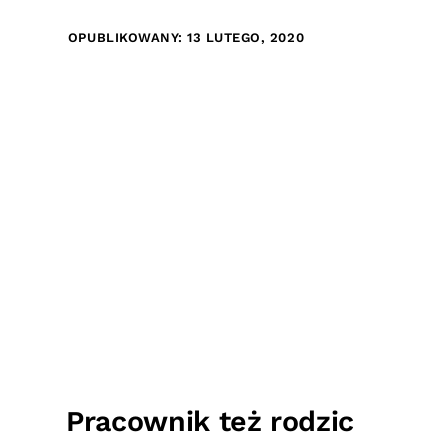
OPUBLIKOWANY: 13 LUTEGO, 2020
Pracownik też rodzic