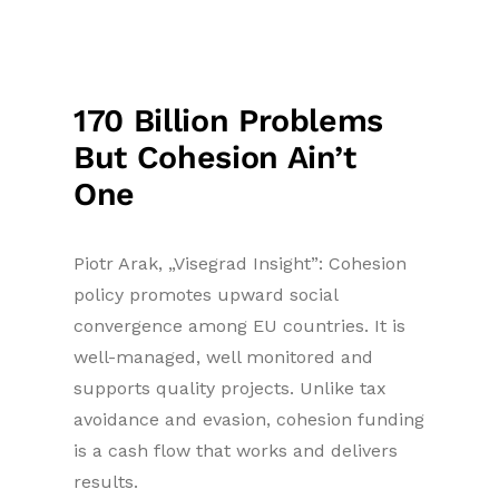
170 Billion Problems
But Cohesion Ain’t
One
Piotr Arak, „Visegrad Insight”: Cohesion
policy promotes upward social
convergence among EU countries. It is
well-managed, well monitored and
supports quality projects. Unlike tax
avoidance and evasion, cohesion funding
is a cash flow that works and delivers
results.