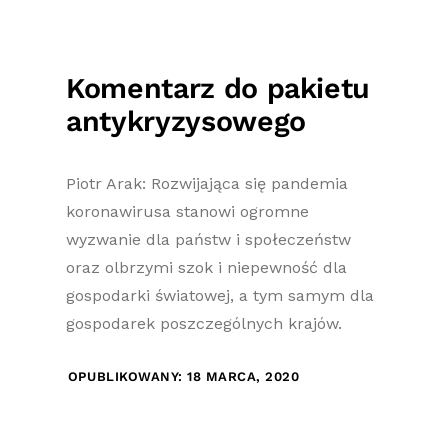
Komentarz do pakietu
antykryzysowego
Piotr Arak: Rozwijająca się pandemia
koronawirusa stanowi ogromne
wyzwanie dla państw i społeczeństw
oraz olbrzymi szok i niepewność dla
gospodarki światowej, a tym samym dla
gospodarek poszczególnych krajów.
OPUBLIKOWANY: 18 MARCA, 2020