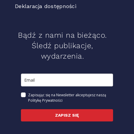
Deklaracja dostępności
Bądź z nami na bieżąco.
Śledź publikacje,
wydarzenia.
Zapisując się na Newsletter akceptujesz naszą
Politykę Prywatności
ZAPISZ SIĘ