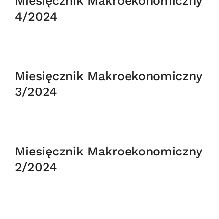
Miesięcznik Makroekonomiczny
4/2024
Miesięcznik Makroekonomiczny
3/2024
Miesięcznik Makroekonomiczny
2/2024