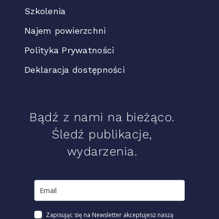
Szkolenia
Najem powierzchni
Polityka Prywatności
Deklaracja dostępności
Bądź z nami na bieżąco.
Śledź publikacje,
wydarzenia.
Zapisując się na Newsletter akceptujesz naszą