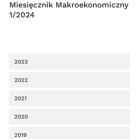
Miesięcznik Makroekonomiczny
1/2024
2023
2022
2021
2020
2019