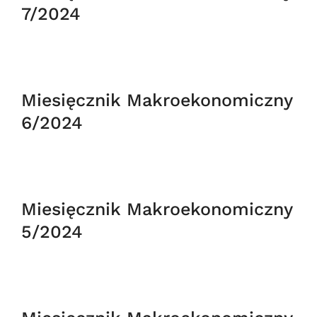
7/2024
Miesięcznik Makroekonomiczny
6/2024
Miesięcznik Makroekonomiczny
5/2024