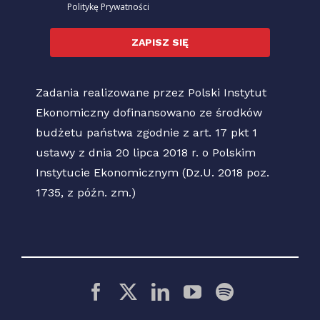
Politykę Prywatności
ZAPISZ SIĘ
Zadania realizowane przez Polski Instytut
Ekonomiczny dofinansowano ze środków
budżetu państwa zgodnie z art. 17 pkt 1
ustawy z dnia 20 lipca 2018 r. o Polskim
Instytucie Ekonomicznym (Dz.U. 2018 poz.
1735, z późn. zm.)