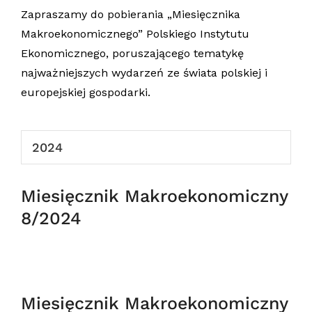
Zapraszamy do pobierania „Miesięcznika
Makroekonomicznego” Polskiego Instytutu
Ekonomicznego, poruszającego tematykę
najważniejszych wydarzeń ze świata polskiej i
europejskiej gospodarki.
2024
Miesięcznik Makroekonomiczny
8/2024
Miesięcznik Makroekonomiczny