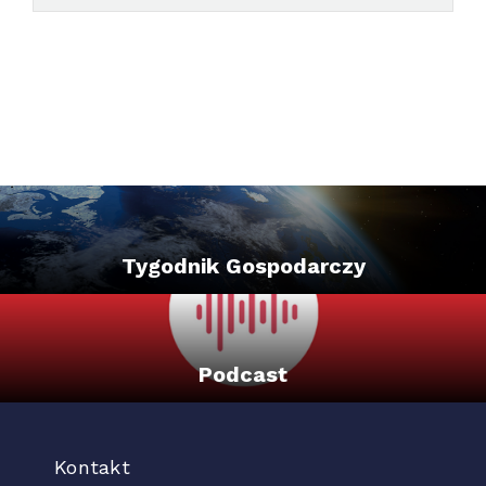
Tygodnik Gospodarczy
Podcast
Kontakt