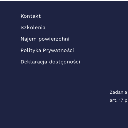
Kontakt
Szkolenia
Najem powierzchni
Polityka Prywatności
Deklaracja dostępności
Zadania
art. 17 