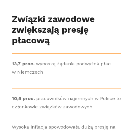
Związki zawodowe
zwiększają presję
płacową
13,7 proc.
wynoszą żądania podwyżek płac
w Niemczech
10,5 proc.
pracowników najemnych w Polsce to
członkowie związków zawodowych
Wysoka inflacja spowodowała dużą presję na