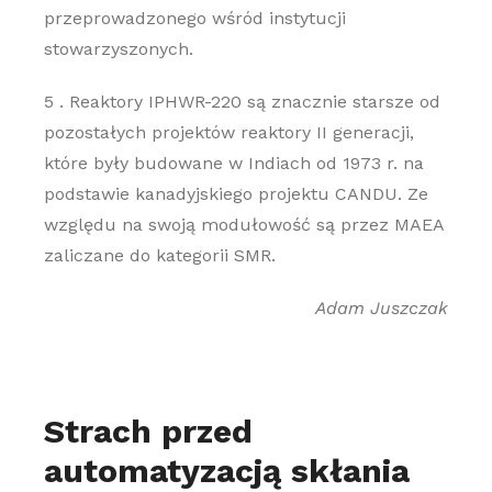
przeprowadzonego wśród instytucji
stowarzyszonych.
5 . Reaktory IPHWR-220 są znacznie starsze od
pozostałych projektów reaktory II generacji,
które były budowane w Indiach od 1973 r. na
podstawie kanadyjskiego projektu CANDU. Ze
względu na swoją modułowość są przez MAEA
zaliczane do kategorii SMR.
Adam Juszczak
Strach przed
automatyzacją skłania