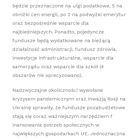
będzie przeznaczone na ulgi podatkowe, 5 na
obniżki cen energii, po 2 na podwyżki emerytur
oraz bezpośrednie wsparcie dla
najbiedniejszych. Ponadto, pojedyncze
fundusze będą wydatkowane na bieżącą
działalność administracji, fundusz zdrowia,
inwestycje infrastrukturalne, wsparcie dla
samorządu oraz wsparcie dla szkół (4
obszarów nie sprecyzowano).
Nadzwyczajne okoliczności wywołane
kryzysem pandemicznym oraz inwazją Rosji na
Ukrainę sprawiły, że fundusze pozabudżetowe
stają się coraz ważniejszym narzędziem f
inansowania potrzeb społecznych w
największych gospodarkach UE. Jednoznaczna