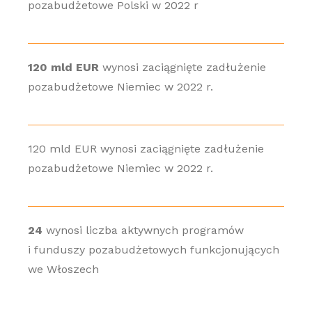
pozabudżetowe Polski w 2022 r
120 mld EUR
wynosi zaciągnięte zadłużenie
pozabudżetowe Niemiec w 2022 r.
120 mld EUR wynosi zaciągnięte zadłużenie
pozabudżetowe Niemiec w 2022 r.
24
wynosi liczba aktywnych programów
i funduszy pozabudżetowych funkcjonujących
we Włoszech