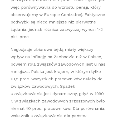
więc porównywalna do wzrostu pensji, który
obserwujemy w Europie Centralnej. Faktyczne
podwyżki są nieco mniejsze niż pierwotne
żądania, jednak różnica zazwyczaj wynosi 1-2
pkt. proc.
Negocjacje zbiorowe będą miały większy
wpływ na inflację na Zachodzie niż w Polsce,
bowiem rola związków zawodowych jest u nas
mniejsza. Polska jest krajem, w którym tylko
10,5 proc. wszystkich pracowników należy do
związków zawodowych. Spadek
uzwiązkowienia jest dynamiczny, gdyż w 1990
r. w związkach zawodowych zrzeszonych było
niemal 40 proc. pracowników. Dla porównania,
wskaźnik uzwiązkowienia dla państw