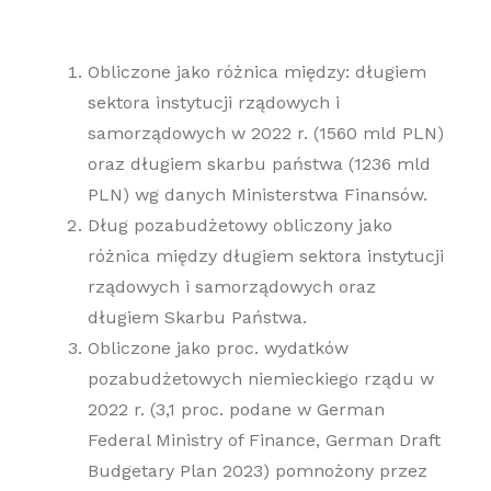
Obliczone jako różnica między: długiem
sektora instytucji rządowych i
samorządowych w 2022 r. (1560 mld PLN)
oraz długiem skarbu państwa (1236 mld
PLN) wg danych Ministerstwa Finansów.
Dług pozabudżetowy obliczony jako
różnica między długiem sektora instytucji
rządowych i samorządowych oraz
długiem Skarbu Państwa.
Obliczone jako proc. wydatków
pozabudżetowych niemieckiego rządu w
2022 r. (3,1 proc. podane w German
Federal Ministry of Finance, German Draft
Budgetary Plan 2023) pomnożony przez