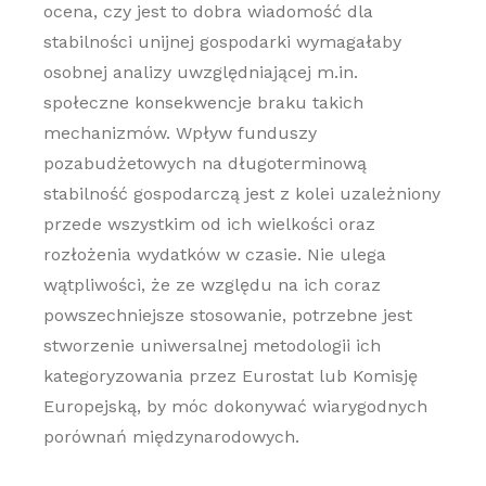
ocena, czy jest to dobra wiadomość dla
stabilności unijnej gospodarki wymagałaby
osobnej analizy uwzględniającej m.in.
społeczne konsekwencje braku takich
mechanizmów. Wpływ funduszy
pozabudżetowych na długoterminową
stabilność gospodarczą jest z kolei uzależniony
przede wszystkim od ich wielkości oraz
rozłożenia wydatków w czasie. Nie ulega
wątpliwości, że ze względu na ich coraz
powszechniejsze stosowanie, potrzebne jest
stworzenie uniwersalnej metodologii ich
kategoryzowania przez Eurostat lub Komisję
Europejską, by móc dokonywać wiarygodnych
porównań międzynarodowych.