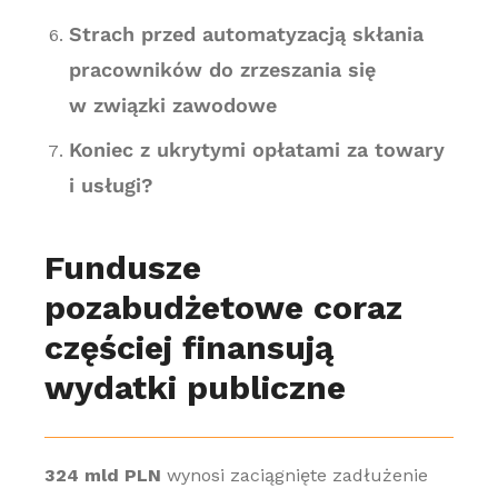
Strach przed automatyzacją skłania
pracowników do zrzeszania się
w związki zawodowe
Koniec z ukrytymi opłatami za towary
i usługi?
Fundusze
pozabudżetowe coraz
częściej finansują
wydatki publiczne
324 mld PLN
wynosi zaciągnięte zadłużenie