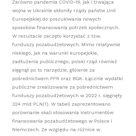
Zarówno pandemia COVID-19, jak i trwająca
wojna w Ukrainie skłoniły rządy państw Unii
Europejskiej do poszukiwania nowych
sposobów finansowania potrzeb społecznych.
W rezultacie zaczęto korzystać z tzw.
funduszy pozabudżetowych. Mimo relatywnie
niskiego, jak na warunki europejskie,
zadłużenia publicznego, polski rząd również
sięgnął po to narzędzie, głównie za
pośrednictwem PFR oraz BGK. Łącznie wydatki
publiczne zrealizowane za pośrednictwem
funduszy pozabudżetowych w 2022 r. sięgnęły
324 mld PLN(1). W tabeli zaprezentowano
porównanie skali stosowania instrumentów
finansowania pozabudżetowego w Polsce i
Niemczech. Ze względu na różnice w