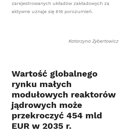
zarejestrowanych układów zakładowych za
aktywne uznaje się 616 porozumień.
Katarzyna Zybertowicz
Wartość globalnego
rynku małych
modułowych reaktorów
jądrowych może
przekroczyć 454 mld
EUR w 2035 r.