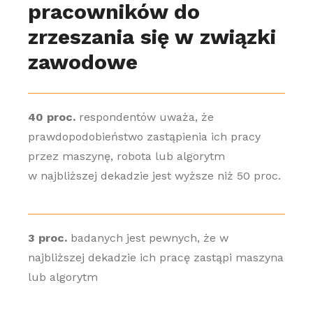
pracowników do
zrzeszania się w związki
zawodowe
40 proc.
respondentów uważa, że
prawdopodobieństwo zastąpienia ich pracy
przez maszynę, robota lub algorytm
w najbliższej dekadzie jest wyższe niż 50 proc.
3 proc.
badanych jest pewnych, że w
najbliższej dekadzie ich pracę zastąpi maszyna
lub algorytm