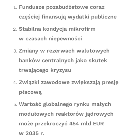
Fundusze pozabudżetowe coraz
częściej finansują wydatki publiczne
Stabilna kondycja mikrofirm
w czasach niepewności
Zmiany w rezerwach walutowych
banków centralnych jako skutek
trwającego kryzysu
Związki zawodowe zwiększają presję
płacową
Wartość globalnego rynku małych
modułowych reaktorów jądrowych
może przekroczyć 454 mld EUR
w 2035 r.