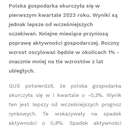
Polska gospodarka skurczyła się w
pierwszym kwartale 2023 roku. Wyniki są
jednak lepsze od wcześniejszych
oczekiwań. Kolejne miesiące przyniosą
poprawę aktywności gospodarczej. Roczny
wzrost oscylować będzie w okolicach 1% -
znacznie mniej na tle wzrostów z lat
ubiegłych.
GUS potwierdził, że polska gospodarka
skurczyła się w I kwartale o -0,3%. Wynik
ten jest lepszy od wcześniejszych prognoz
rynkowych. Te wskazywały na spadek
aktywności o 0,8%. Spadek aktywności