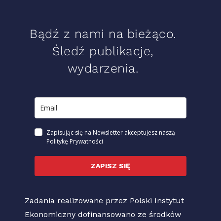
Bądź z nami na bieżąco.
Śledź publikacje,
wydarzenia.
Zapisując się na Newsletter akceptujesz naszą
Politykę Prywatności
ZAPISZ SIĘ
Zadania realizowane przez Polski Instytut
Ekonomiczny dofinansowano ze środków