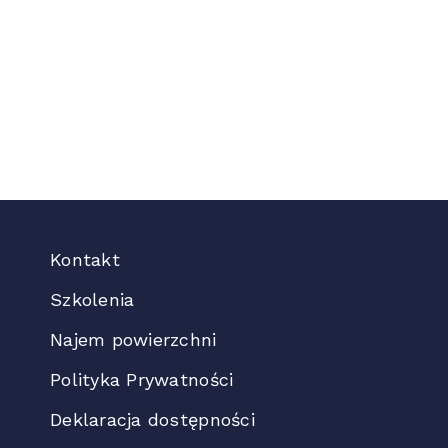
Kontakt
Szkolenia
Najem powierzchni
Polityka Prywatności
Deklaracja dostępności