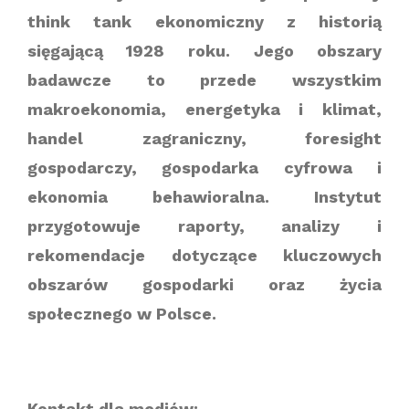
think tank ekonomiczny z historią
sięgającą 1928 roku. Jego obszary
badawcze to przede wszystkim
makroekonomia, energetyka i klimat,
handel zagraniczny, foresight
gospodarczy, gospodarka cyfrowa i
ekonomia behawioralna. Instytut
przygotowuje raporty, analizy i
rekomendacje dotyczące kluczowych
obszarów gospodarki oraz życia
społecznego w Polsce.
Kontakt dla mediów: